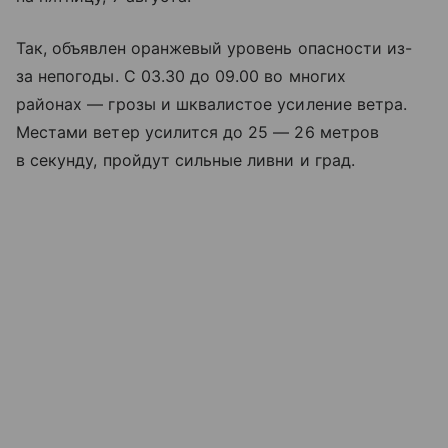
Так, объявлен оранжевый уровень опасности из-
за непогоды. С 03.30 до 09.00 во многих
районах — грозы и шквалистое усиление ветра.
Местами ветер усилится до 25 — 26 метров
в секунду, пройдут сильные ливни и град.