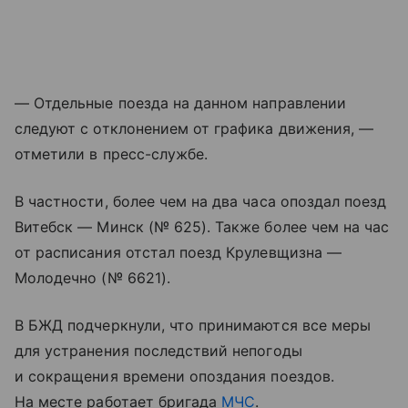
— Отдельные поезда на данном направлении
следуют с отклонением от графика движения, —
отметили в пресс-службе.
В частности, более чем на два часа опоздал поезд
Витебск — Минск (№ 625). Также более чем на час
от расписания отстал поезд Крулевщизна —
Молодечно (№ 6621).
В БЖД подчеркнули, что принимаются все меры
для устранения последствий непогоды
и сокращения времени опоздания поездов.
На месте работает бригада
МЧС
.