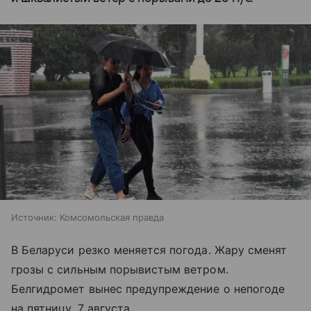
Источник:
Комсомольская правда
В Беларуси резко меняется погода. Жару сменят
грозы с сильным порывистым ветром.
Белгидромет вынес предупреждение о непогоде
на пятницу, 7 августа.