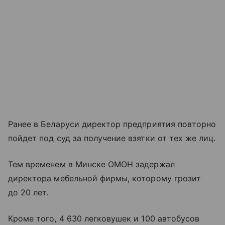
Ранее в Беларуси директор предприятия повторно
пойдет под суд за получение взятки от тех же лиц.
Тем временем в Минске ОМОН задержал
директора мебельной фирмы, которому грозит
до 20 лет.
Кроме того, 4 630 легковушек и 100 автобусов