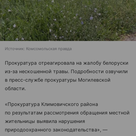
Источник:
Комсомольская правда
Прокуратура отреагировала на жалобу белоруски
из-за нескошенной травы. Подробности озвучили
в пресс-службе прокуратуры Могилевской
области.
«Прокуратура Климовичского района
по результатам рассмотрения обращения местной
жительницы выявила нарушения
природоохранного законодательства», —