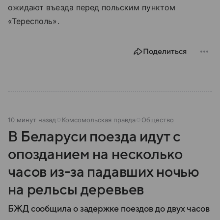
ожидают въезда перед польским пунктом
«Тересполь».
Поделиться
10 минут назад
Комсомольская правда
Общество
В Беларуси поезда идут с
опозданием на несколько
часов из-за падавших ночью
на рельсы деревьев
БЖД сообщила о задержке поездов до двух часов