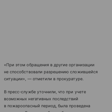
«При этом обращения в другие организации
не способствовали разрешению сложившейся
ситуации», — отметили в прокуратуре.
В пресс-службе уточнили, что при учете
возможных негативных последствий
в пожароопасный период, была проведена