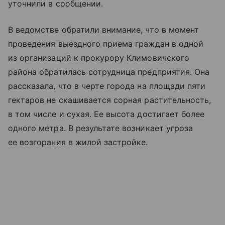
уточнили в сообщении.
В ведомстве обратили внимание, что в момент
проведения выездного приема граждан в одной
из организаций к прокурору Климовичского
района обратилась сотрудница предприятия. Она
рассказала, что в черте города на площади пяти
гектаров не скашивается сорная растительность,
в том числе и сухая. Ее высота достигает более
одного метра. В результате возникает угроза
ее возгорания в жилой застройке.