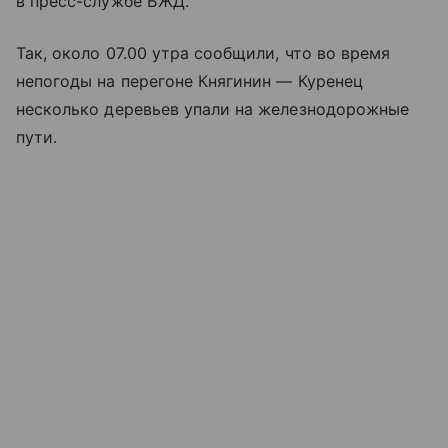
в пресс-службе БЖД.
Так, около 07.00 утра сообщили, что во время
непогоды на перегоне Княгинин — Куренец
несколько деревьев упали на железнодорожные
пути.