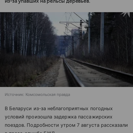
из-за упавших на рельсы деревьев.
Источник:
Комсомольская правда
В Беларуси из-за неблагоприятных погодных
условий произошла задержка пассажирских
поездов. Подробности утром 7 августа рассказали