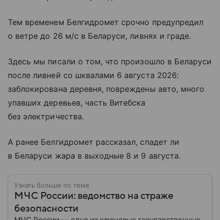
Тем временем Белгидромет срочно предупредил
о ветре до 26 м/с в Беларуси, ливнях и граде.
Здесь мы писали о том, что произошло в Беларуси
после ливней со шквалами 6 августа 2026:
заблокирована деревня, повреждены авто, много
упавших деревьев, часть Витебска
без электричества.
А ранее Белгидромет рассказал, спадет ли
в Беларуси жара в выходные 8 и 9 августа.
Узнать больше по теме
МЧС России: ведомство на страже
безопасности
МЧС России — одна из ключевых государственных