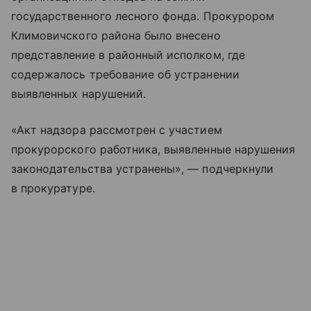
государственного лесного фонда. Прокурором
Климовичского района было внесено
представление в районный исполком, где
содержалось требование об устранении
выявленных нарушений.
«Акт надзора рассмотрен с участием
прокурорского работника, выявленные нарушения
законодательства устранены», — подчеркнули
в прокуратуре.