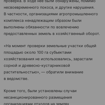
проверка. В ходе нее были обнаружены, помимо
несвоевременного покоса, и другие нарушения.
В частности, организациями агропромышленного
комплекса ненадлежащим образом были
выполнены обязанности по вовлечению
предоставленных земель в хозяйственный оборот.
«На момент проверки земельные участки общей
площадью около 100 га субъектами
хозяйствования не использовались, зарастали
сорной и древесно-кустарниковой
растительностью», — обратили внимание
в ведомстве.
Кроме того, были установлены случаи
несанкционированного размещения
организациями отходов на землях