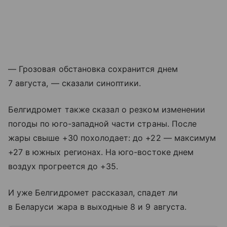
— Грозовая обстановка сохранится днем
7 августа, — сказали синоптики.
Белгидромет также сказал о резком изменении
погоды по юго-западной части страны. После
жары свыше +30 похолодает: до +22 — максимум
+27 в южных регионах. На юго-востоке днем
воздух прогреется до +35.
И уже Белгидромет рассказал, спадет ли
в Беларуси жара в выходные 8 и 9 августа.