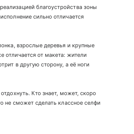
реализацией благоустройства зоны
 исполнение сильно отличается
лонка, взрослые деревья и крупные
е отличается от макета: жители
трит в другую сторону, а её ноги
 отдохнуть. Кто знает, может, скоро
то не сможет сделать классное селфи