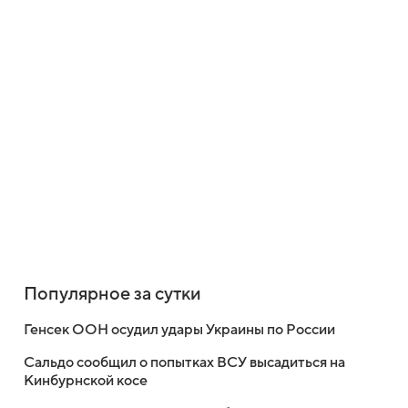
Популярное за сутки
Генсек ООН осудил удары Украины по России
Сальдо сообщил о попытках ВСУ высадиться на
Кинбурнской косе