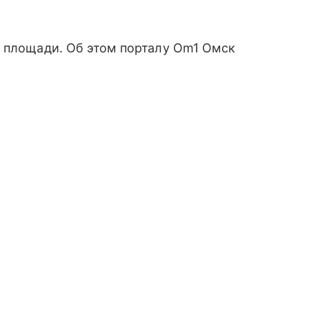
й площади. Об этом порталу Om1 Омск