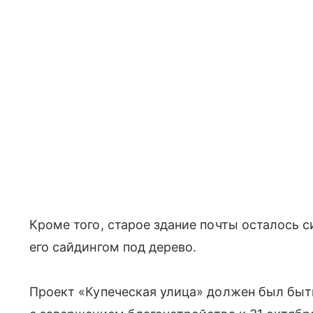
Кроме того, старое здание почты осталось с
его сайдингом под дерево.
Проект «Купеческая улица» должен был быть