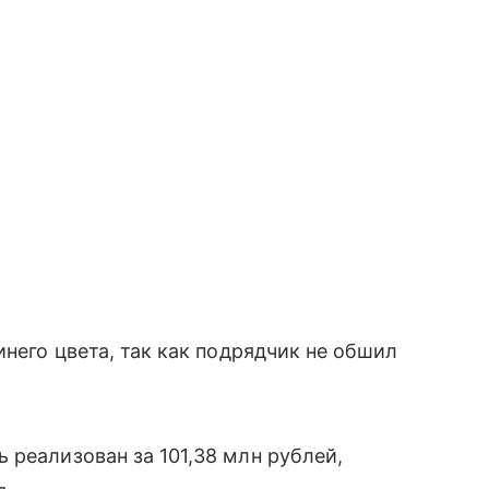
инего цвета, так как подрядчик не обшил
 реализован за 101,38 млн рублей,