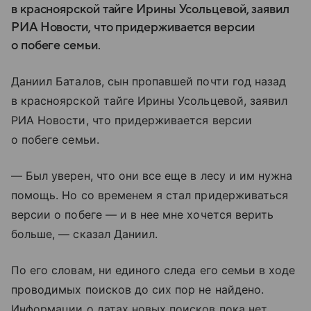
в красноярской тайге Ирины Усольцевой, заявил
РИА Новости, что придерживается версии
о побеге семьи.
Даниил Баталов, сын пропавшей почти год назад
в красноярской тайге Ирины Усольцевой, заявил
РИА Новости, что придерживается версии
о побеге семьи.
— Был уверен, что они все еще в лесу и им нужна
помощь. Но со временем я стал придерживаться
версии о побеге — и в нее мне хочется верить
больше, — сказал Даниил.
По его словам, ни единого следа его семьи в ходе
проводимых поисков до сих пор не найдено.
Информации о датах новых поисков пока нет,