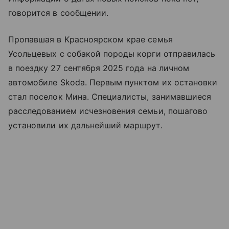
говорится в сообщении.
Пропавшая в Красноярском крае семья
Усольцевых с собакой породы корги отправилась
в поездку 27 сентября 2025 года на личном
автомобиле Skoda. Первым пунктом их остановки
стал поселок Мина. Специалисты, занимавшиеся
расследованием исчезновения семьи, пошагово
установили их дальнейший маршрут.