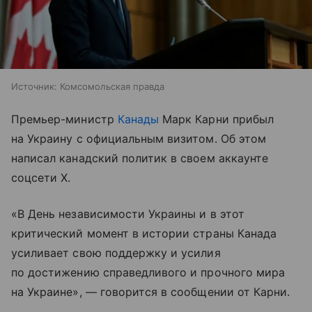
Источник:
Комсомольская правда
Премьер-министр
Канады
Марк Карни прибыл
на Украину с официальным визитом. Об этом
написал канадский политик в своем аккаунте
соцсети X.
«В День независимости Украины и в этот
критический момент в истории страны Канада
усиливает свою поддержку и усилия
по достижению справедливого и прочного мира
на Украине», — говорится в сообщении от Карни.