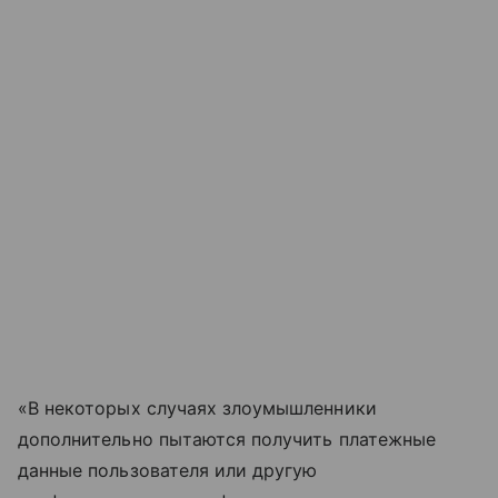
«В некоторых случаях злоумышленники
дополнительно пытаются получить платежные
данные пользователя или другую