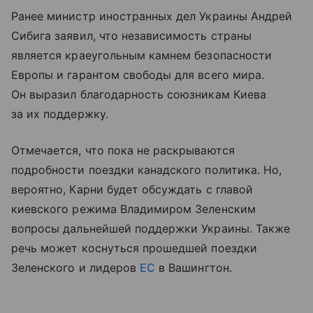
Ранее министр иностранных дел Украины Андрей
Сибига заявил, что независимость страны
является краеугольным камнем безопасности
Европы и гарантом свободы для всего мира.
Он выразил благодарность союзникам Киева
за их поддержку.
Отмечается, что пока не раскрываются
подробности поездки канадского политика. Но,
вероятно, Карни будет обсуждать с главой
киевского режима Владимиром Зеленским
вопросы дальнейшей поддержки Украины. Также
речь может коснуться прошедшей поездки
Зеленского и лидеров
ЕС
в Вашингтон.