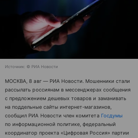
Источник:
© РИА Новости
МОСКВА, 8 авг — РИА Новости. Мошенники стали
рассылать россиянам в мессенджерах сообщения
с предложением дешевых товаров и заманивать
на поддельные сайты интернет-магазинов,
сообщил РИА Новости член комитета
Госдумы
по информационной политике, федеральный
координатор проекта «Цифровая Россия» партии