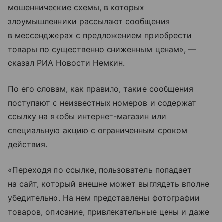
мошеннические схемы, в которых
злоумышленники рассылают сообщения
в мессенджерах с предложением приобрести
товары по существенно сниженным ценам», —
сказал РИА Новости Немкин.
По его словам, как правило, такие сообщения
поступают с неизвестных номеров и содержат
ссылку на якобы интернет-магазин или
специальную акцию с ограниченным сроком
действия.
«Переходя по ссылке, пользователь попадает
на сайт, который внешне может выглядеть вполне
убедительно. На нем представлены фотографии
товаров, описание, привлекательные цены и даже