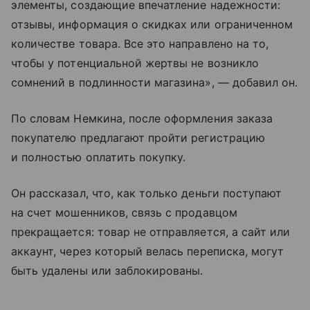
элементы, создающие впечатление надежности:
отзывы, информация о скидках или ограниченном
количестве товара. Все это направлено на то,
чтобы у потенциальной жертвы не возникло
сомнений в подлинности магазина», — добавил он.
По словам Немкина, после оформления заказа
покупателю предлагают пройти регистрацию
и полностью оплатить покупку.
Он рассказал, что, как только деньги поступают
на счет мошенников, связь с продавцом
прекращается: товар не отправляется, а сайт или
аккаунт, через который велась переписка, могут
быть удалены или заблокированы.