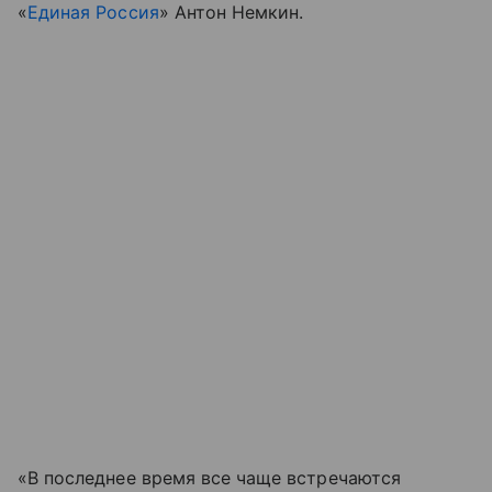
«
Единая Россия
» Антон Немкин.
«В последнее время все чаще встречаются