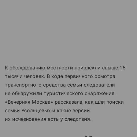
К обследованию местности привлекли свыше 1,5
тысячи человек. В ходе первичного осмотра
транспортного средства семьи следователи
не обнаружили туристического снаряжения.
«Вечерняя Москва» рассказала, как шли поиски
семьи Усольцевых и какие версии
их исчезновения есть у следствия.