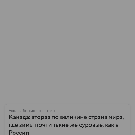
Узнать больше по теме
Канада: вторая по величине страна мира,
где зимы почти такие же суровые, как в
России