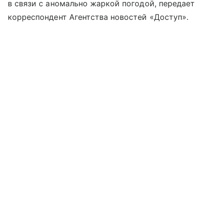
в связи с аномально жаркой погодой, передает
корреспондент Агентства новостей «Доступ».