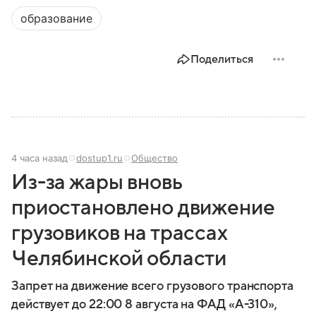
образование
Поделиться
4 часа назад
dostup1.ru
Общество
Из-за жары вновь
приостановлено движение
грузовиков на трассах
Челябинской области
Запрет на движение всего грузового транспорта
действует до 22:00 8 августа на ФАД «А-310»,