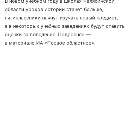
В новом учебном году в школах Челябинской
области уроков истории станет больше,
пятиклассники начнут изучать новый предмет,
а в некоторых учебных заведениях будут ставить
оценки за поведение. Подробнее —
в материале ИА «Первое областное».