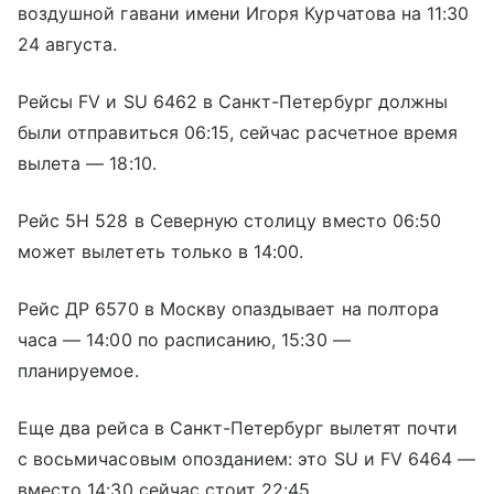
воздушной гавани имени Игоря Курчатова на 11:30
24 августа.
Рейсы FV и SU 6462 в Санкт-Петербург должны
были отправиться 06:15, сейчас расчетное время
вылета — 18:10.
Рейс 5Н 528 в Северную столицу вместо 06:50
может вылететь только в 14:00.
Рейс ДР 6570 в Москву опаздывает на полтора
часа — 14:00 по расписанию, 15:30 —
планируемое.
Еще два рейса в Санкт-Петербург вылетят почти
с восьмичасовым опозданием: это SU и FV 6464 —
вместо 14:30 сейчас стоит 22:45.