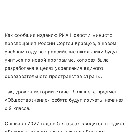
Как сообщил изданию РИА Новости министр
просвещения России Сергей Кравцов, в новом
учебном году все российские школьники будут
учиться по новой программе, которая была
разработана в целях укрепления единого
образовательного пространства страны.
Так, уроков истории станет больше, а предмет
«Обществознание» ребята будут изучать, начиная
с 9 класса.
С января 2027 года в 5 классах вводится предмет
«Духовно-нравственная культура России».