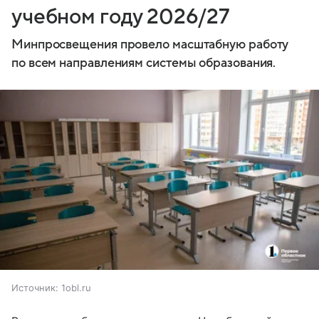
учебном году 2026/27
Минпросвещения провело масштабную работу
по всем направлениям системы образования.
Источник:
1obl.ru