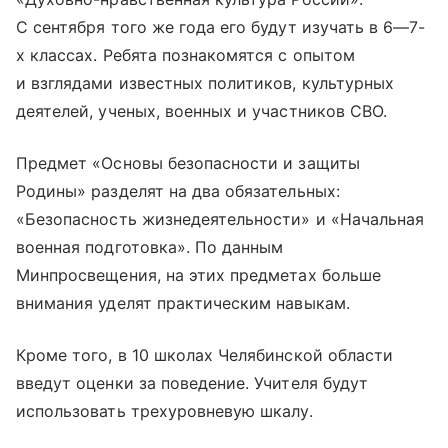
С сентября того же года его будут изучать в 6—7-
х классах. Ребята познакомятся с опытом
и взглядами известных политиков, культурных
деятелей, ученых, военных и участников СВО.
Предмет «Основы безопасности и защиты
Родины» разделят на два обязательных:
«Безопасность жизнедеятельности» и «Начальная
военная подготовка». По данным
Минпросвещения, на этих предметах больше
внимания уделят практическим навыкам.
Кроме того, в 10 школах Челябинской области
введут оценки за поведение. Учителя будут
использовать трехуровневую шкалу.