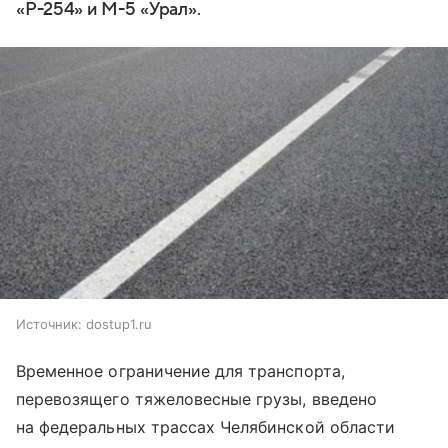
«Р-254» и М-5 «Урал».
Источник:
dostup1.ru
Временное ограничение для транспорта,
перевозящего тяжеловесные грузы, введено
на федеральных трассах Челябинской области