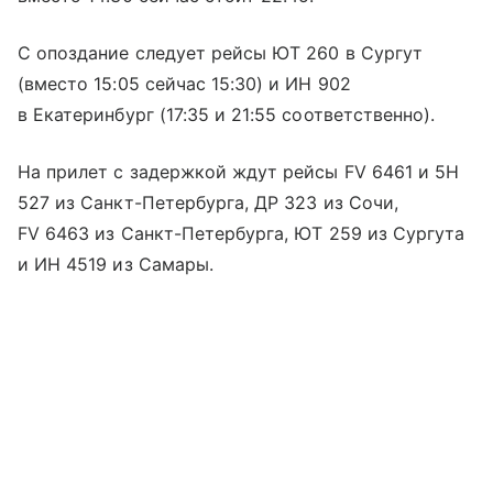
С опоздание следует рейсы ЮТ 260 в Сургут
(вместо 15:05 сейчас 15:30) и ИН 902
в Екатеринбург (17:35 и 21:55 соответственно).
На прилет с задержкой ждут рейсы FV 6461 и 5H
527 из Санкт-Петербурга, ДР 323 из Сочи,
FV 6463 из Санкт-Петербурга, ЮТ 259 из Сургута
и ИН 4519 из Самары.