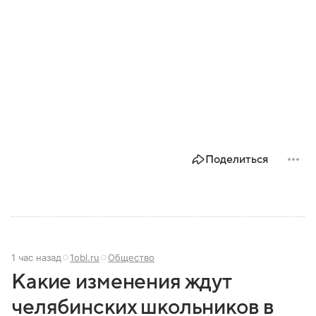
Поделиться
1 час назад
1obl.ru
Общество
Какие изменения ждут
челябинских школьников в