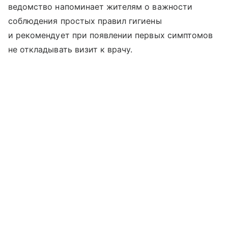
ведомство напоминает жителям о важности
соблюдения простых правил гигиены
и рекомендует при появлении первых симптомов
не откладывать визит к врачу.