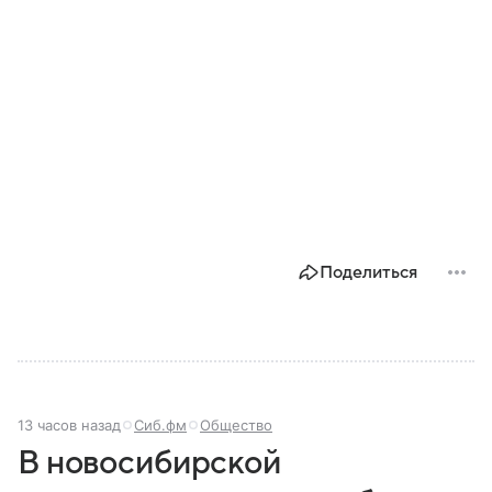
Поделиться
13 часов назад
Сиб.фм
Общество
В новосибирской