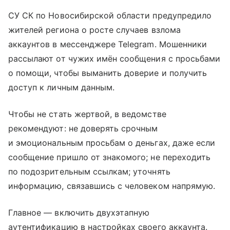
СУ СК по Новосибирской области предупредило
жителей региона о росте случаев взлома
аккаунтов в мессенджере Telegram. Мошенники
рассылают от чужих имён сообщения с просьбами
о помощи, чтобы выманить доверие и получить
доступ к личным данным.
Чтобы не стать жертвой, в ведомстве
рекомендуют: не доверять срочным
и эмоциональным просьбам о деньгах, даже если
сообщение пришло от знакомого; не переходить
по подозрительным ссылкам; уточнять
информацию, связавшись с человеком напрямую.
Главное — включить двухэтапную
аутентификацию в настройках своего аккаунта.