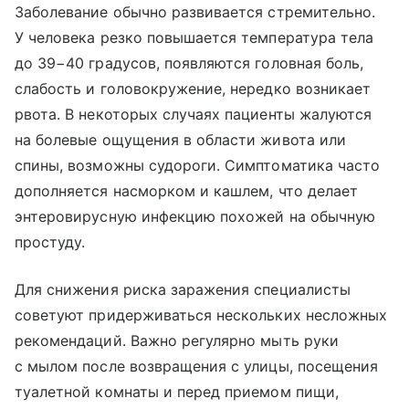
Заболевание обычно развивается стремительно.
У человека резко повышается температура тела
до 39−40 градусов, появляются головная боль,
слабость и головокружение, нередко возникает
рвота. В некоторых случаях пациенты жалуются
на болевые ощущения в области живота или
спины, возможны судороги. Симптоматика часто
дополняется насморком и кашлем, что делает
энтеровирусную инфекцию похожей на обычную
простуду.
Для снижения риска заражения специалисты
советуют придерживаться нескольких несложных
рекомендаций. Важно регулярно мыть руки
с мылом после возвращения с улицы, посещения
туалетной комнаты и перед приемом пищи,