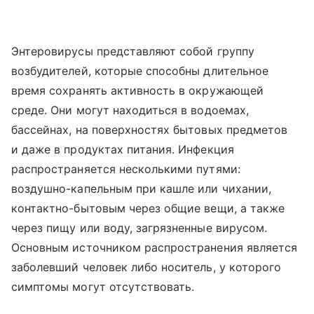
Энтеровирусы представляют собой группу
возбудителей, которые способны длительное
время сохранять активность в окружающей
среде. Они могут находиться в водоемах,
бассейнах, на поверхностях бытовых предметов
и даже в продуктах питания. Инфекция
распространяется несколькими путями:
воздушно-капельным при кашле или чихании,
контактно-бытовым через общие вещи, а также
через пищу или воду, загрязненные вирусом.
Основным источником распространения является
заболевший человек либо носитель, у которого
симптомы могут отсутствовать.