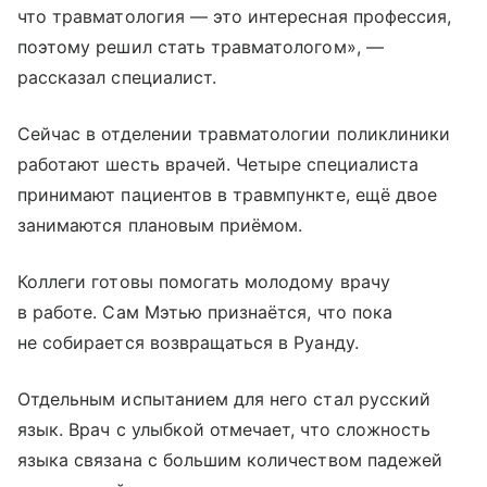
что травматология — это интересная профессия,
поэтому решил стать травматологом», —
рассказал специалист.
Сейчас в отделении травматологии поликлиники
работают шесть врачей. Четыре специалиста
принимают пациентов в травмпункте, ещё двое
занимаются плановым приёмом.
Коллеги готовы помогать молодому врачу
в работе. Сам Мэтью признаётся, что пока
не собирается возвращаться в Руанду.
Отдельным испытанием для него стал русский
язык. Врач с улыбкой отмечает, что сложность
языка связана с большим количеством падежей