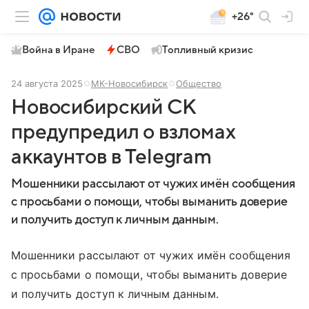
+26°
Война в Иране
СВО
Топливный кризис
24 августа 2025
МК-Новосибирск
Общество
Новосибирский СК
предупредил о взломах
аккаунтов в Telegram
Мошенники рассылают от чужих имён сообщения
с просьбами о помощи, чтобы выманить доверие
и получить доступ к личным данным.
Мошенники рассылают от чужих имён сообщения
с просьбами о помощи, чтобы выманить доверие
и получить доступ к личным данным.