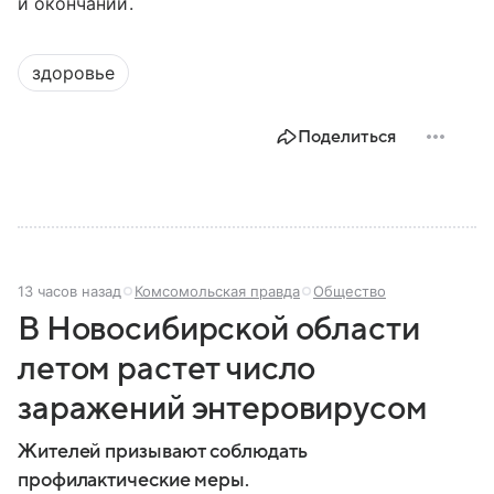
и окончаний.
здоровье
Поделиться
13 часов назад
Комсомольская правда
Общество
В Новосибирской области
летом растет число
заражений энтеровирусом
Жителей призывают соблюдать
профилактические меры.