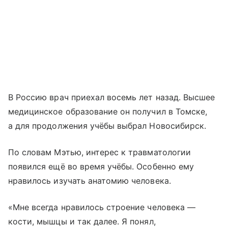
В Россию врач приехал восемь лет назад. Высшее
медицинское образование он получил в Томске,
а для продолжения учёбы выбрал Новосибирск.
По словам Мэтью, интерес к травматологии
появился ещё во время учёбы. Особенно ему
нравилось изучать анатомию человека.
«Мне всегда нравилось строение человека —
кости, мышцы и так далее. Я понял,