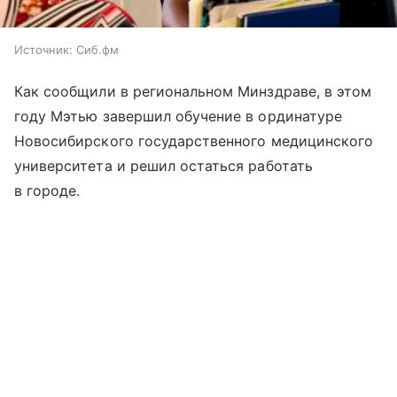
Источник:
Сиб.фм
Как сообщили в региональном Минздраве, в этом
году Мэтью завершил обучение в ординатуре
Новосибирского государственного медицинского
университета и решил остаться работать
в городе.