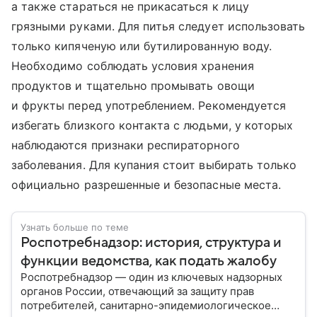
а также стараться не прикасаться к лицу
грязными руками. Для питья следует использовать
только кипяченую или бутилированную воду.
Необходимо соблюдать условия хранения
продуктов и тщательно промывать овощи
и фрукты перед употреблением. Рекомендуется
избегать близкого контакта с людьми, у которых
наблюдаются признаки респираторного
заболевания. Для купания стоит выбирать только
официально разрешенные и безопасные места.
Узнать больше по теме
Роспотребнадзор: история, структура и
функции ведомства, как подать жалобу
Роспотребнадзор — один из ключевых надзорных
органов России, отвечающий за защиту прав
потребителей, санитарно-эпидемиологическое