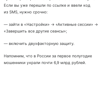
Если вы уже перешли по ссылке и ввели код
из SMS, нужно срочно:
— зайти в «Настройки» → «Активные сессии» →
«Завершить все другие сеансы»;
— включить двухфакторную защиту.
Напомним, что в России за первое полугодие
мошенники украли почти 6,9 млрд рублей.