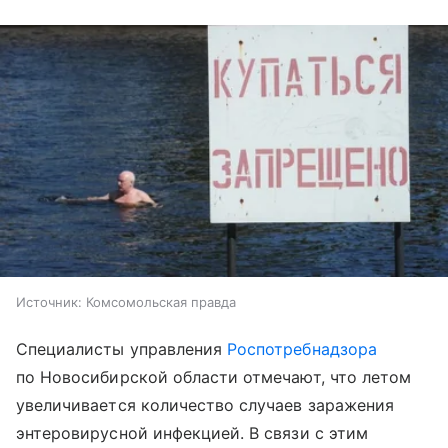
Источник:
Комсомольская правда
Специалисты управления
Роспотребнадзора
по Новосибирской области отмечают, что летом
увеличивается количество случаев заражения
энтеровирусной инфекцией. В связи с этим