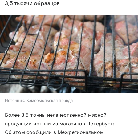
3,5 тысячи образцов.
Источник:
Комсомольская правда
Более 8,5 тонны некачественной мясной
продукции изъяли из магазинов Петербурга.
Об этом сообщили в Межрегиональном