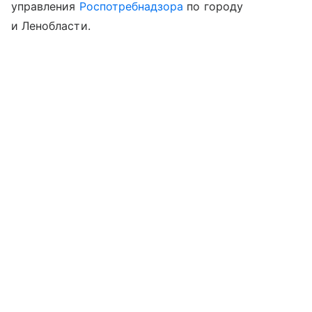
управления
Роспотребнадзора
по городу
и Ленобласти.