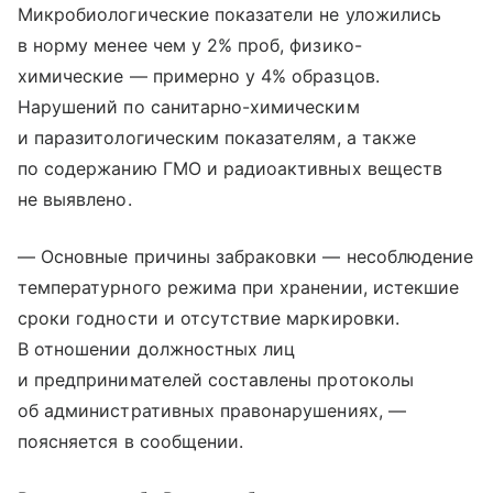
Микробиологические показатели не уложились
в норму менее чем у 2% проб, физико-
химические — примерно у 4% образцов.
Нарушений по санитарно-химическим
и паразитологическим показателям, а также
по содержанию ГМО и радиоактивных веществ
не выявлено.
— Основные причины забраковки — несоблюдение
температурного режима при хранении, истекшие
сроки годности и отсутствие маркировки.
В отношении должностных лиц
и предпринимателей составлены протоколы
об административных правонарушениях, —
поясняется в сообщении.