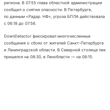
региона. В 07:55 глава областной администрации
сообщил о снятии опасности. В Петербурге,
по данным «Радар. НФ», угроза БПЛА действовала
с 06:18 до 07:56.
DownDetector фиксировал многочисленные
сообщения о сбоях от жителей Санкт-Петербурга
и Ленинградской области. В Северной столице пик
пришелся на 08:30, в Ленобласти — на 08:15.