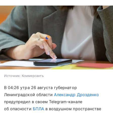
Источник:
Коммерсантъ
В 04:26 утра 26 августа губернатор
Ленинградской области
Александр Дрозденко
предупредил в своем Telegram-канале
об опасности
БПЛА
в воздушном пространстве