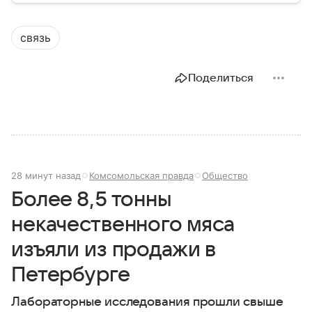
том, для чего они нужны.
связь
Поделиться
28 минут назад
Комсомольская правда
Общество
Более 8,5 тонны
некачественного мяса
изъяли из продажи в
Петербурге
Лабораторные исследования прошли свыше