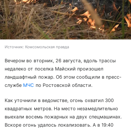
Источник:
Комсомольская правда
Вечером во вторник, 26 августа, вдоль трассы
недалеко от поселка Майский произошел
ландшафтный пожар. Об этом сообщили в пресс-
службе
МЧС
по Ростовской области.
Как уточнили в ведомстве, огонь охватил 300
квадратных метров. На место незамедлительно
выехали восемь пожарных на двух спецмашинах.
Вскоре огонь удалось локализовать. А в 19:40