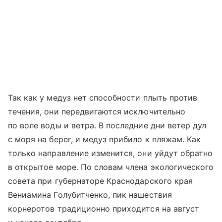
Так как у медуз нет способности плыть против
течения, они передвигаются исключительно
по воле воды и ветра. В последние дни ветер дул
с моря на берег, и медуз прибило к пляжам. Как
только направление изменится, они уйдут обратно
в открытое море. По словам члена экологического
совета при губернаторе Краснодарского края
Вениамина Голубитченко, пик нашествия
корнеротов традиционно приходится на август