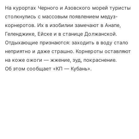
На курортах Черного и Азовского морей туристы
столкнулись с массовым появлением медуз-
корнеротов. Их в изобилии замечают в Анапе,
Геленджике, Ейске и в станице Должанской.
Отдыхающие признаются: заходить в воду стало
неприятно и даже страшно. Корнероты оставляют
на коже ожоги — жжение, зуд, покраснение.
Об этом сообщает «КП — Кубань».