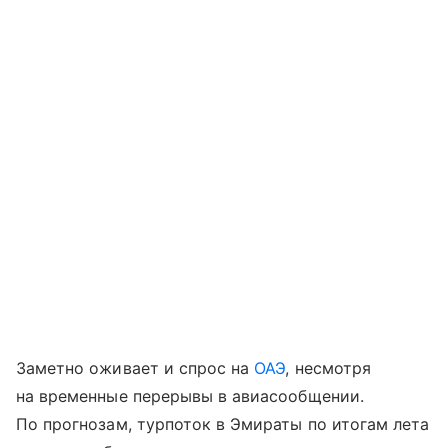
Заметно оживает и спрос на
ОАЭ
, несмотря
на временные перерывы в авиасообщении.
По прогнозам, турпоток в Эмираты по итогам лета