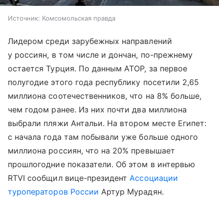
Источник:
Комсомольская правда
Лидером среди зарубежных направлений
у россиян, в том числе и дончан, по-прежнему
остается Турция. По данным АТОР, за первое
полугодие этого года республику посетили 2,65
миллиона соотечественников, что на 8% больше,
чем годом ранее. Из них почти два миллиона
выбрали пляжи Антальи. На втором месте Египет:
с начала года там побывали уже больше одного
миллиона россиян, что на 20% превышает
прошлогодние показатели. Об этом в интервью
RTVI сообщил вице-президент
Ассоциации
туроператоров России
Артур Мурадян.