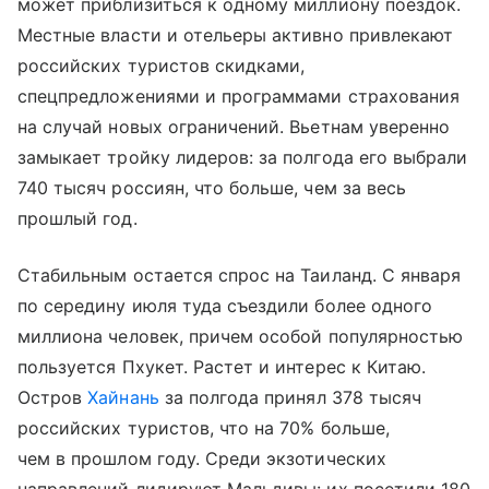
может приблизиться к одному миллиону поездок.
Местные власти и отельеры активно привлекают
российских туристов скидками,
спецпредложениями и программами страхования
на случай новых ограничений. Вьетнам уверенно
замыкает тройку лидеров: за полгода его выбрали
740 тысяч россиян, что больше, чем за весь
прошлый год.
Стабильным остается спрос на Таиланд. С января
по середину июля туда съездили более одного
миллиона человек, причем особой популярностью
пользуется Пхукет. Растет и интерес к Китаю.
Остров
Хайнань
за полгода принял 378 тысяч
российских туристов, что на 70% больше,
чем в прошлом году. Среди экзотических