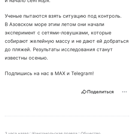
и начало сентября.
Ученые пытаются взять ситуацию под контроль.
В Азовском море этим летом они начали
эксперимент с сетями-ловушками, которые
собирают желейную массу и не дают ей добраться
до пляжей. Результаты исследования станут
известны осенью.
Подпишись на нас в МАХ и Telegram!
Поделиться
3 часа назад
Комсомольская правда
Общество