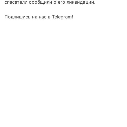
спасатели сообщили о его ликвидации.
Подпишись на нас в Telegram!