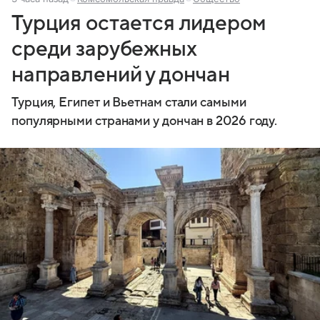
Турция остается лидером
среди зарубежных
направлений у дончан
Турция, Египет и Вьетнам стали самыми
популярными странами у дончан в 2026 году.