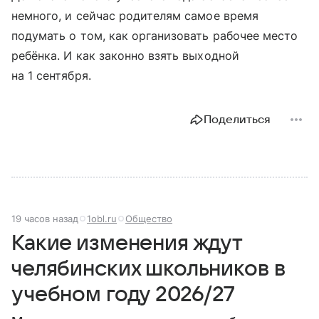
немного, и сейчас родителям самое время
подумать о том, как организовать рабочее место
ребёнка. И как законно взять выходной
на 1 сентября.
Поделиться
19 часов назад
1obl.ru
Общество
Какие изменения ждут
челябинских школьников в
учебном году 2026/27