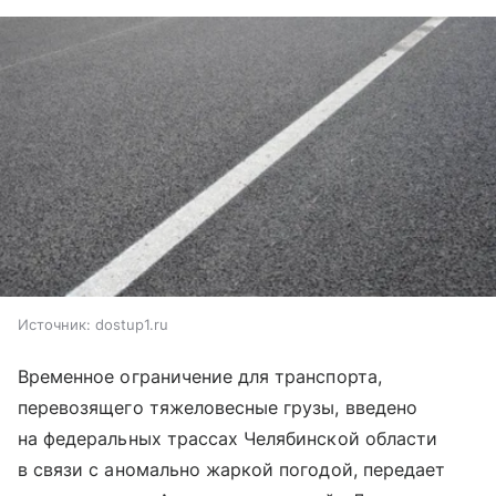
Источник:
dostup1.ru
Временное ограничение для транспорта,
перевозящего тяжеловесные грузы, введено
на федеральных трассах Челябинской области
в связи с аномально жаркой погодой, передает