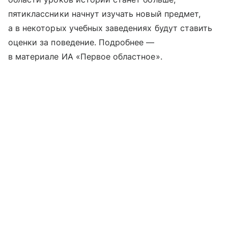
пятиклассники начнут изучать новый предмет,
а в некоторых учебных заведениях будут ставить
оценки за поведение. Подробнее —
в материале ИА «Первое областное».