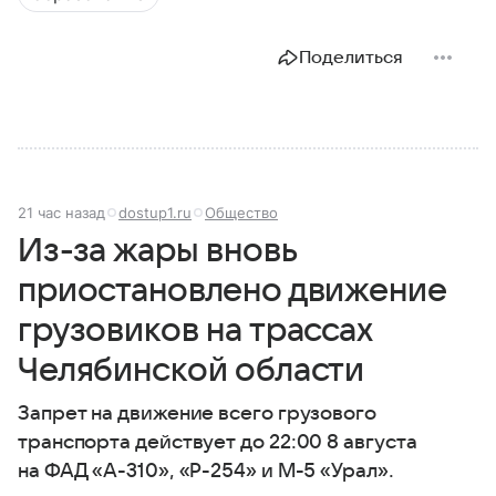
Поделиться
21 час назад
dostup1.ru
Общество
Из-за жары вновь
приостановлено движение
грузовиков на трассах
Челябинской области
Запрет на движение всего грузового
транспорта действует до 22:00 8 августа
на ФАД «А-310», «Р-254» и М-5 «Урал».