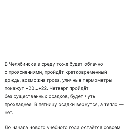
В Челябинске в среду тоже будет облачно
с прояснениями, пройдёт кратковременный
дождь, возможна гроза, уличные термометры
покажут +20…+22. Четверг пройдёт
без существенных осадков, будет чуть
прохладнее. В пятницу осадки вернутся, а тепло —
нет.
До начала нового учебного года остаётся совсем