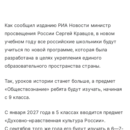
Как сообщил изданию РИА Новости министр
просвещения России Сергей Кравцов, в новом
учебном году все российские школьники будут
учиться по новой программе, которая была
разработана в целях укрепления единого
образовательного пространства страны.
Так, уроков истории станет больше, а предмет
«Обществознание» ребята будут изучать, начиная
с 9 класса.
С января 2027 года в 5 классах вводится предмет
«Духовно-нравственная культура России».
С сентября того же года его будут изучать в 6—7-