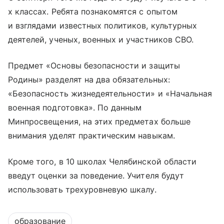
х классах. Ребята познакомятся с опытом
и взглядами известных политиков, культурных
деятелей, ученых, военных и участников СВО.
Предмет «Основы безопасности и защиты
Родины» разделят на два обязательных:
«Безопасность жизнедеятельности» и «Начальная
военная подготовка». По данным
Минпросвещения, на этих предметах больше
внимания уделят практическим навыкам.
Кроме того, в 10 школах Челябинской области
введут оценки за поведение. Учителя будут
использовать трехуровневую шкалу.
образование