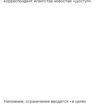
корреспондент Агентства новостей «Доступ».
Напомним, ограничение вводится «в целях