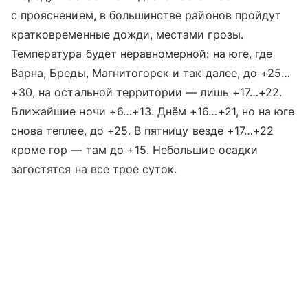
с прояснением, в большинстве районов пройдут
кратковременные дожди, местами грозы.
Температура будет неравномерной: на юге, где
Варна, Бреды, Магнитогорск и так далее, до +25…
+30, на остальной территории — лишь +17…+22.
Ближайшие ночи +6…+13. Днём +16…+21, но на юге
снова теплее, до +25. В пятницу везде +17…+22
кроме гор — там до +15. Небольшие осадки
загостятся на все трое суток.