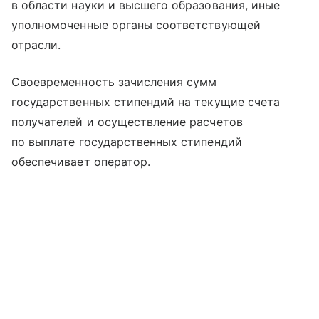
в области науки и высшего образования, иные
уполномоченные органы соответствующей
отрасли.
Своевременность зачисления сумм
государственных стипендий на текущие счета
получателей и осуществление расчетов
по выплате государственных стипендий
обеспечивает оператор.