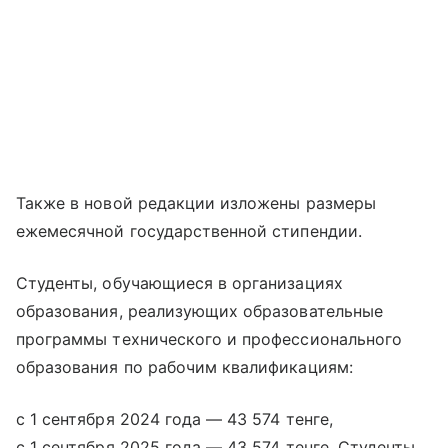
Также в новой редакции изложены размеры
ежемесячной государственной стипендии.
Студенты, обучающиеся в организациях
образования, реализующих образовательные
программы технического и профессионального
образования по рабочим квалификациям:
с 1 сентября 2024 года — 43 574 тенге,
с 1 сентября 2025 года — 43 574 тенге. Студенты,