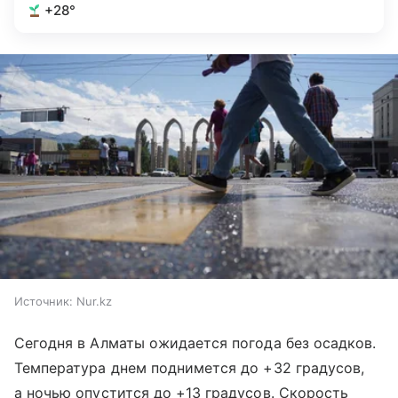
+28°
Источник:
Nur.kz
Сегодня в Алматы ожидается погода без осадков.
Температура днем поднимется до +32 градусов,
а ночью опустится до +13 градусов. Скорость