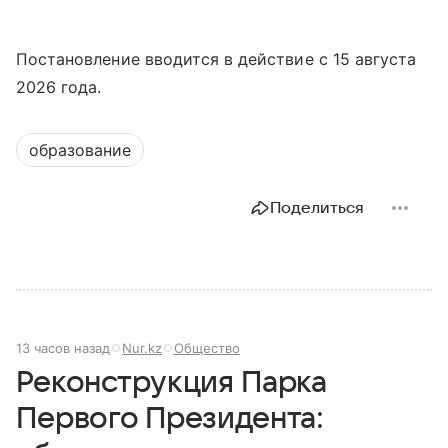
Постановление вводится в действие с 15 августа
2026 года.
образование
Поделиться
13 часов назад
Nur.kz
Общество
Реконструкция Парка
Первого Президента: