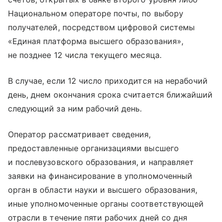
Национальном операторе почты, по выбору
получателей, посредством цифровой системы
«Единая платформа высшего образования»,
не позднее 12 числа текущего месяца.
В случае, если 12 число приходится на нерабочий
день, днем окончания срока считается ближайший
следующий за ним рабочий день.
Оператор рассматривает сведения,
предоставленные организациями высшего
и послевузовского образования, и направляет
заявки на финансирование в уполномоченный
орган в области науки и высшего образования,
иные уполномоченные органы соответствующей
отрасли в течение пяти рабочих дней со дня