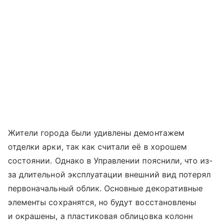
Жители города были удивлены демонтажем
отделки арки, так как считали её в хорошем
состоянии. Однако в Управлении пояснили, что из-
за длительной эксплуатации внешний вид потерял
первоначальный облик. Основные декоративные
элементы сохранятся, но будут восстановлены
и окрашены, а пластиковая облицовка колонн