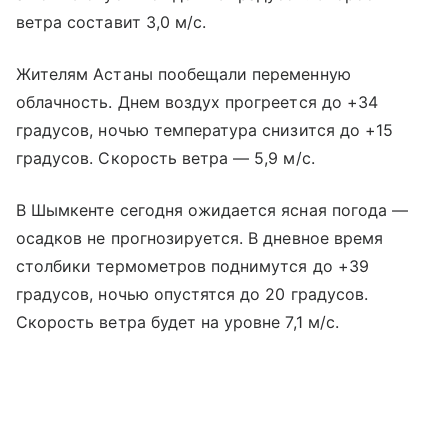
ветра составит 3,0 м/с.
Жителям Астаны пообещали переменную
облачность. Днем воздух прогреется до +34
градусов, ночью температура снизится до +15
градусов. Скорость ветра — 5,9 м/с.
В Шымкенте сегодня ожидается ясная погода —
осадков не прогнозируется. В дневное время
столбики термометров поднимутся до +39
градусов, ночью опустятся до 20 градусов.
Скорость ветра будет на уровне 7,1 м/с.