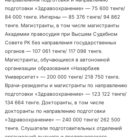
подготовки «Здравоохранение» — 75 600 тенге/
84 000 тенге. Интерны — 85 376 тенге/ 94 862
тенге. Магистранты, в том числе магистранты
Академии правосудия при Высшем Судебном
Совете РК без направления государственных
органов — 107 061 тенге/ 117 098 тенге.
Магистранты, обучающиеся в автономной
организации образования «Назарбаев
Университет» — 200 000 тенге/ 218 750 тенге.
Врачи-резиденты и магистранты по направлению
подготовки «Здравоохранение» — 123 122 тенге/
134 664 тенге. Докторанты, в том числе
докторанты по направлению подготовки
«Здравоохранение» — 240 000 тенге/ 262 500
тенге. Слушатели подготовительных отделений
организаций высшего и послевузовского