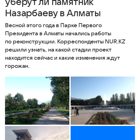
уберут ли памятник
Назарбаеву в Алматы
Весной этого года в Парке Первого
Президента в Алматы начались работы
по реконструкции. Корреспонденты NUR.KZ
решили узнать, на какой стадии проект
находится сейчас и какие изменения ждут
горожан.