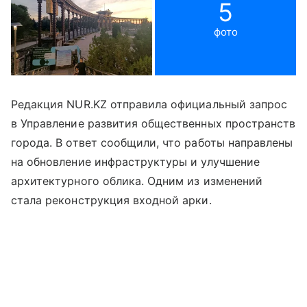
5
фото
Редакция NUR.KZ отправила официальный запрос
в Управление развития общественных пространств
города. В ответ сообщили, что работы направлены
на обновление инфраструктуры и улучшение
архитектурного облика. Одним из изменений
стала реконструкция входной арки.