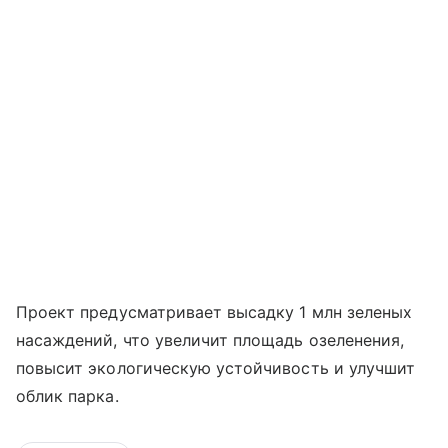
Проект предусматривает высадку 1 млн зеленых
насаждений, что увеличит площадь озеленения,
повысит экологическую устойчивость и улучшит
облик парка.