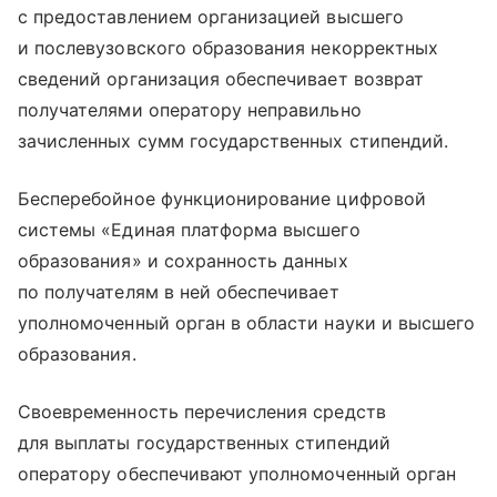
с предоставлением организацией высшего
и послевузовского образования некорректных
сведений организация обеспечивает возврат
получателями оператору неправильно
зачисленных сумм государственных стипендий.
Бесперебойное функционирование цифровой
системы «Единая платформа высшего
образования» и сохранность данных
по получателям в ней обеспечивает
уполномоченный орган в области науки и высшего
образования.
Своевременность перечисления средств
для выплаты государственных стипендий
оператору обеспечивают уполномоченный орган