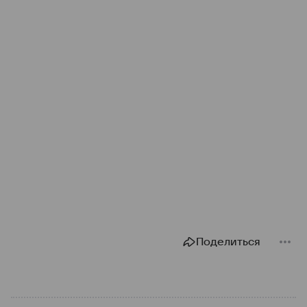
Поделиться