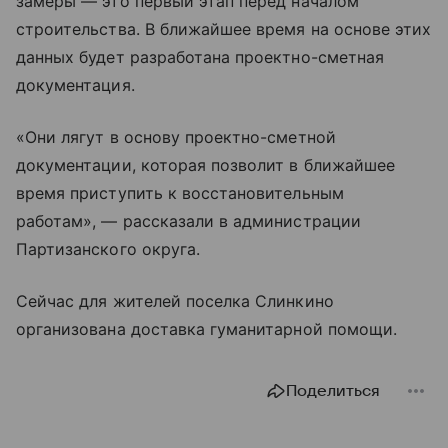
замеры — это первый этап перед началом
строительства. В ближайшее время на основе этих
данных будет разработана проектно-сметная
документация.
«Они лягут в основу проектно-сметной
документации, которая позволит в ближайшее
время приступить к восстановительным
работам», — рассказали в администрации
Партизанского округа.
Сейчас для жителей поселка Слинкино
организована доставка гуманитарной помощи.
Поделиться