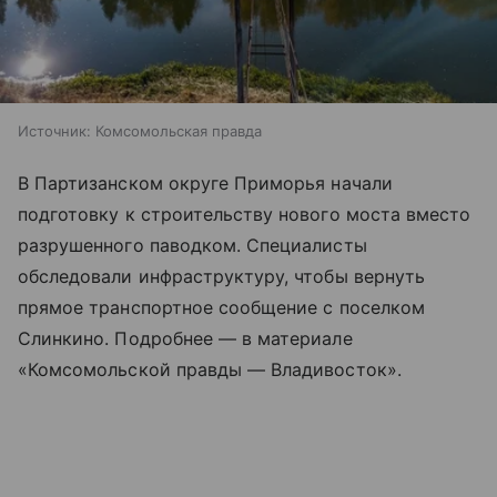
Источник:
Комсомольская правда
В Партизанском округе Приморья начали
подготовку к строительству нового моста вместо
разрушенного паводком. Специалисты
обследовали инфраструктуру, чтобы вернуть
прямое транспортное сообщение с поселком
Слинкино. Подробнее — в материале
«Комсомольской правды — Владивосток».