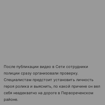
После публикации видео в Сети сотрудники
полиции сразу организовали проверку.
Специалистам предстоит установить личность
героя ролика и выяснить, по какой причине он вел
себя неадекватно на дороге в Первореченском
районе.