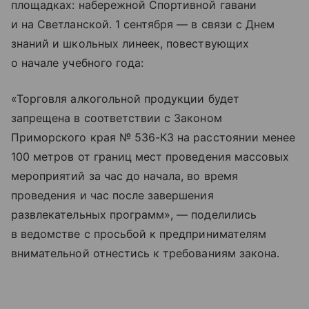
площадках: набережной Спортивной гавани
и на Светланской. 1 сентября — в связи с Днем
знаний и школьных линеек, повествующих
о начале учебного года:
«Торговля алкогольной продукции будет
запрещена в соответствии с Законом
Приморского края № 536-КЗ на расстоянии менее
100 метров от границ мест проведения массовых
мероприятий за час до начала, во время
проведения и час после завершения
развлекательных программ», — поделились
в ведомстве с просьбой к предпринимателям
внимательной отнестись к требованиям закона.