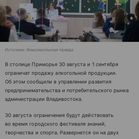
Источник:
Комсомольская правда
В столице Приморья 30 августа и 1 сентября
ограничат продажу алкогольной продукции.
Об этом сообщили в управлении развития
предпринимательства и потребительского рынка
администрации Владивостока.
30 августа ограничения будут действовать
во время городского фестиваля знаний,
творчества и спорта. Развернется он на двух