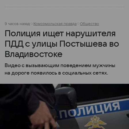
9 часов назад
Комсомольская правда
Общество
Полиция ищет нарушителя
ПДД с улицы Постышева во
Владивостоке
Видео с вызывающим поведением мужчины
на дороге появилось в социальных сетях.