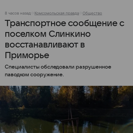
8 часов назад
Комсомольская правда
Общество
Транспортное сообщение с
поселком Слинкино
восстанавливают в
Приморье
Специалисты обследовали разрушенное
паводком сооружение.