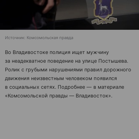
Источник:
Комсомольская правда
Во Владивостоке полиция ищет мужчину
за неадекватное поведение на улице Постышева.
Ролик с грубыми нарушениями правил дорожного
движения неизвестным человеком появился
в социальных сетях. Подробнее — в материале
«Комсомольской правды — Владивосток».