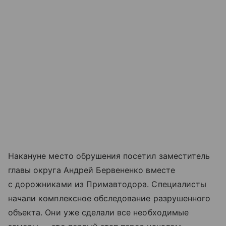
Накануне место обрушения посетил заместитель
главы округа Андрей Бервененко вместе
с дорожниками из Примавтодора. Специалисты
начали комплексное обследование разрушенного
объекта. Они уже сделали все необходимые