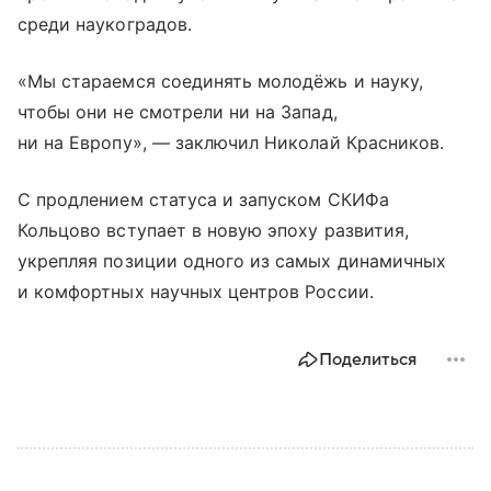
среди наукоградов.
«Мы стараемся соединять молодёжь и науку,
чтобы они не смотрели ни на Запад,
ни на Европу», — заключил Николай Красников.
С продлением статуса и запуском СКИФа
Кольцово вступает в новую эпоху развития,
укрепляя позиции одного из самых динамичных
и комфортных научных центров России.
Поделиться