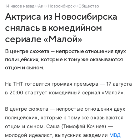
14 часов назад
АиФ Новосибирск
Общество
Актриса из Новосибирска
снялась в комедийном
сериале «Малой»
В центре сюжета — непростые отношения двух
полицейских, которые к тому же оказываются
отцом и сыном.
На ТНТ готовится громкая премьера — 17 августа
в 20:00 стартует комедийный сериал «Малой».
В центре сюжета — непростые отношения двух
полицейских, которые к тому же оказываются
отцом и сыном. Саша (Тимофей Кочнев) —
молодой идеалист, выпускник академии
МВД