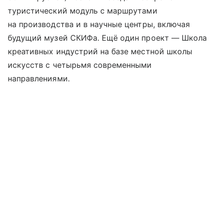
туристический модуль с маршрутами
на производства и в научные центры, включая
будущий музей СКИФа. Ещё один проект — Школа
креативных индустрий на базе местной школы
искусств с четырьмя современными
направлениями.