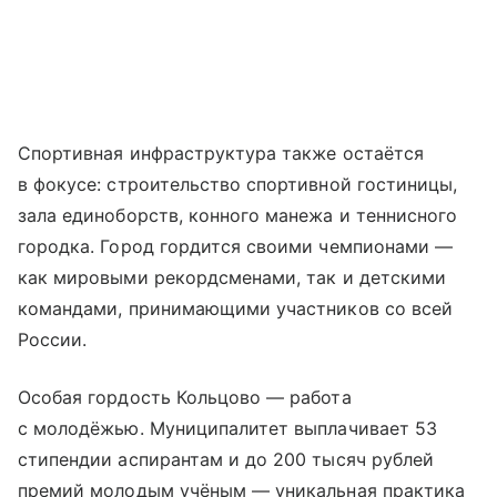
Спортивная инфраструктура также остаётся
в фокусе: строительство спортивной гостиницы,
зала единоборств, конного манежа и теннисного
городка. Город гордится своими чемпионами —
как мировыми рекордсменами, так и детскими
командами, принимающими участников со всей
России.
Особая гордость Кольцово — работа
с молодёжью. Муниципалитет выплачивает 53
стипендии аспирантам и до 200 тысяч рублей
премий молодым учёным — уникальная практика