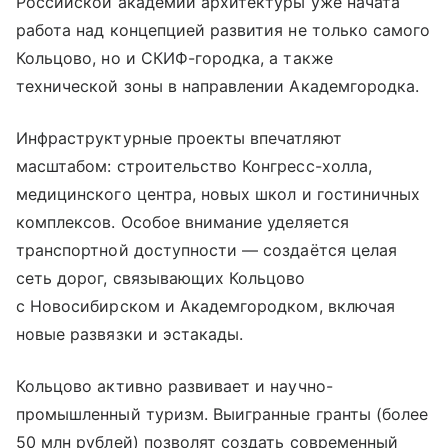
Российской академии архитектуры уже начата
работа над концепцией развития не только самого
Кольцово, но и СКИФ-городка, а также
технической зоны в направлении Академгородка.
Инфраструктурные проекты впечатляют
масштабом: строительство Конгресс-холла,
медицинского центра, новых школ и гостиничных
комплексов. Особое внимание уделяется
транспортной доступности — создаётся целая
сеть дорог, связывающих Кольцово
с Новосибирском и Академгородком, включая
новые развязки и эстакады.
Кольцово активно развивает и научно-
промышленный туризм. Выигранные гранты (более
50 млн рублей) позволят создать современный