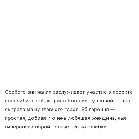
Особого внимания заслуживает участие в проекте
новосибирской актрисы Евгении Турковой — она
сыграла маму главного героя. Её героиня —
простая, добрая и очень любящая женщина, чья
гиперопека порой толкает её на ошибки.