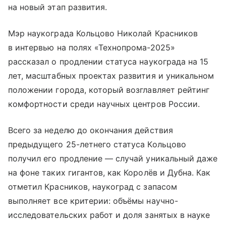
на новый этап развития.
Мэр наукограда Кольцово Николай Красников
в интервью на полях «Технопрома-2025»
рассказал о продлении статуса наукограда на 15
лет, масштабных проектах развития и уникальном
положении города, который возглавляет рейтинг
комфортности среди научных центров России.
Всего за неделю до окончания действия
предыдущего 25-летнего статуса Кольцово
получил его продление — случай уникальный даже
на фоне таких гигантов, как Королёв и Дубна. Как
отметил Красников, наукоград с запасом
выполняет все критерии: объёмы научно-
исследовательских работ и доля занятых в науке