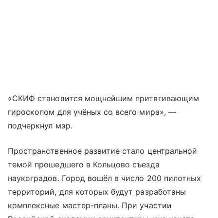
«СКИФ становится мощнейшим притягивающим
гироскопом для учёных со всего мира», —
подчеркнул мэр.
Пространственное развитие стало центральной
темой прошедшего в Кольцово съезда
наукоградов. Город вошёл в число 200 пилотных
территорий, для которых будут разработаны
комплексные мастер-планы. При участии