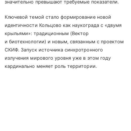
значительно превышают требуемые показатели.
Ключевой темой стало формирование новой
идентичности Кольцово как наукограда с «двумя
крыльями»: традиционным (Вектор
и биотехнологии) и новым, связанным с проектом
СКИФ. Запуск источника синхротронного
излучения мирового уровня уже в этом году
кардинально меняет роль территории.