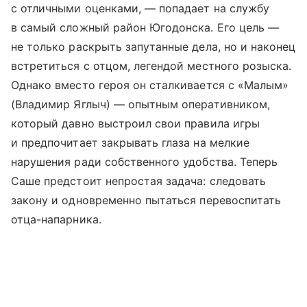
с отличными оценками, — попадает на службу
в самый сложный район Югодонска. Его цель —
не только раскрыть запутанные дела, но и наконец
встретиться с отцом, легендой местного розыска.
Однако вместо героя он сталкивается с «Малым»
(Владимир Яглыч) — опытным оперативником,
который давно выстроил свои правила игры
и предпочитает закрывать глаза на мелкие
нарушения ради собственного удобства. Теперь
Саше предстоит непростая задача: следовать
закону и одновременно пытаться перевоспитать
отца-напарника.