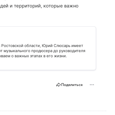
дей и территорий, которые важно
а Ростовской области, Юрий Слюсарь имеет
от музыкального продюсера до руководителя
ваем о важных этапах в его жизни.
Поделиться