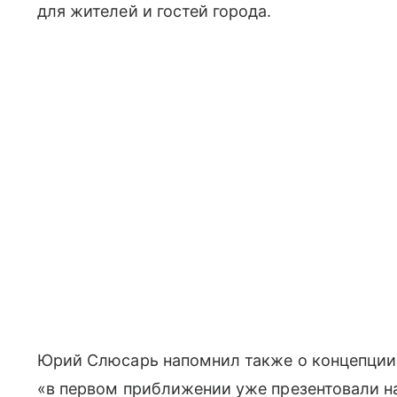
для жителей и гостей города.
Юрий Слюсарь напомнил также о концепции 
«в первом приближении уже презентовали на