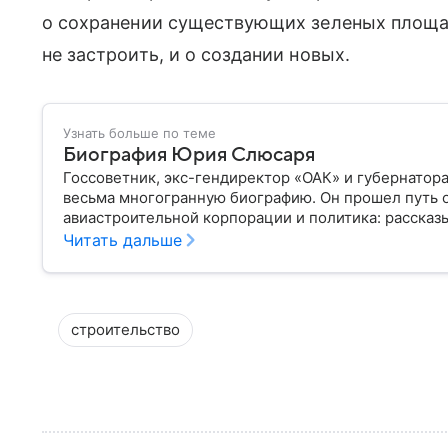
о сохранении существующих зеленых площа
не застроить, и о создании новых.
Узнать больше по теме
Биография Юрия Слюсаря
Госсоветник, экс-гендиректор «ОАК» и губернатор
весьма многогранную биографию. Он прошел путь 
авиастроительной корпорации и политика: рассказы
Читать дальше
строительство