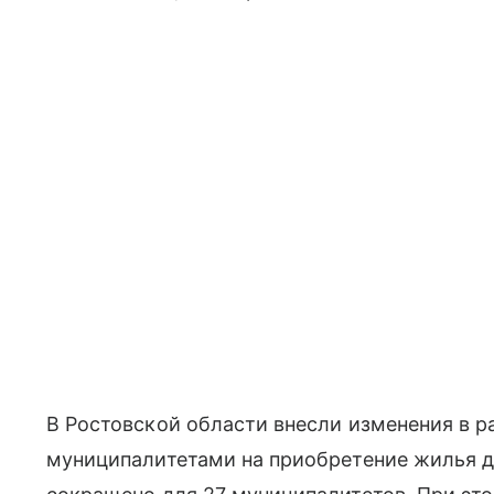
В Ростовской области внесли изменения в 
муниципалитетами на приобретение жилья д