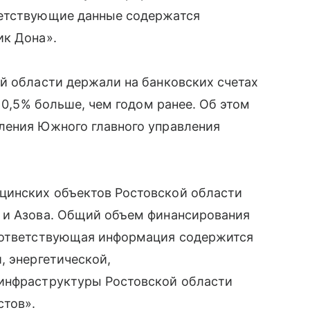
ветствующие данные содержатся
ик Дона».
й области держали на банковских счетах
 10,5% больше, чем годом ранее. Об этом
ления Южного главного управления
цинских объектов Ростовской области
 и Азова. Общий объем финансирования
Соответствующая информация содержится
, энергетической,
 инфраструктуры Ростовской области
стов».