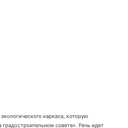
экологического каркаса, которую
 градостроительном совете». Речь идет