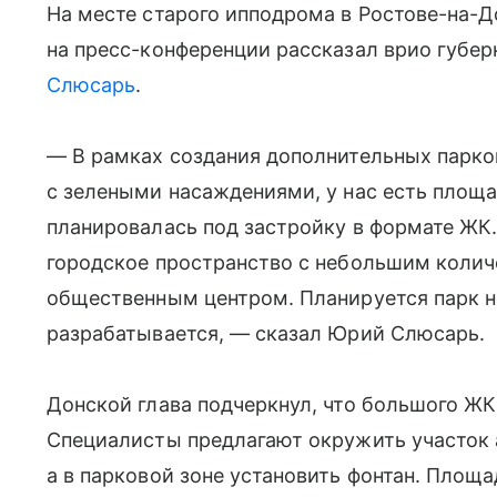
На месте старого ипподрома в Ростове-на-Д
на пресс-конференции рассказал врио губе
Слюсарь
.
— В рамках создания дополнительных парко
с зелеными насаждениями, у нас есть площ
планировалась под застройку в формате ЖК.
городское пространство с небольшим колич
общественным центром. Планируется парк н
разрабатывается, — сказал Юрий Слюсарь.
Донской глава подчеркнул, что большого ЖК
Специалисты предлагают окружить участок
а в парковой зоне установить фонтан. Площ