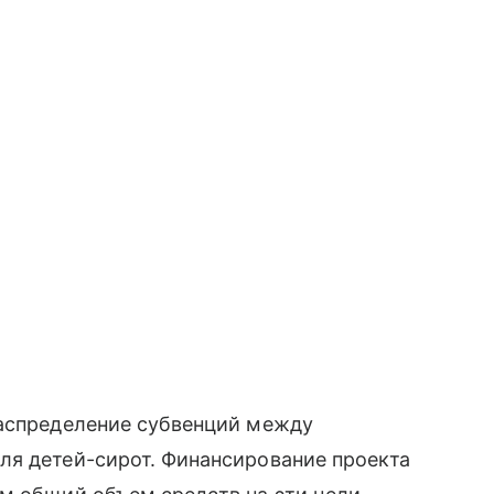
распределение субвенций между
ля детей-сирот. Финансирование проекта