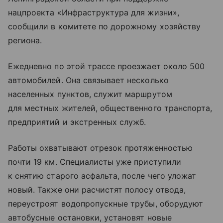
нацпроекта «Инфраструктура для жизни»,
сообщили в комитете по дорожному хозяйству
региона.
Ежедневно по этой трассе проезжает около 500
автомобилей. Она связывает несколько
населенных пунктов, служит маршрутом
для местных жителей, общественного транспорта,
предприятий и экстренных служб.
Работы охватывают отрезок протяженностью
почти 19 км. Специалисты уже приступили
к снятию старого асфальта, после чего уложат
новый. Также они расчистят полосу отвода,
переустроят водопропускные трубы, оборудуют
автобусные остановки, установят новые