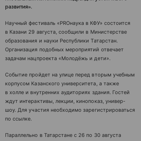
развития».
Научный фестиваль «PRОнаука в КФУ» состоится
в Казани 29 августа, сообщили в Министерстве
образования и науки Республики Татарстан.
Организация подобных мероприятий отвечает
задачам нацпроекта «Молодёжь и дети».
Событие пройдет на улице перед вторым учебным
корпусом Казанского университета, а также
в холле и внутренних аудиториях здания. Гостей
ждут интерактивы, лекции, кинопоказ, универ-
шоу. Для участия необходимо зарегистрироваться
по ссылке.
Параллельно в Татарстане с 26 по 30 августа