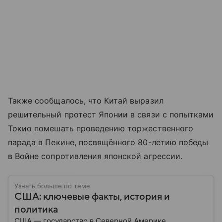
Также сообщалось, что Китай выразил
решительный протест Японии в связи с попытками
Токио помешать проведению торжественного
парада в Пекине, посвящённого 80-летию победы
в Войне сопротивления японской агрессии.
Узнать больше по теме
США: ключевые факты, история и
политика
США — государство в Северной Америке,