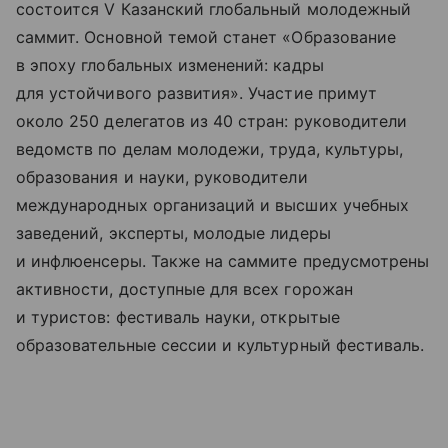
состоится V Казанский глобальный молодежный
саммит. Основной темой станет «Образование
в эпоху глобальных изменений: кадры
для устойчивого развития». Участие примут
около 250 делегатов из 40 стран: руководители
ведомств по делам молодежи, труда, культуры,
образования и науки, руководители
международных организаций и высших учебных
заведений, эксперты, молодые лидеры
и инфлюенсеры. Также на саммите предусмотрены
активности, доступные для всех горожан
и туристов: фестиваль науки, открытые
образовательные сессии и культурный фестиваль.