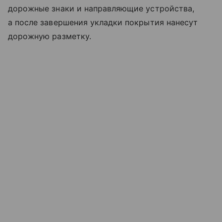
дорожные знаки и направляющие устройства,
а после завершения укладки покрытия нанесут
дорожную разметку.