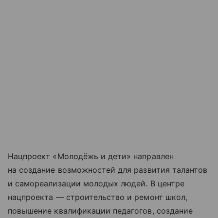
Нацпроект «Молодёжь и дети» направлен
на создание возможностей для развития талантов
и самореализации молодых людей. В центре
нацпроекта — строительство и ремонт школ,
повышение квалификации педагогов, создание