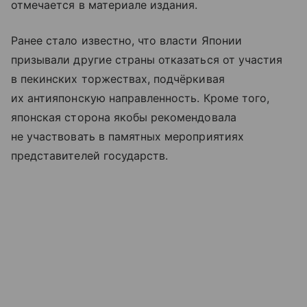
отмечается в материале издания.
Ранее стало известно, что власти Японии
призывали другие страны отказаться от участия
в пекинских торжествах, подчёркивая
их антияпонскую направленность. Кроме того,
японская сторона якобы рекомендовала
не участвовать в памятных мероприятиях
представителей государств.