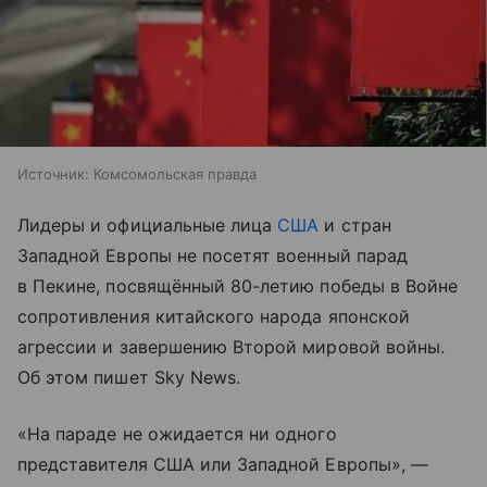
Источник:
Комсомольская правда
Лидеры и официальные лица
США
и стран
Западной Европы не посетят военный парад
в Пекине, посвящённый 80-летию победы в Войне
сопротивления китайского народа японской
агрессии и завершению Второй мировой войны.
Об этом пишет Sky News.
«На параде не ожидается ни одного
представителя США или Западной Европы», —