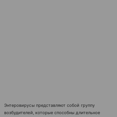
Энтеровирусы представляют собой группу
возбудителей, которые способны длительное