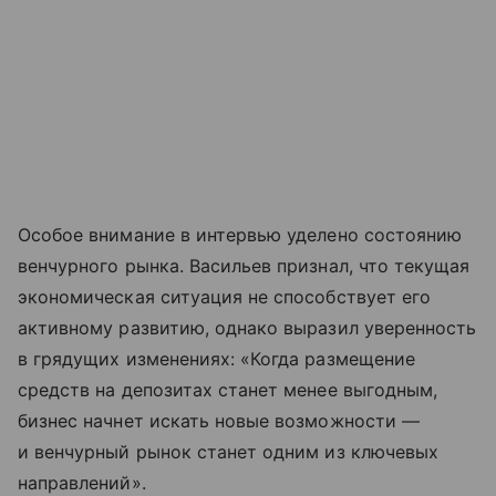
Особое внимание в интервью уделено состоянию
венчурного рынка. Васильев признал, что текущая
экономическая ситуация не способствует его
активному развитию, однако выразил уверенность
в грядущих изменениях: «Когда размещение
средств на депозитах станет менее выгодным,
бизнес начнет искать новые возможности —
и венчурный рынок станет одним из ключевых
направлений».