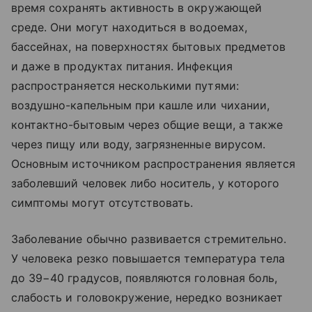
время сохранять активность в окружающей
среде. Они могут находиться в водоемах,
бассейнах, на поверхностях бытовых предметов
и даже в продуктах питания. Инфекция
распространяется несколькими путями:
воздушно-капельным при кашле или чихании,
контактно-бытовым через общие вещи, а также
через пищу или воду, загрязненные вирусом.
Основным источником распространения является
заболевший человек либо носитель, у которого
симптомы могут отсутствовать.
Заболевание обычно развивается стремительно.
У человека резко повышается температура тела
до 39−40 градусов, появляются головная боль,
слабость и головокружение, нередко возникает