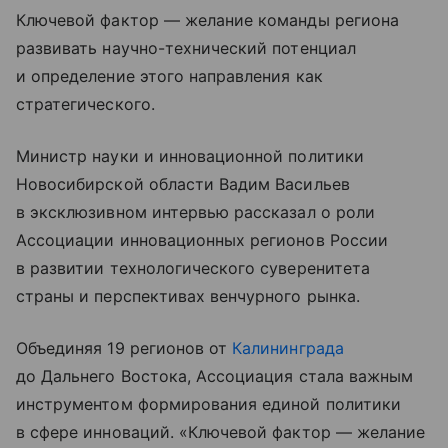
Ключевой фактор — желание команды региона
развивать научно-технический потенциал
и определение этого направления как
стратегического.
Министр науки и инновационной политики
Новосибирской области Вадим Васильев
в эксклюзивном интервью рассказал о роли
Ассоциации инновационных регионов России
в развитии технологического суверенитета
страны и перспективах венчурного рынка.
Объединяя 19 регионов от
Калининграда
до Дальнего Востока, Ассоциация стала важным
инструментом формирования единой политики
в сфере инноваций. «Ключевой фактор — желание