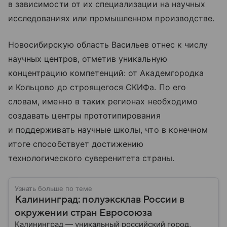
в зависимости от их специализации на научных
исследованиях или промышленном производстве.
Новосибирскую область Васильев отнес к числу
научных центров, отметив уникальную
концентрацию компетенций: от Академгородка
и Кольцово до строящегося СКИФа. По его
словам, именно в таких регионах необходимо
создавать центры прототипирования
и поддерживать научные школы, что в конечном
итоге способствует достижению
технологического суверенитета страны.
Узнать больше по теме
Калининград: полуэксклав России в
окружении стран Евросоюза
Калининград — уникальный российский город,