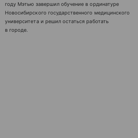
году Мэтью завершил обучение в ординатуре
Новосибирского государственного медицинского
университета и решил остаться работать
в городе.