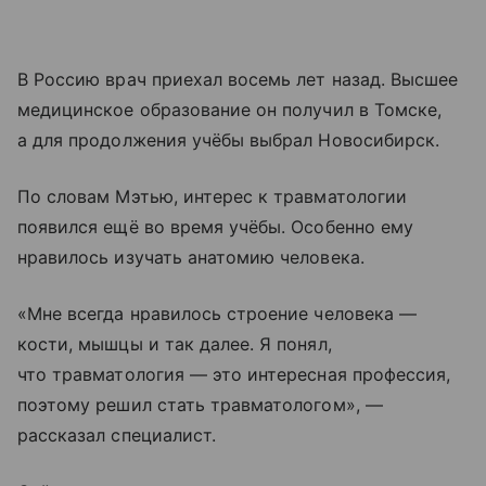
В Россию врач приехал восемь лет назад. Высшее
медицинское образование он получил в Томске,
а для продолжения учёбы выбрал Новосибирск.
По словам Мэтью, интерес к травматологии
появился ещё во время учёбы. Особенно ему
нравилось изучать анатомию человека.
«Мне всегда нравилось строение человека —
кости, мышцы и так далее. Я понял,
что травматология — это интересная профессия,
поэтому решил стать травматологом», —
рассказал специалист.