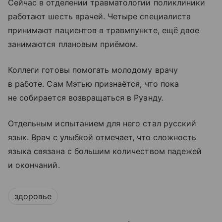
Сейчас в отделении травматологии поликлиники
работают шесть врачей. Четыре специалиста
принимают пациентов в травмпункте, ещё двое
занимаются плановым приёмом.
Коллеги готовы помогать молодому врачу
в работе. Сам Мэтью признаётся, что пока
не собирается возвращаться в Руанду.
Отдельным испытанием для него стал русский
язык. Врач с улыбкой отмечает, что сложность
языка связана с большим количеством падежей
и окончаний.
здоровье