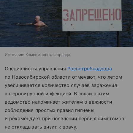
Источник:
Комсомольская правда
Специалисты управления
Роспотребнадзора
по Новосибирской области отмечают, что летом
увеличивается количество случаев заражения
энтеровирусной инфекцией. В связи с этим
ведомство напоминает жителям о важности
соблюдения простых правил гигиены
и рекомендует при появлении первых симптомов
не откладывать визит к врачу.