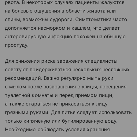
рвота. В некоторых случаях пациенты жалуются
на болевые ощущения в области живота или
спины, возможны судороги. Симптоматика часто
дополняется насморком и кашлем, что делает
энтеровирусную инфекцию похожей на обычную
простуду.
Для снижения риска заражения специалисты
советуют придерживаться нескольких несложных
рекомендаций. Важно регулярно мыть руки
с мылом после возвращения с улицы, посещения
туалетной комнаты и перед приемом пищи,
а также стараться не прикасаться к лицу
грязными руками. Для питья следует использовать
только кипяченую или бутилированную воду.
Необходимо соблюдать условия хранения