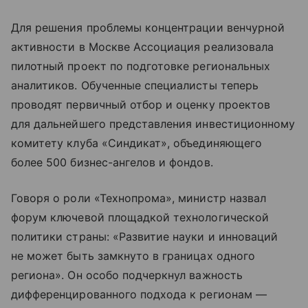
Для решения проблемы концентрации венчурной
активности в Москве Ассоциация реализовала
пилотный проект по подготовке региональных
аналитиков. Обученные специалисты теперь
проводят первичный отбор и оценку проектов
для дальнейшего представления инвестиционному
комитету клуба «Синдикат», объединяющего
более 500 бизнес-ангелов и фондов.
Говоря о роли «Технопрома», министр назвал
форум ключевой площадкой технологической
политики страны: «Развитие науки и инноваций
не может быть замкнуто в границах одного
региона». Он особо подчеркнул важность
дифференцированного подхода к регионам —