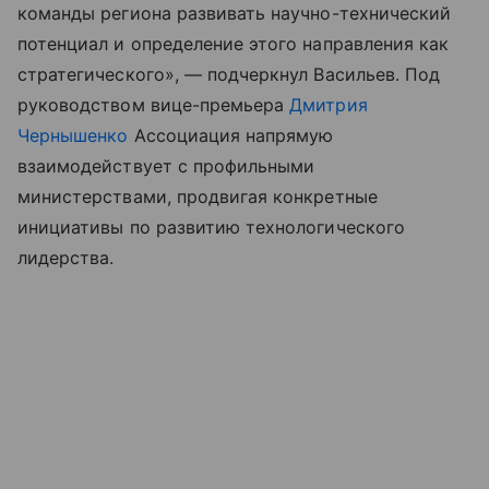
команды региона развивать научно-технический
потенциал и определение этого направления как
стратегического», — подчеркнул Васильев. Под
руководством вице-премьера
Дмитрия
Чернышенко
Ассоциация напрямую
взаимодействует с профильными
министерствами, продвигая конкретные
инициативы по развитию технологического
лидерства.