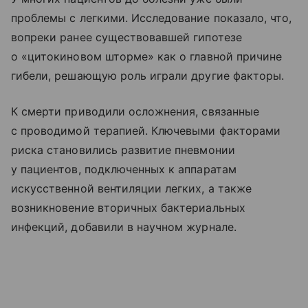
проблемы с легкими. Исследование показало, что,
вопреки ранее существовавшей гипотезе
о «цитокиновом шторме» как о главной причине
гибели, решающую роль играли другие факторы.
К смерти приводили осложнения, связанные
с проводимой терапией. Ключевыми факторами
риска становились развитие пневмонии
у пациентов, подключенных к аппаратам
искусственной вентиляции легких, а также
возникновение вторичных бактериальных
инфекций, добавили в научном журнале.