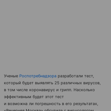
Ученые
Роспотребнадзора
разработали тест,
который будет выявлять 25 различных вирусов,
в том числе коронавирус и грипп. Насколько
эффективным будет этот тест
и возможна ли погрешность в его результатах,
«Вечерняя Москва» обсудила с вирусологом,