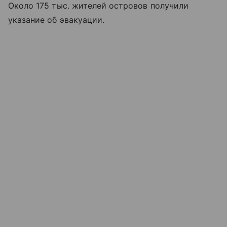
Около 175 тыс. жителей островов получили
указание об эвакуации.