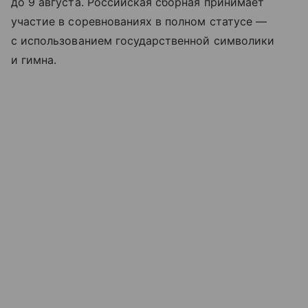
до 9 августа. Российская сборная принимает
участие в соревнованиях в полном статусе —
с использованием государственной символики
и гимна.