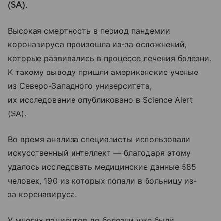
(SA).
Высокая смертность в период пандемии
коронавируса произошла из-за осложнений,
которые развивались в процессе лечения болезни.
К такому выводу пришли американские ученые
из Северо-Западного университета,
их исследование опубликовано в Science Alert
(SA).
Во время анализа специалисты использовали
искусственный интеллект — благодаря этому
удалось исследовать медицинские данные 585
человек, 190 из которых попали в больницу из-
за коронавируса.
У многих пациентов до болезни уже были