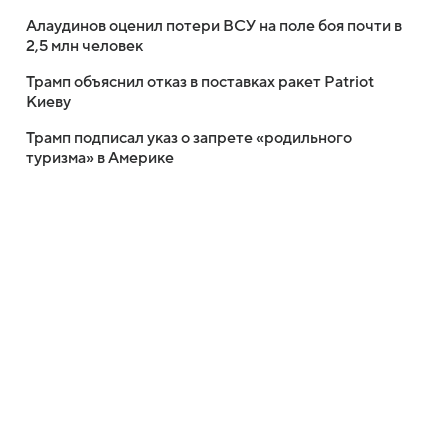
Алаудинов оценил потери ВСУ на поле боя почти в
2,5 млн человек
Трамп объяснил отказ в поставках ракет Patriot
Киеву
Трамп подписал указ о запрете «родильного
туризма» в Америке