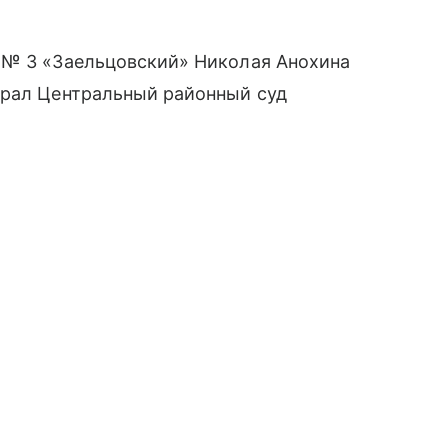
 № 3 «Заельцовский» Николая Анохина
брал Центральный районный суд