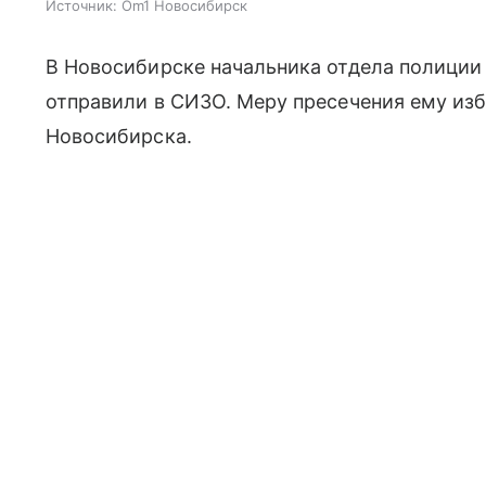
Источник:
Om1 Новосибирск
В Новосибирске начальника отдела полиции
отправили в СИЗО. Меру пресечения ему из
Новосибирска.