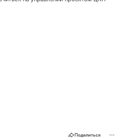
Поделиться