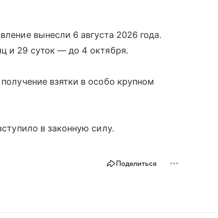
вление вынесли 6 августа 2026 года.
ц и 29 суток — до 4 октября.
 получение взятки в особо крупном
вступило в законную силу.
Поделиться