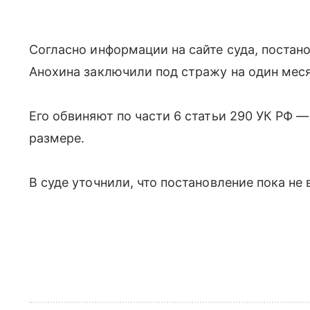
Согласно информации на сайте суда, постано
Анохина заключили под стражу на один меся
Его обвиняют по части 6 статьи 290 УК РФ —
размере.
В суде уточнили, что постановление пока не 