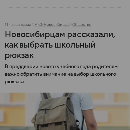
11 часов назад
АиФ Новосибирск
Общество
Новосибирцам рассказали,
как выбрать школьный
рюкзак
В преддверии нового учебного года родителям
важно обратить внимание на выбор школьного
рюкзака.