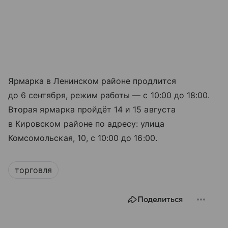
Ярмарка в Ленинском районе продлится
до 6 сентября, режим работы — с 10:00 до 18:00.
Вторая ярмарка пройдёт 14 и 15 августа
в Кировском районе по адресу: улица
Комсомольская, 10, с 10:00 до 16:00.
торговля
Поделиться