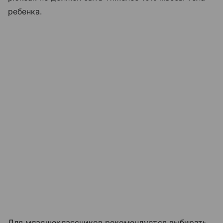
ребенка.
Для младшеклассников рекомендуется выбирать