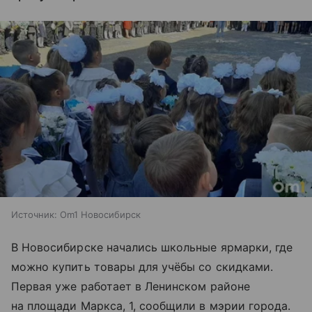
Источник:
Om1 Новосибирск
В Новосибирске начались школьные ярмарки, где
можно купить товары для учёбы со скидками.
Первая уже работает в Ленинском районе
на площади Маркса, 1, сообщили в мэрии города.