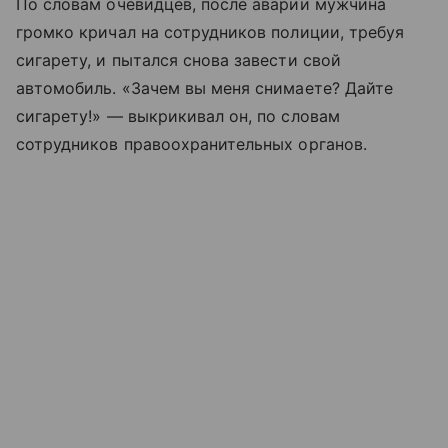
По словам очевидцев, после аварии мужчина
громко кричал на сотрудников полиции, требуя
сигарету, и пытался снова завести свой
автомобиль. «Зачем вы меня снимаете? Дайте
сигарету!» — выкрикивал он, по словам
сотрудников правоохранительных органов.