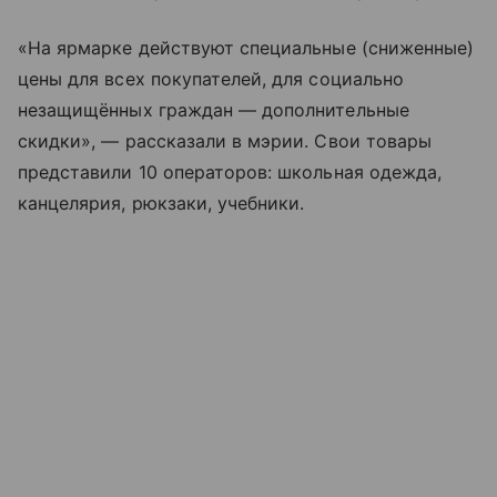
«На ярмарке действуют специальные (сниженные)
цены для всех покупателей, для социально
незащищённых граждан — дополнительные
скидки», — рассказали в мэрии. Свои товары
представили 10 операторов: школьная одежда,
канцелярия, рюкзаки, учебники.