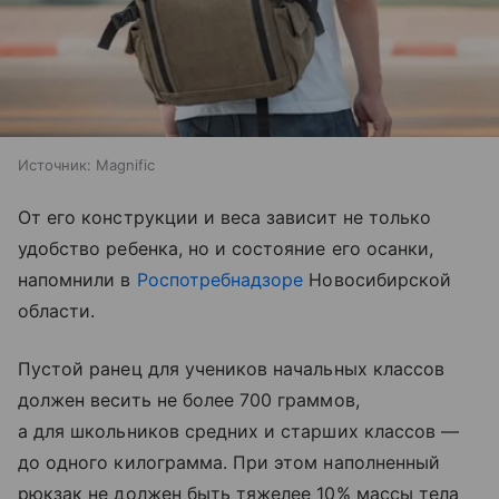
Источник:
Magnific
От его конструкции и веса зависит не только
удобство ребенка, но и состояние его осанки,
напомнили в
Роспотребнадзоре
Новосибирской
области.
Пустой ранец для учеников начальных классов
должен весить не более 700 граммов,
а для школьников средних и старших классов —
до одного килограмма. При этом наполненный
рюкзак не должен быть тяжелее 10% массы тела