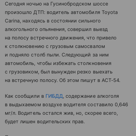
Сегодня ночью на Гусинобродском шоссе
произошло ДТП: водитель автомобиля Toyota
Carina, находясь в состоянии сильного
алкогольного опьянения, совершил выезд
на полосу встречного движения, что привело
к столкновению с грузовым самосвалом
и подняло столб пыли. Следующий за ним
автомобиль, чтобы избежать столкновения
с грузовиком, был вынужден резко выехать
на встречную полосу. Об этом пишут в АСТ-54.
Как сообщили в
ГИБДД
, содержание алкоголя
в выдыхаемом воздухе водителя составило 0,646
мг/л. Водитель остался жив, но, скорее всего,
будет лишен водительских прав.