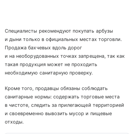
Специалисты рекомендуют покупать арбузы
и дыни только в официальных местах торговли.
Продажа бахчевых вдоль дорог
и на необорудованных точках запрещена, так как
такая продукция может не проходить
необходимую санитарную проверку.
Кроме того, продавцы обязаны соблюдать
санитарные нормы: содержать торговые места
в чистоте, следить за прилегающей территорией
и своевременно вывозить мусор и пищевые
отходы.