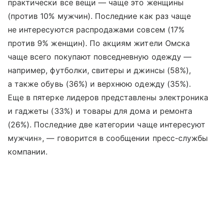
практически все вещи — чаще это женщины
(против 10% мужчин). Последние как раз чаще
не интересуются распродажами совсем (17%
против 9% женщин). По акциям жители Омска
чаще всего покупают повседневную одежду —
например, футболки, свитеры и джинсы (58%),
а также обувь (36%) и верхнюю одежду (35%).
Еще в пятерке лидеров представлены электроника
и гаджеты (33%) и товары для дома и ремонта
(26%). Последние две категории чаще интересуют
мужчин», — говорится в сообщении пресс-службы
компании.