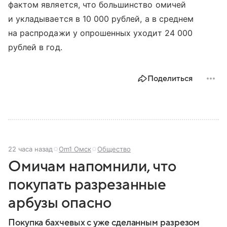
фактом является, что большинство омичей
и укладывается в 10 000 рублей, а в среднем
на распродажи у опрошенных уходит 24 000
рублей в год.
Поделиться
22 часа назад
Om1 Омск
Общество
Омичам напомнили, что
покупать разрезанные
арбузы опасно
Покупка бахчевых с уже сделанным разрезом