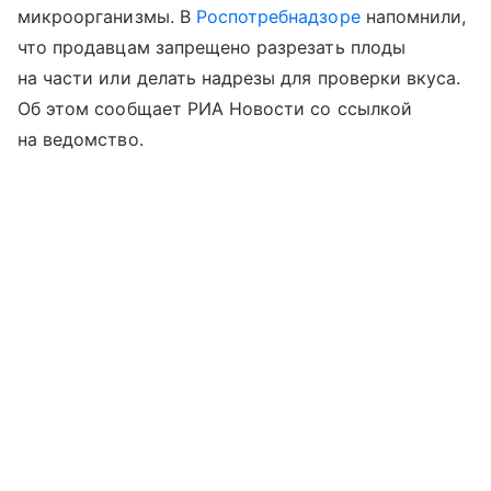
микроорганизмы. В
Роспотребнадзоре
напомнили,
что продавцам запрещено разрезать плоды
на части или делать надрезы для проверки вкуса.
Об этом сообщает РИА Новости со ссылкой
на ведомство.