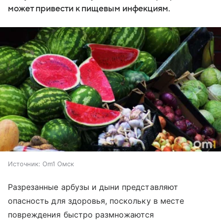
может привести к пищевым инфекциям.
Источник:
Om1 Омск
Разрезанные арбузы и дыни представляют
опасность для здоровья, поскольку в месте
повреждения быстро размножаются