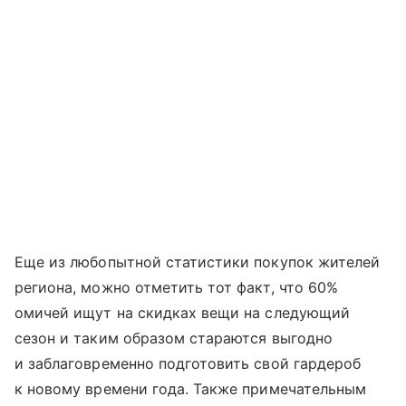
Еще из любопытной статистики покупок жителей
региона, можно отметить тот факт, что 60%
омичей ищут на скидках вещи на следующий
сезон и таким образом стараются выгодно
и заблаговременно подготовить свой гардероб
к новому времени года. Также примечательным