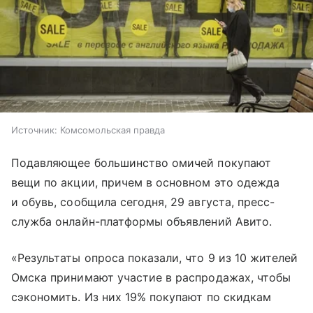
Источник:
Комсомольская правда
Подавляющее большинство омичей покупают
вещи по акции, причем в основном это одежда
и обувь, сообщила сегодня, 29 августа, пресс-
служба онлайн-платформы объявлений Авито.
«Результаты опроса показали, что 9 из 10 жителей
Омска принимают участие в распродажах, чтобы
сэкономить. Из них 19% покупают по скидкам