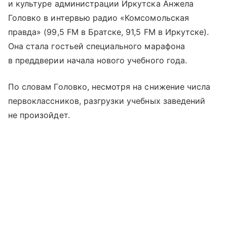
и культуре администрации Иркутска Анжела
Головко в интервью радио «Комсомольская
правда» (99,5 FM в Братске, 91,5 FM в Иркутске).
Она стала гостьей специального марафона
в преддверии начала нового учебного года.
По словам Головко, несмотря на снижение числа
первоклассников, разгрузки учебных заведений
не произойдет.