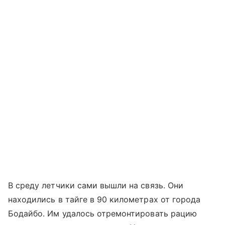
В среду летчики сами вышли на связь. Они
находились в тайге в 90 километрах от города
Бодайбо. Им удалось отремонтировать рацию