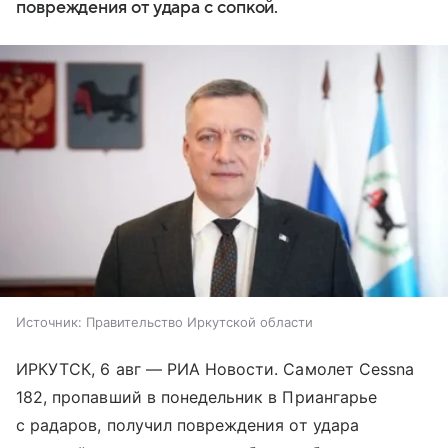
повреждения от удара с сопкой.
Источник:
Правительство Иркутской области
ИРКУТСК, 6 авг — РИА Новости. Самолет Cessna
182, пропавший в понедельник в Приангарье
с радаров, получил повреждения от удара