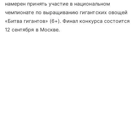
намерен принять участие в национальном
чемпионате по выращиванию гигантских овощей
«Битва гигантов» (6+). Финал конкурса состоится
12 сентября в Москве.