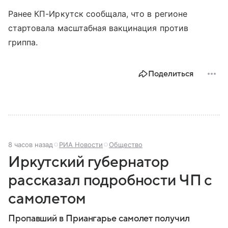
Ранее КП-Иркутск сообщала, что в регионе
стартовала масштабная вакцинация против
гриппа.
Поделиться
8 часов назад
РИА Новости
Общество
Иркутский губернатор
рассказал подробности ЧП с
самолетом
Пропавший в Приангарье самолет получил