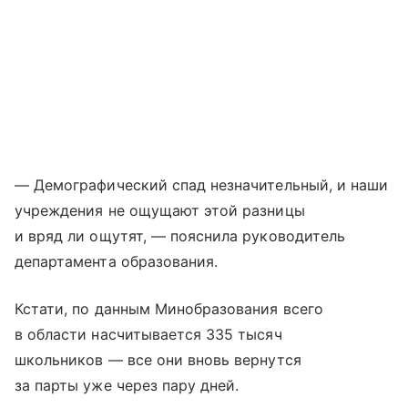
— Демографический спад незначительный, и наши
учреждения не ощущают этой разницы
и вряд ли ощутят, — пояснила руководитель
департамента образования.
Кстати, по данным Минобразования всего
в области насчитывается 335 тысяч
школьников — все они вновь вернутся
за парты уже через пару дней.