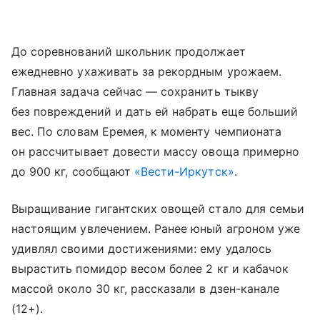
До соревнований школьник продолжает
ежедневно ухаживать за рекордным урожаем.
Главная задача сейчас — сохранить тыкву
без повреждений и дать ей набрать еще больший
вес. По словам Еремея, к моменту чемпионата
он рассчитывает довести массу овоща примерно
до 900 кг, сообщают
«Вести-Иркутск»
.
Выращивание гигантских овощей стало для семьи
настоящим увлечением. Ранее юный агроном уже
удивлял своими достижениями: ему удалось
вырастить помидор весом более 2 кг и кабачок
массой около 30 кг, рассказали в дзен-канале
(12+).