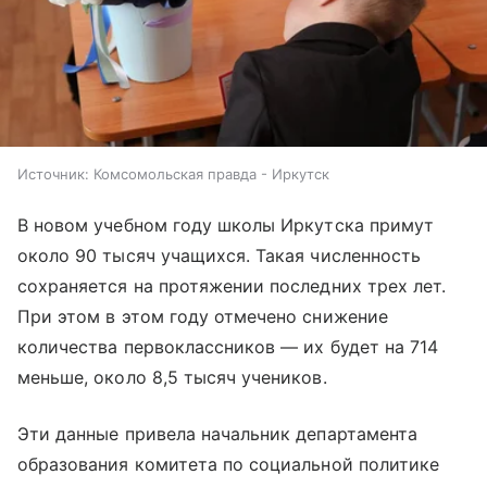
Источник:
Комсомольская правда - Иркутск
В новом учебном году школы Иркутска примут
около 90 тысяч учащихся. Такая численность
сохраняется на протяжении последних трех лет.
При этом в этом году отмечено снижение
количества первоклассников — их будет на 714
меньше, около 8,5 тысяч учеников.
Эти данные привела начальник департамента
образования комитета по социальной политике