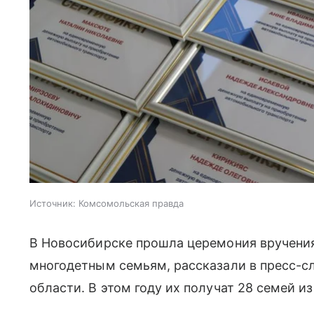
Источник:
Комсомольская правда
В Новосибирске прошла церемония вручения
многодетным семьям, рассказали в пресс-
области. В этом году их получат 28 семей и