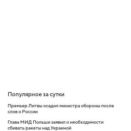
Популярное за сутки
Премьер Литвы осадил министра обороны после
слов о России
Глава МИД Польши заявил о необходимости
сбивать ракеты над Украиной