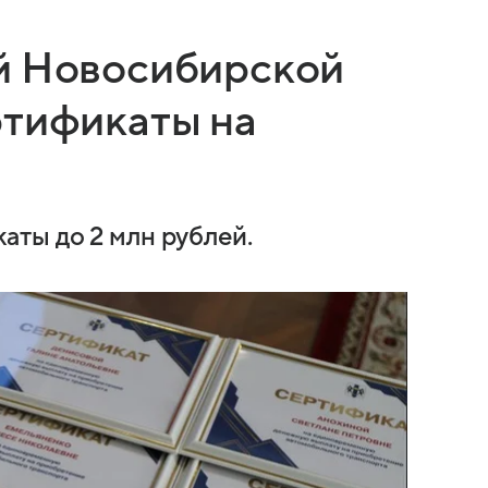
й Новосибирской
ртификаты на
ты до 2 млн рублей.