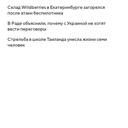
Склад Wildberries в Екатеринбурге загорелся
после атаки беспилотника
В Раде объяснили, почему с Украиной не хотят
вести переговоры
Стрельба в школе Таиланда унесла жизни семи
человек