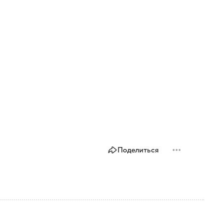
Поделиться