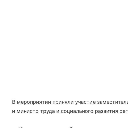
В мероприятии приняли участие заместитель
и министр труда и социального развития рег