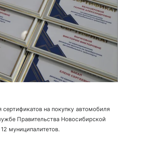
 сертификатов на покупку автомобиля
службе Правительства Новосибирской
з 12 муниципалитетов.