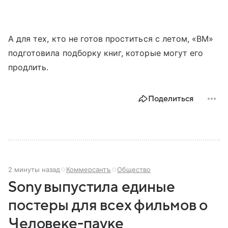
А для тех, кто не готов проститься с летом, «ВМ»
подготовила подборку книг, которые могут его
продлить.
Поделиться
2 минуты назад
Коммерсантъ
Общество
Sony выпустила единые
постеры для всех фильмов о
Человеке-пауке