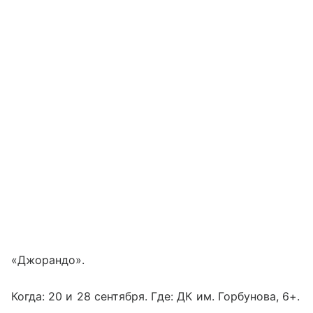
«Джорандо».
Когда: 20 и 28 сентября. Где: ДК им. Горбунова, 6+.