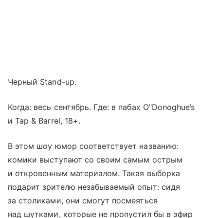
Черный Stand-up.
Когда: весь сентябрь. Где: в пабах O"Donoghue’s
и Tap & Barrel, 18+.
В этом шоу юмор соответствует названию:
комики выступают со своим самым острым
и откровенным материалом. Такая выборка
подарит зрителю незабываемый опыт: сидя
за столиками, они смогут посмеяться
над шутками, которые не пропустил бы в эфир