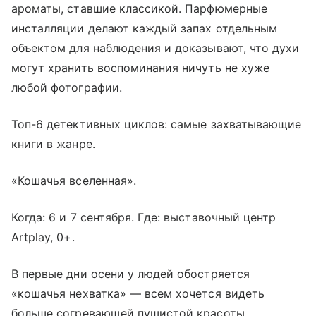
ароматы, ставшие классикой. Парфюмерные
инсталляции делают каждый запах отдельным
объектом для наблюдения и доказывают, что духи
могут хранить воспоминания ничуть не хуже
любой фотографии.
Топ-6 детективных циклов: самые захватывающие
книги в жанре.
«Кошачья вселенная».
Когда: 6 и 7 сентября. Где: выставочный центр
Artplay, 0+.
В первые дни осени у людей обостряется
«кошачья нехватка» — всем хочется видеть
больше согревающей пушистой красоты.