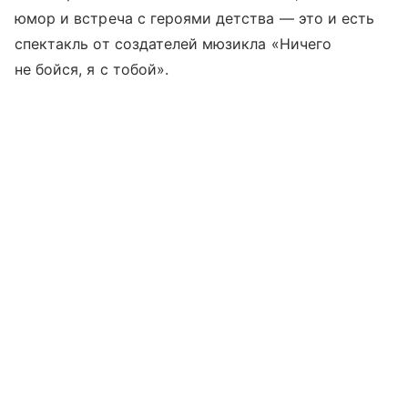
юмор и встреча с героями детства — это и есть
спектакль от создателей мюзикла «Ничего
не бойся, я с тобой».