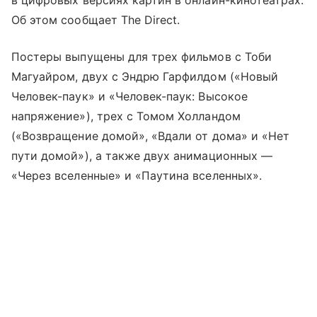
Об этом сообщает The Direct.
Постеры выпущены для трех фильмов с Тоби
Магуайром, двух с Эндрю Гарфилдом («Новый
Человек-паук» и «Человек-паук: Высокое
напряжение»), трех с Томом Холландом
(«Возвращение домой», «Вдали от дома» и «Нет
пути домой»), а также двух анимационных —
«Через вселенные» и «Паутина вселенных».