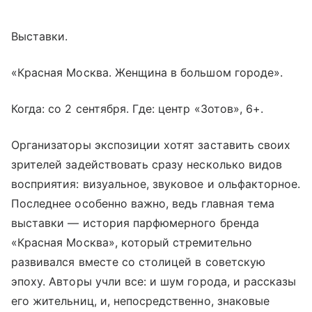
Выставки.
«Красная Москва. Женщина в большом городе».
Когда: со 2 сентября. Где: центр «Зотов», 6+.
Организаторы экспозиции хотят заставить своих
зрителей задействовать сразу несколько видов
восприятия: визуальное, звуковое и ольфакторное.
Последнее особенно важно, ведь главная тема
выставки — история парфюмерного бренда
«Красная Москва», который стремительно
развивался вместе со столицей в советскую
эпоху. Авторы учли все: и шум города, и рассказы
его жительниц, и, непосредственно, знаковые