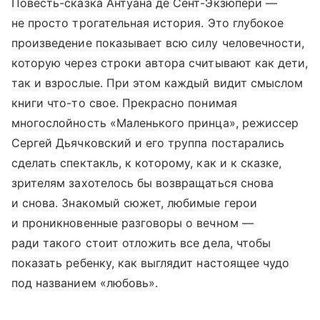
Повесть-сказка Антуана де Сент-Экзюпери —
не просто трогательная история. Это глубокое
произведение показывает всю силу человечности,
которую через строки автора считывают как дети,
так и взрослые. При этом каждый видит смыслом
книги что-то свое. Прекрасно понимая
многослойность «Маленького принца», режиссер
Сергей Дьячковский и его труппа постарались
сделать спектакль, к которому, как и к сказке,
зрителям захотелось бы возвращаться снова
и снова. Знакомый сюжет, любимые герои
и проникновенные разговоры о вечном —
ради такого стоит отложить все дела, чтобы
показать ребенку, как выглядит настоящее чудо
под названием «любовь».