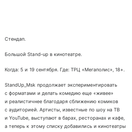
Стендап.
Большой Stand-up в кинотеатре.
Когда: 5 и 19 сентября. Где: ТРЦ «Мегаполис», 18+.
StandUp_Msk продолжает экспериментировать
с форматами и делать комедию еще «живее»
и реалистичнее благодаря сближению комиков
с аудиторией. Артисты, известные по шоу на ТВ
и YouTube, выступают в барах, ресторанах и кафе,
а теперь к этому списку добавились и кинотеатры