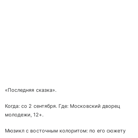
«Последняя сказка».
Когда: со 2 сентября. Где: Московский дворец
молодежи, 12+.
Мюзикл с восточным колоритом: по его сюжету