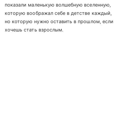
показали маленькую волшебную вселенную,
которую воображал себе в детстве каждый,
но которую нужно оставить в прошлом, если
хочешь стать взрослым.