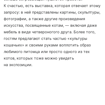
К счастью, есть выставка, которая отвечает этому
запросу: в ней представлены картины, скульптуры,
фотографии, а также другие произведения
искусства, посвященные котам, — включая даже
мебель в виде четвероногого друга. Более того,
гостям предлагают стать частью «культуры
кошачьих» и своими руками воплотить образ
любимого питомца или просто одного из тех
котов, которых тоже можно увидеть
на экспозиции.