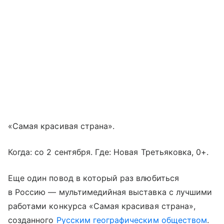
«Самая красивая страна».
Когда: со 2 сентября. Где: Новая Третьяковка, 0+.
Еще один повод в который раз влюбиться
в Россию — мультимедийная выставка с лучшими
работами конкурса «Самая красивая страна»,
созданного
Русским географическим обществом
.