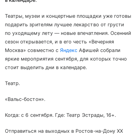
в календаре.
Театры, музеи и концертные площадки уже готовы
подарить зрителям лучшее лекарство от грусти
по уходящему лету — новые впечатления. Осенний
сезон открывается, и в его честь «Вечерняя
Москва» совместно с
Яндекс
Афишей собрали
яркие мероприятия сентября, для которых точно
стоит выделить дни в календаре.
Театр.
«Вальс-бостон».
Когда: с 6 сентября. Где: Театр Эстрады, 16+.
Отправиться на выходных в Ростов-на-Дону XX