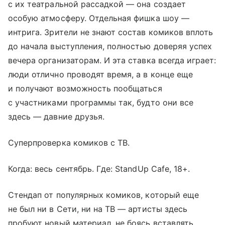
с их театральной рассадкой — она создает
особую атмосферу. Отдельная фишка шоу —
интрига. Зрители не знают состав комиков вплоть
до начала выступления, полностью доверяя успех
вечера организаторам. И эта ставка всегда играет:
люди отлично проводят время, а в конце еще
и получают возможность пообщаться
с участниками программы так, будто они все
здесь — давние друзья.
Суперпроверка комиков с ТВ.
Когда: весь сентябрь. Где: StandUp Cafe, 18+.
Стендап от популярных комиков, который еще
не был ни в Сети, ни на ТВ — артисты здесь
пробуют новый материал, не боясь вставлять