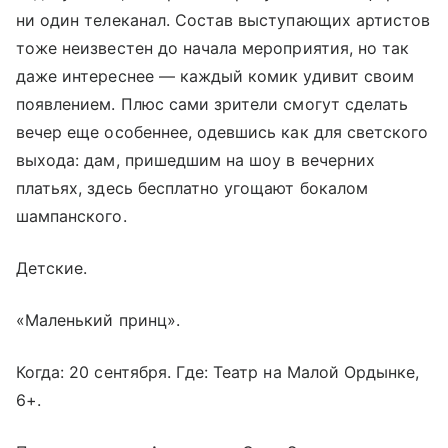
ни один телеканал. Состав выступающих артистов
тоже неизвестен до начала мероприятия, но так
даже интереснее — каждый комик удивит своим
появлением. Плюс сами зрители смогут сделать
вечер еще особеннее, одевшись как для светского
выхода: дам, пришедшим на шоу в вечерних
платьях, здесь бесплатно угощают бокалом
шампанского.
Детские.
«Маленький принц».
Когда: 20 сентября. Где: Театр на Малой Ордынке,
6+.