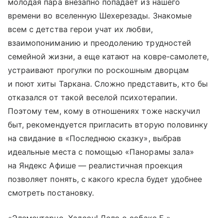
молодая пара внезапно попадает из нашего
времени во вселенную Шехерезады. Знакомые
всем с детства герои учат их любви,
взаимопониманию и преодолению трудностей
семейной жизни, а еще катают на ковре-самолете,
устраивают прогулки по роскошным дворцам
и поют хиты Таркана. Сложно представить, кто бы
отказался от такой веселой психотерапии.
Поэтому тем, кому в отношениях тоже наскучил
быт, рекомендуется пригласить вторую половинку
на свидание в «Последнюю сказку», выбрав
идеальные места с помощью «Панорамы зала»
на Яндекс Афише — реалистичная проекция
позволяет понять, с какого кресла будет удобнее
смотреть постановку.