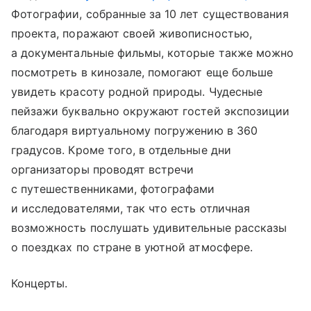
Фотографии, собранные за 10 лет существования
проекта, поражают своей живописностью,
а документальные фильмы, которые также можно
посмотреть в кинозале, помогают еще больше
увидеть красоту родной природы. Чудесные
пейзажи буквально окружают гостей экспозиции
благодаря виртуальному погружению в 360
градусов. Кроме того, в отдельные дни
организаторы проводят встречи
с путешественниками, фотографами
и исследователями, так что есть отличная
возможность послушать удивительные рассказы
о поездках по стране в уютной атмосфере.
Концерты.