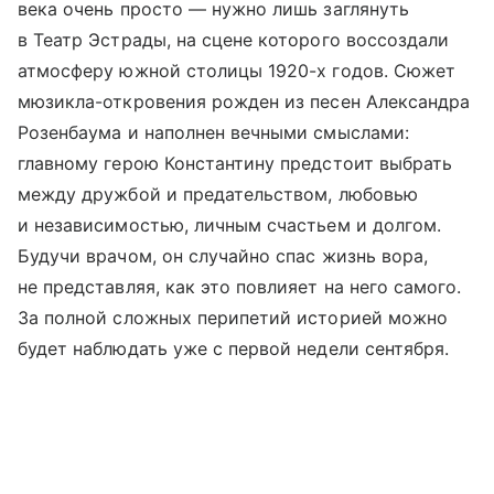
века очень просто — нужно лишь заглянуть
в Театр Эстрады, на сцене которого воссоздали
атмосферу южной столицы 1920-х годов. Сюжет
мюзикла-откровения рожден из песен Александра
Розенбаума и наполнен вечными смыслами:
главному герою Константину предстоит выбрать
между дружбой и предательством, любовью
и независимостью, личным счастьем и долгом.
Будучи врачом, он случайно спас жизнь вора,
не представляя, как это повлияет на него самого.
За полной сложных перипетий историей можно
будет наблюдать уже с первой недели сентября.