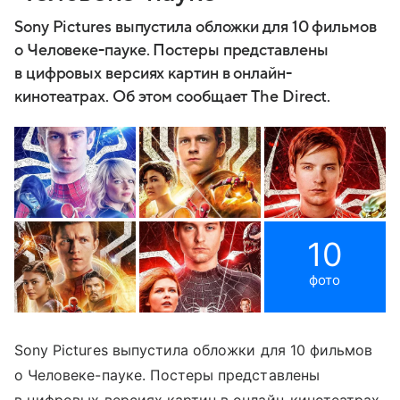
Sony Pictures выпустила обложки для 10 фильмов
о Человеке-пауке. Постеры представлены
в цифровых версиях картин в онлайн-
кинотеатрах. Об этом сообщает The Direct.
10
фото
Sony Pictures выпустила обложки для 10 фильмов
о Человеке-пауке. Постеры представлены
в цифровых версиях картин в онлайн-кинотеатрах.