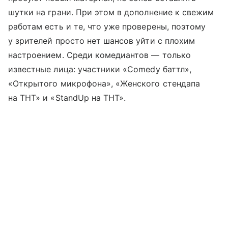
шутки на грани. При этом в дополнение к свежим
работам есть и те, что уже проверены, поэтому
у зрителей просто нет шансов уйти с плохим
настроением. Среди комедиантов — только
известные лица: участники «Comedy баттл»,
«Открытого микрофона», «Женского стендапа
на ТНТ» и «StandUp на ТНТ».