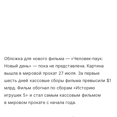
Обложка для нового фильма — «Человек-паук:
Новый день» — пока не представлена. Картина
вышла в мировой прокат 27 июля. За первые
шесть дней кассовые сборы фильма превысили $1
млрд. Фильм обогнал по сборам «Историю
игрушек 5» и стал самым кассовым фильмом
в мировом прокате с начала года.