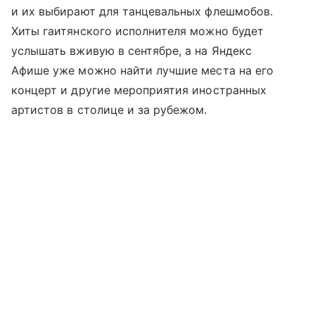
и их выбирают для танцевальных флешмобов.
Хиты гаитянского исполнителя можно будет
услышать вживую в сентябре, а на Яндекс
Афише уже можно найти лучшие места на его
концерт и другие мероприятия иностранных
артистов в столице и за рубежом.