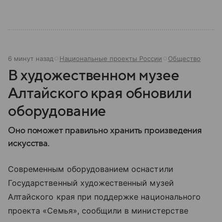
6 минут назад
Национальные проекты России
Общество
В художественном музее
Алтайского края обновили
оборудование
Оно поможет правильно хранить произведения
искусства.
Современным оборудованием оснастили
Государственный художественный музей
Алтайского края при поддержке национального
проекта «Семья», сообщили в министерстве