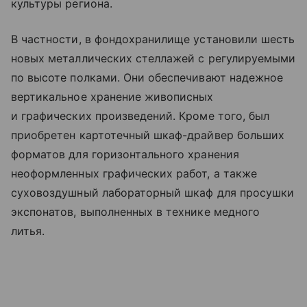
культуры региона.
В частности, в фондохранилище установили шесть
новых металлических стеллажей с регулируемыми
по высоте полками. Они обеспечивают надежное
вертикальное хранение живописных
и графических произведений. Кроме того, был
приобретен картотечный шкаф-драйвер больших
форматов для горизонтального хранения
неоформленных графических работ, а также
суховоздушный лабораторный шкаф для просушки
экспонатов, выполненных в технике медного
литья.