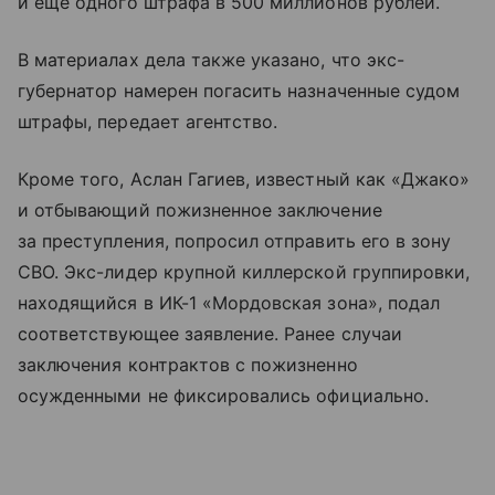
и еще одного штрафа в 500 миллионов рублей.
В материалах дела также указано, что экс-
губернатор намерен погасить назначенные судом
штрафы, передает агентство.
Кроме того, Аслан Гагиев, известный как «Джако»
и отбывающий пожизненное заключение
за преступления, попросил отправить его в зону
СВО. Экс-лидер крупной киллерской группировки,
находящийся в ИК-1 «Мордовская зона», подал
соответствующее заявление. Ранее случаи
заключения контрактов с пожизненно
осужденными не фиксировались официально.