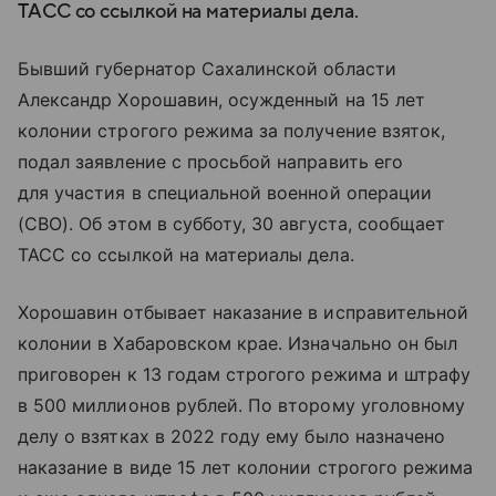
ТАСС со ссылкой на материалы дела.
Бывший губернатор Сахалинской области
Александр Хорошавин, осужденный на 15 лет
колонии строгого режима за получение взяток,
подал заявление с просьбой направить его
для участия в специальной военной операции
(СВО). Об этом в субботу, 30 августа, сообщает
ТАСС со ссылкой на материалы дела.
Хорошавин отбывает наказание в исправительной
колонии в Хабаровском крае. Изначально он был
приговорен к 13 годам строгого режима и штрафу
в 500 миллионов рублей. По второму уголовному
делу о взятках в 2022 году ему было назначено
наказание в виде 15 лет колонии строгого режима