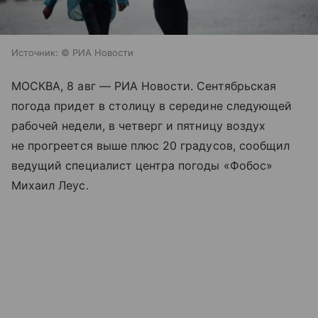
Источник:
© РИА Новости
МОСКВА, 8 авг — РИА Новости. Сентябрьская
погода придет в столицу в середине следующей
рабочей недели, в четверг и пятницу воздух
не прогреется выше плюс 20 градусов, сообщил
ведущий специалист центра погоды «Фобос»
Михаил Леус.