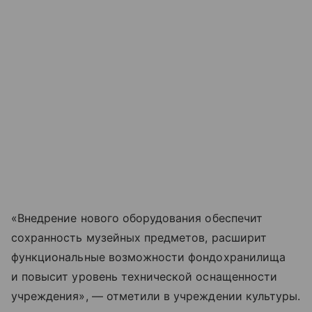
«Внедрение нового оборудования обеспечит
сохранность музейных предметов, расширит
функциональные возможности фондохранилища
и повысит уровень технической оснащенности
учреждения», — отметили в учреждении культуры.