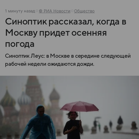
1 минуту назад
© РИА Новости
Общество
Синоптик рассказал, когда в
Москву придет осенняя
погода
Синоптик Леус: в Москве в середине следующей
рабочей недели ожидаются дожди.