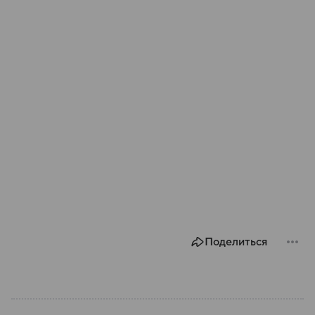
Поделиться