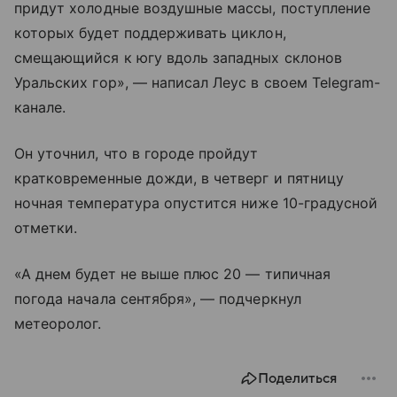
придут холодные воздушные массы, поступление
которых будет поддерживать циклон,
смещающийся к югу вдоль западных склонов
Уральских гор», — написал Леус в своем Telegram-
канале.
Он уточнил, что в городе пройдут
кратковременные дожди, в четверг и пятницу
ночная температура опустится ниже 10-градусной
отметки.
«А днем будет не выше плюс 20 — типичная
погода начала сентября», — подчеркнул
метеоролог.
Поделиться