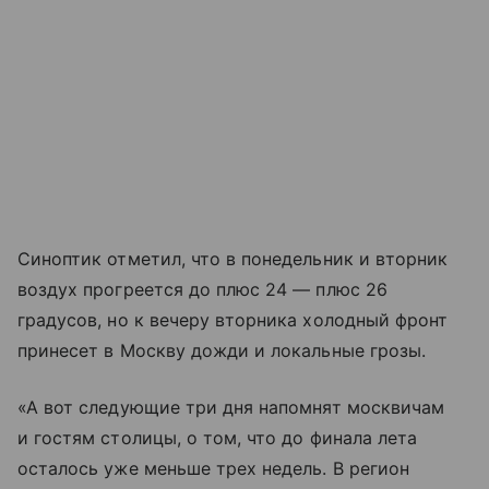
Синоптик отметил, что в понедельник и вторник
воздух прогреется до плюс 24 — плюс 26
градусов, но к вечеру вторника холодный фронт
принесет в Москву дожди и локальные грозы.
«А вот следующие три дня напомнят москвичам
и гостям столицы, о том, что до финала лета
осталось уже меньше трех недель. В регион