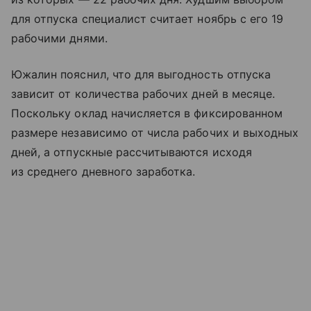
для отпуска специалист считает ноябрь с его 19
рабочими днями.
Южалин пояснил, что для выгодность отпуска
зависит от количества рабочих дней в месяце.
Поскольку оклад начисляется в фиксированном
размере независимо от числа рабочих и выходных
дней, а отпускные рассчитываются исходя
из среднего дневного заработка.