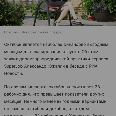
Источник:
Комсомольская правда
Октябрь является наиболее финансово выгодным
месяцем для планирования отпуска. Об этом
заявил директор юридической практики сервиса
SuperJob Александр Южалин в беседе с РИА
Новости.
По словам эксперта, октябрь насчитывает 23
рабочих дня, что превышает показатели других
месяцев. Немного менее выгодными вариантами
он назвал сентябрь и декабрь, в каждом
из которых — 22 рабочих дня. Худшим выбором