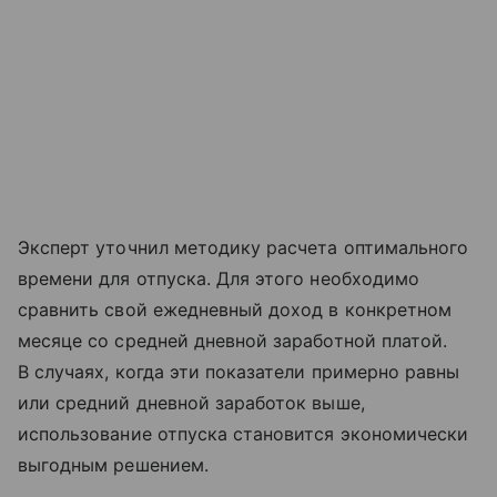
Эксперт уточнил методику расчета оптимального
времени для отпуска. Для этого необходимо
сравнить свой ежедневный доход в конкретном
месяце со средней дневной заработной платой.
В случаях, когда эти показатели примерно равны
или средний дневной заработок выше,
использование отпуска становится экономически
выгодным решением.