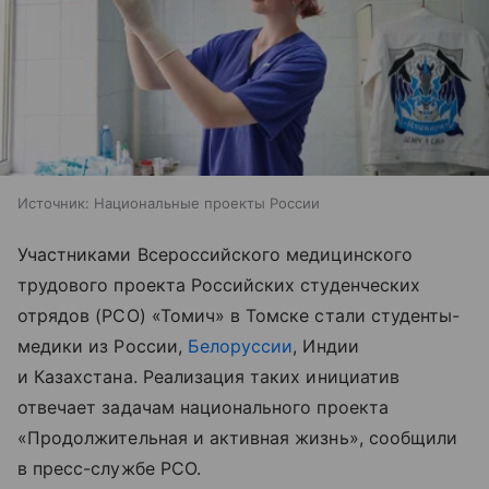
Источник:
Национальные проекты России
Участниками Всероссийского медицинского
трудового проекта Российских студенческих
отрядов (РСО) «Томич» в Томске стали студенты-
медики из России,
Белоруссии
, Индии
и Казахстана. Реализация таких инициатив
отвечает задачам национального проекта
«Продолжительная и активная жизнь», сообщили
в пресс-службе РСО.