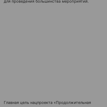
для проведения большинства мероприятий.
Главная цель нацпроекта «Продолжительная