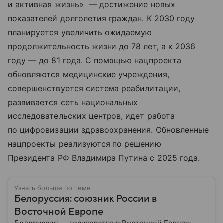
и активная жизнь» — достижение новых
показателей долголетия граждан. К 2030 году
планируется увеличить ожидаемую
продолжительность жизни до 78 лет, а к 2036
году — до 81 года. С помощью нацпроекта
обновляются медицинские учреждения,
совершенствуется система реабилитации,
развивается сеть национальных
исследовательских центров, идет работа
по цифровизации здравоохранения. Обновленные
нацпроекты реализуются по решению
Президента РФ Владимира Путина с 2025 года.
Узнать больше по теме
Белоруссия: союзник России в
Восточной Европе
Белоруссия — государство в Восточной Европе,