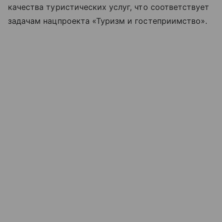
качества туристических услуг, что соответствует
задачам нацпроекта «Туризм и гостеприимство».