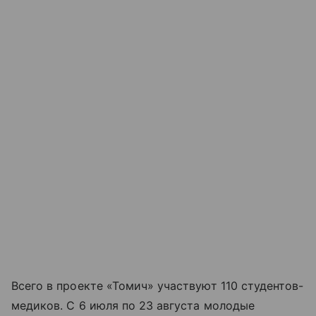
Всего в проекте «Томич» участвуют 110 студентов-
медиков. С 6 июля по 23 августа молодые