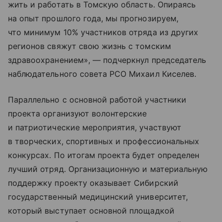
жить и работать в Томскую область. Опираясь
на опыт прошлого года, мы прогнозируем,
что минимум 10% участников отряда из других
регионов свяжут свою жизнь с томским
здравоохранением», — подчеркнул председатель
наблюдательного совета РСО Михаил Киселев.
Параллельно с основной работой участники
проекта организуют волонтерские
и патриотические мероприятия, участвуют
в творческих, спортивных и профессиональных
конкурсах. По итогам проекта будет определен
лучший отряд. Организационную и материальную
поддержку проекту оказывает Сибирский
государственный медицинский университет,
который выступает основной площадкой