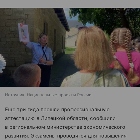
Источник:
Национальные проекты России
Еще три гида прошли профессиональную
аттестацию в Липецкой области, сообщили
в региональном министерстве экономического
развития. Экзамены проводятся для повышения