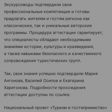
Экскурсоводы подтвердили свои
профессиональные компетенции и готовы
предлагать жителям и гостям региона как
классические, так и уникальные авторские
программы. Процедура аттестации гарантирует,
что специалисты обладают необходимыми
знаниями истории, культуры и краеведения,
а также навыками безопасного и качественного
сопровождения туристических групп.
Так, свои знания успешно подтвердили Мария
Антонова, Василий Осипов и Екатерина
Харитонова. Подробности прохождения
аттестации доступны по ссылке.
Национальный проект «Туризм и гостеприимство»