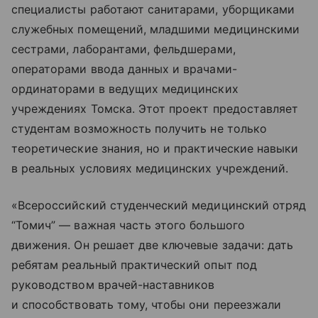
специалисты работают санитарами, уборщиками
служебных помещений, младшими медицинскими
сестрами, лаборантами, фельдшерами,
операторами ввода данных и врачами-
ординаторами в ведущих медицинских
учреждениях Томска. Этот проект предоставляет
студентам возможность получить не только
теоретические знания, но и практические навыки
в реальных условиях медицинских учреждений.
«Всероссийский студенческий медицинский отряд
“Томич” — важная часть этого большого
движения. Он решает две ключевые задачи: дать
ребятам реальный практический опыт под
руководством врачей-наставников
и способствовать тому, чтобы они переезжали