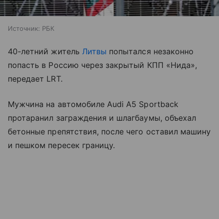
Источник:
РБК
40-летний житель
Литвы
попытался незаконно
попасть в Россию через закрытый КПП «Нида»,
передает LRT.
Мужчина на автомобиле Audi A5 Sportback
протаранил заграждения и шлагбаумы, объехал
бетонные препятствия, после чего оставил машину
и пешком пересек границу.