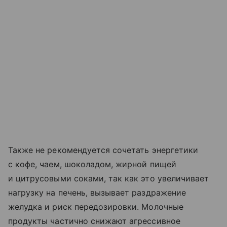
Также не рекомендуется сочетать энергетики
с кофе, чаем, шоколадом, жирной пищей
и цитрусовыми соками, так как это увеличивает
нагрузку на печень, вызывает раздражение
желудка и риск передозировки. Молочные
продукты частично снижают агрессивное