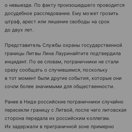
о невыезде. По факту произошедшего проводится
досудебное расследование. Ему может грозить
штраф, арест или лишение свободы на срок
до двух лет.
Представитель Службы охраны государственной
границы Литвы Лина Лауринайтите подтвердила
инцидент. По ее словам, пограничники не стали
сразу сообщать о случившемся, поскольку
в тот момент были другие события, которые они
сочли более значимыми для общественности.
Ранее в Ниде российские пограничники случайно
пересекли границу с Литвой, после чего литовская
сторона передала их российским коллегам.
Их задержали в приграничной зоне примерно