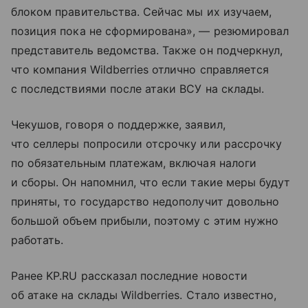
блоком правительства. Сейчас мы их изучаем,
позиция пока не сформирована», — резюмировал
представитель ведомства. Также он подчеркнул,
что компания Wildberries отлично справляется
с последствиями после атаки ВСУ на склады.
Чекушов, говоря о поддержке, заявил,
что селлеры попросили отсрочку или рассрочку
по обязательным платежам, включая налоги
и сборы. Он напомнил, что если такие меры будут
приняты, то государство недополучит довольно
большой объем прибыли, поэтому с этим нужно
работать.
Ранее KP.RU рассказал последние новости
об атаке на склады Wildberries. Стало известно,