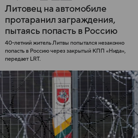
Литовец на автомобиле
протаранил заграждения,
пытаясь попасть в Россию
40-летний житель Литвы попытался незаконно
попасть в Россию через закрытый КПП «Нида»,
передает LRT.