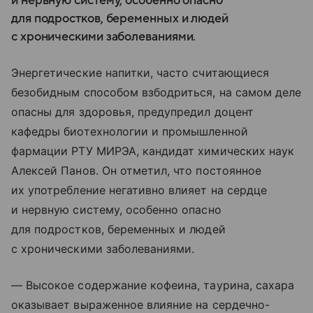
и нервную систему, особенно опасно
для подростков, беременных и людей
с хроническими заболеваниями.
Энергетические напитки, часто считающиеся
безобидным способом взбодриться, на самом деле
опасны для здоровья, предупредил доцент
кафедры биотехнологии и промышленной
фармации РТУ МИРЭА, кандидат химических наук
Алексей Панов. Он отметил, что постоянное
их употребление негативно влияет на сердце
и нервную систему, особенно опасно
для подростков, беременных и людей
с хроническими заболеваниями.
— Высокое содержание кофеина, таурина, сахара
оказывает выраженное влияние на сердечно-