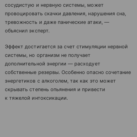
сосудистую и нервную системы, может
провоцировать скачки давления, нарушения сна,
тревожность и даже панические атаки, —
объяснил эксперт.
Эффект достигается за счет стимуляции нервной
системы, но организм не получает
дополнительной энергии — расходует
собственные резервы. Особенно опасно сочетание
энергетиков с алкоголем, так как это может
скрывать степень опьянения и привести
к тяжелой интоксикации.