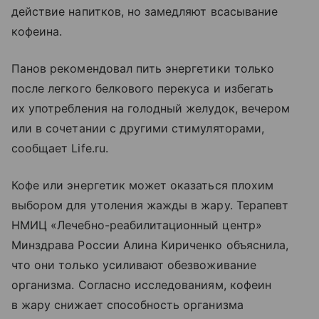
действие напитков, но замедляют всасывание
кофеина.
Панов рекомендовал пить энергетики только
после легкого белкового перекуса и избегать
их употребления на голодный желудок, вечером
или в сочетании с другими стимуляторами,
сообщает Life.ru.
Кофе или энергетик может оказаться плохим
выбором для утоления жажды в жару. Терапевт
НМИЦ «Лечебно-реабилитационный центр»
Минздрава России Алина Кириченко объяснила,
что они только усиливают обезвоживание
организма. Согласно исследованиям, кофеин
в жару снижает способность организма