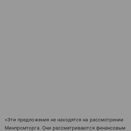
«Эти предложения не находятся на рассмотрении
Минпромторга. Они рассматриваются финансовым