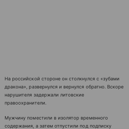
На российской стороне он столкнулся с «зубами
дракона», развернулся и вернулся обратно. Вскоре
нарушителя задержали литовские
правоохранители.
Мужчину поместили в изолятор временного
содержания, а затем отпустили под подписку