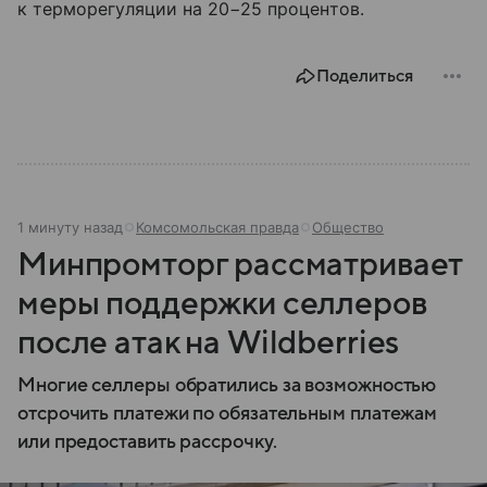
к терморегуляции на 20−25 процентов.
Поделиться
1 минуту назад
Комсомольская правда
Общество
Минпромторг рассматривает
меры поддержки селлеров
после атак на Wildberries
Многие селлеры обратились за возможностью
отсрочить платежи по обязательным платежам
или предоставить рассрочку.