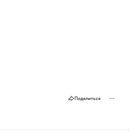
Поделиться