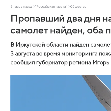
9 часов назад
"Российская газета"
Общество
Пропавший два дня н
самолет найден, оба 
В Иркутской области найден самолет
3 августа во время мониторинга пож
сообщил губернатор региона Игорь 