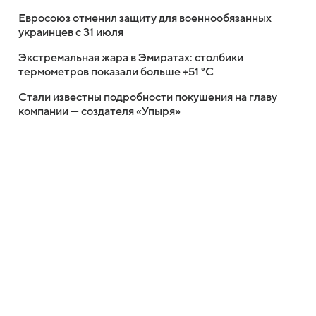
Евросоюз отменил защиту для военнообязанных
украинцев с 31 июля
Экстремальная жара в Эмиратах: столбики
термометров показали больше +51 °C
Стали известны подробности покушения на главу
компании — создателя «Упыря»