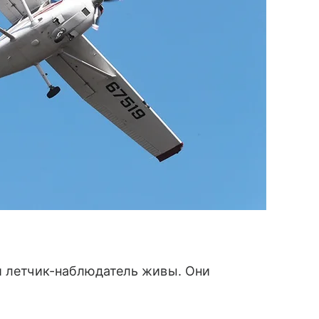
и летчик-наблюдатель живы. Они