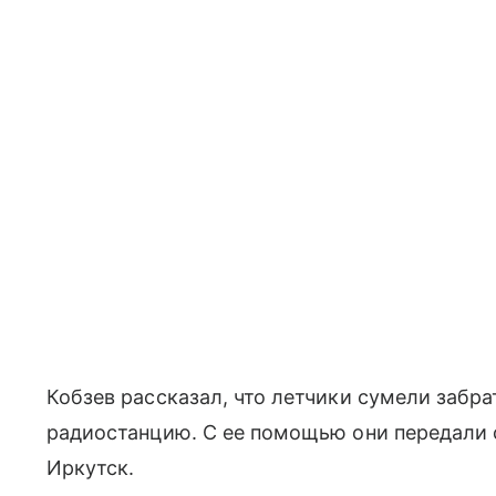
Кобзев рассказал, что летчики сумели забра
радиостанцию. С ее помощью они передали
Иркутск.