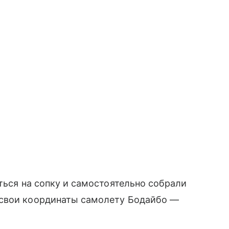
ться на сопку и самостоятельно собрали
 свои координаты самолету Бодайбо —