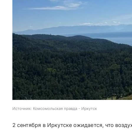
Источник:
Комсомольская правда - Иркутск
2 сентября в Иркутске ожидается, что возду