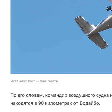
Источник:
Российская газета
По его словам, командир воздушного судна 
находятся в 90 километрах от Бодайбо.