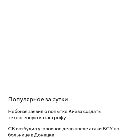
Популярное за сутки
Небензя заявил о попытке Киева создать
техногенную катастрофу
СК возбудил уголовное дело после атаки ВСУ по
больнице в Донецке