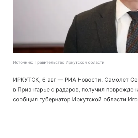
Источник:
Правительство Иркутской области
ИРКУТСК, 6 авг — РИА Новости. Самолет Ce
в Приангарье с радаров, получил повреждени
сообщил губернатор Иркутской области Иго