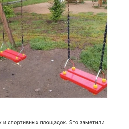
х и спортивных площадок. Это заметили