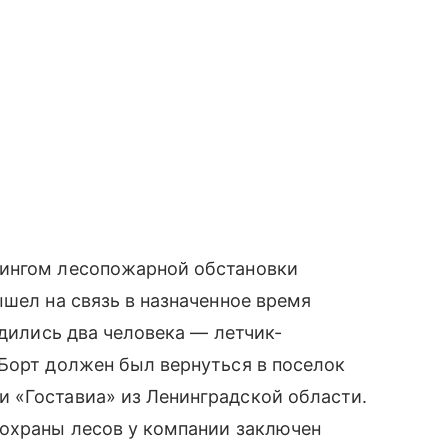
рингом лесопожарной обстановки
ышел на связь в назначенное время
одились два человека — летчик-
Борт должен был вернуться в поселок
 «Гоставиа» из Ленинградской области.
 охраны лесов у компании заключен