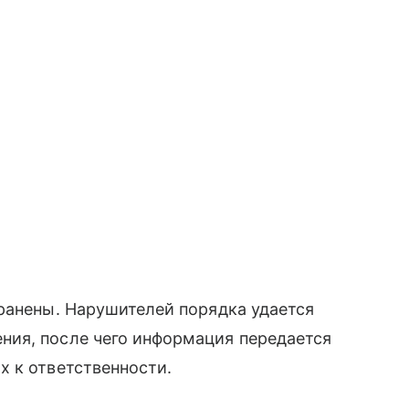
ранены. Нарушителей порядка удается
ия, после чего информация передается
х к ответственности.