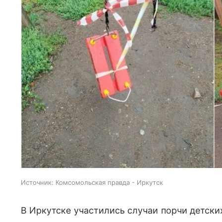
Источник:
Комсомольская правда - Иркутск
В Иркутске участились случаи порчи детски