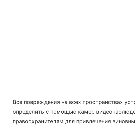
Все повреждения на всех пространствах уст
определить с помощью камер видеонаблюден
правоохранителям для привлечения виновны