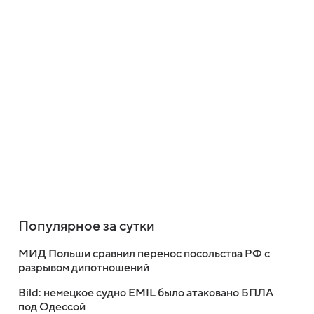
Популярное за сутки
МИД Польши сравнил перенос посольства РФ с
разрывом дипотношений
Bild: немецкое судно EMIL было атаковано БПЛА
под Одессой