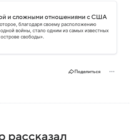
ьбой и сложными отношениями с США
которое, благодаря своему расположению
одной войны, стало одним из самых известных
«острове свободы».
Поделиться
р рассказал