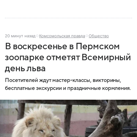
20 минут назад
Комсомольская правда
Общество
В воскресенье в Пермском
зоопарке отметят Всемирный
день льва
Посетителей ждут мастер-классы, викторины,
бесплатные экскурсии и праздничные кормления.