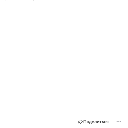
Поделиться