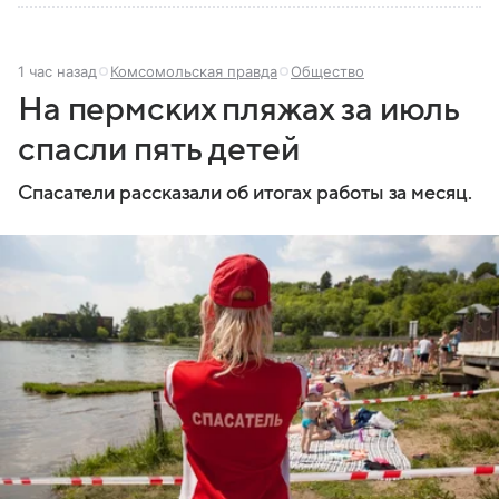
1 час назад
Комсомольская правда
Общество
На пермских пляжах за июль
спасли пять детей
Спасатели рассказали об итогах работы за месяц.