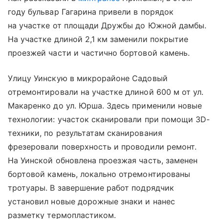
году бульвар Гагарина привели в порядок
на участке от площади Дружбы до Южной дамбы.
На участке длиной 2,1 км заменили покрытие
проезжей части и частично бортовой камень.
Улицу Уинскую в микрорайоне Садовый
отремонтировали на участке длиной 600 м от ул.
Макаренко до ул. Юрша. Здесь применили новые
технологии: участок сканировали при помощи 3D-
техники, по результатам сканирования
фрезеровали поверхность и проводили ремонт.
На Уинской обновлена проезжая часть, заменен
бортовой камень, локально отремонтированы
тротуары. В завершение работ подрядчик
установил новые дорожные знаки и нанес
разметку термопластиком.