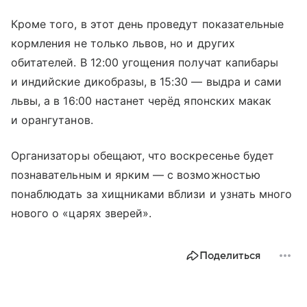
Кроме того, в этот день проведут показательные
кормления не только львов, но и других
обитателей. В 12:00 угощения получат капибары
и индийские дикобразы, в 15:30 — выдра и сами
львы, а в 16:00 настанет черёд японских макак
и орангутанов.
Организаторы обещают, что воскресенье будет
познавательным и ярким — с возможностью
понаблюдать за хищниками вблизи и узнать много
нового о «царях зверей».
Поделиться