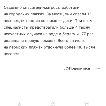
Отдельно спасатели-матросы работали
на городских пляжах. За месяц они спасли 13
человек, пятеро из которых — дети. При этом
специалисты предотвратили больше 4 тысяч
несчастных случаев на воде и берегу и 177 раз
оказывали первую помощь. Всего за июль
на пермских пляжах отдохнули более 116 тысяч
человек.
Поделиться