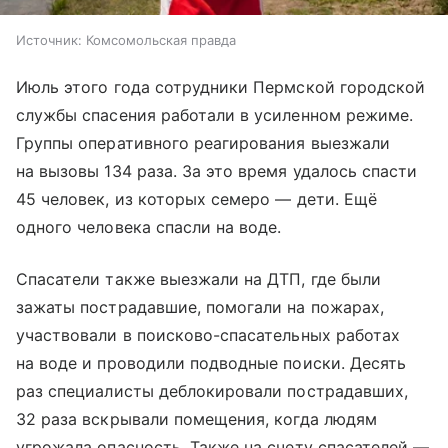
Источник:
Комсомольская правда
Июль этого года сотрудники Пермской городской
службы спасения работали в усиленном режиме.
Группы оперативного реагирования выезжали
на вызовы 134 раза. За это время удалось спасти
45 человек, из которых семеро — дети. Ещё
одного человека спасли на воде.
Спасатели также выезжали на ДТП, где были
зажаты пострадавшие, помогали на пожарах,
участвовали в поисково-спасательных работах
на воде и проводили подводные поиски. Десять
раз специалисты деблокировали пострадавших,
32 раза вскрывали помещения, когда людям
угрожала опасность. Также на счету спасателей —