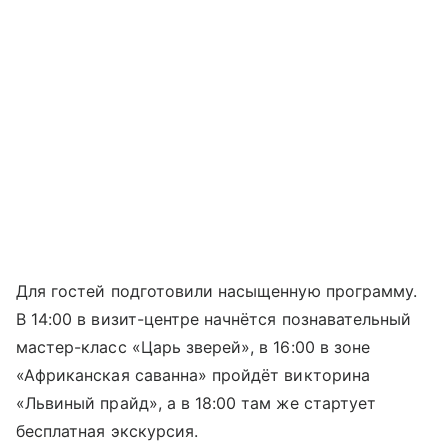
Для гостей подготовили насыщенную программу.
В 14:00 в визит-центре начнётся познавательный
мастер-класс «Царь зверей», в 16:00 в зоне
«Африканская саванна» пройдёт викторина
«Львиный прайд», а в 18:00 там же стартует
бесплатная экскурсия.