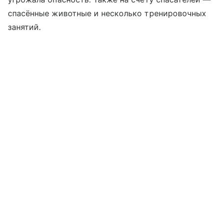
спасённые животные и несколько тренировочных
занятий.