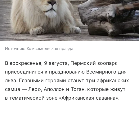
Источник:
Комсомольская правда
В воскресенье, 9 августа, Пермский зоопарк
присоединится к празднованию Всемирного дня
льва. Главными героями станут три африканских
самца — Леро, Аполлон и Тоган, которые живут
в тематической зоне «Африканская саванна».