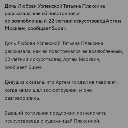
Дочь Любови Успенской Татьяна Плаксина
рассказала, как ей повстречался
ее возлюбленный, 22-летний искусствовед Артем
Москвин, сообщает Super.
Дочь Любови Успенской Татьяна Плаксина
рассказала, как ей повстречался ее возлюбленный,
22-летний искусствовед Артем Москвин,
сообщает Super.
Девушка сказала. что Артем «сидел на лавочке»,
когда мимо шел экс-сотрудник, и они
разговорились.
Бывший сотрудник предложил познакомить
исскуствоведа с художницей Плаксиной,