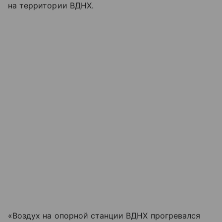
на территории ВДНХ.
«Воздух на опорной станции ВДНХ прогревался