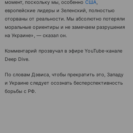
момент, поскольку мы, особенно
США
,
европейские лидеры и Зеленский, полностью
оторваны от реальности. Мы абсолютно потеряли
моральные ориентиры и не замечаем разрушения
на Украине», — сказал он.
Комментарий прозвучал в эфире YouTube-канале
Deep Dive.
По словам Дэвиса, чтобы прекратить это, Западу
и Украине следует осознать бесперспективность
борьбы с РФ.