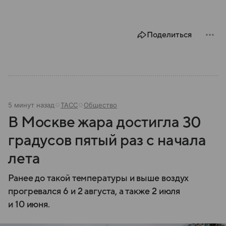
Поделиться
5 минут назад
ТАСС
Общество
В Москве жара достигла 30
градусов пятый раз с начала
лета
Ранее до такой температуры и выше воздух
прогревался 6 и 2 августа, а также 2 июля
и 10 июня.