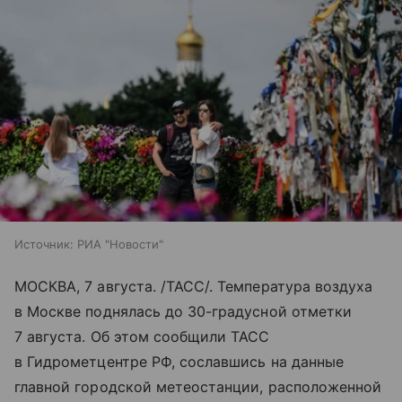
Источник:
РИА "Новости"
МОСКВА, 7 августа. /ТАСС/. Температура воздуха
в Москве поднялась до 30-градусной отметки
7 августа. Об этом сообщили ТАСС
в Гидрометцентре РФ, сославшись на данные
главной городской метеостанции, расположенной