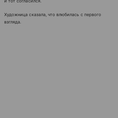
и тот согласился.
Художница сказала, что влюбилась с первого
взгляда.