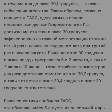
в течение дня до плюс 30,1 градуса», — сказал
собеседник агентства. Таким образом, согласно
подсчетам ТАСС, сделанным на основе
официальных данных Гидрометцентра РФ,
достижение отметки в плюс 30 градусов
зафиксировано на главной метеостанции столицы
пятый раз с начала календарного лета или третий
раз с начала августа. Ранее до плюс 30 градусов
и выше воздух прогревался 6 и 2 августа, а также
2 июля и 10 июня — тогда столбики термометров
два раза достигали отметки в плюс 30,7 градуса,
а также отметок в плюс 30,4 градуса и плюс 30
градусов соответственно.
Ранее синоптики сообщали ТАСС,
что объявлявшийся 5 августа из-за сильной жары