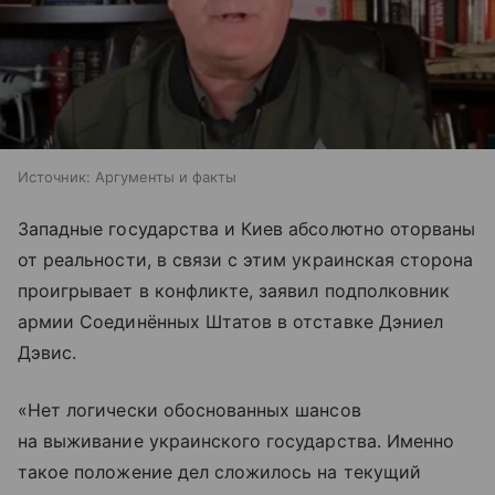
Источник:
Аргументы и факты
Западные государства и Киев абсолютно оторваны
от реальности, в связи с этим украинская сторона
проигрывает в конфликте, заявил подполковник
армии Соединённых Штатов в отставке Дэниел
Дэвис.
«Нет логически обоснованных шансов
на выживание украинского государства. Именно
такое положение дел сложилось на текущий