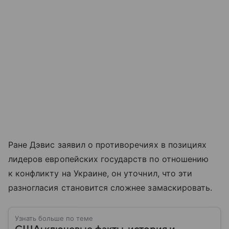
Ране Дэвис заявил о противоречиях в позициях
лидеров европейских государств по отношению
к конфликту на Украине, он уточнил, что эти
разногласия становится сложнее замаскировать.
Узнать больше по теме