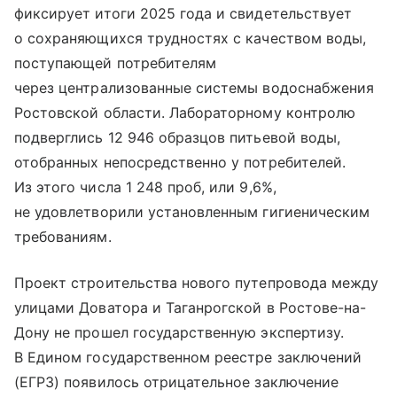
фиксирует итоги 2025 года и свидетельствует
о сохраняющихся трудностях с качеством воды,
поступающей потребителям
через централизованные системы водоснабжения
Ростовской области. Лабораторному контролю
подверглись 12 946 образцов питьевой воды,
отобранных непосредственно у потребителей.
Из этого числа 1 248 проб, или 9,6%,
не удовлетворили установленным гигиеническим
требованиям.
Проект строительства нового путепровода между
улицами Доватора и Таганрогской в Ростове-на-
Дону не прошел государственную экспертизу.
В Едином государственном реестре заключений
(ЕГРЗ) появилось отрицательное заключение