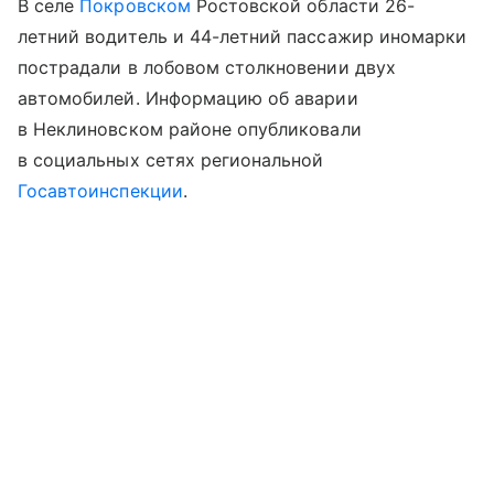
В селе
Покровском
Ростовской области 26-
летний водитель и 44-летний пассажир иномарки
пострадали в лобовом столкновении двух
автомобилей. Информацию об аварии
в Неклиновском районе опубликовали
в социальных сетях региональной
Госавтоинспекции
.