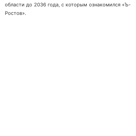
области до 2036 года, с которым ознакомился «Ъ-
Ростов».