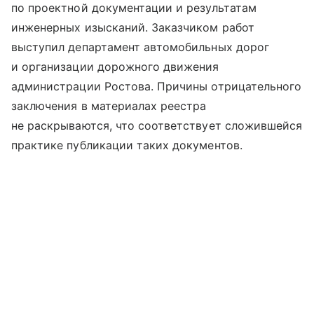
по проектной документации и результатам
инженерных изысканий. Заказчиком работ
выступил департамент автомобильных дорог
и организации дорожного движения
администрации Ростова. Причины отрицательного
заключения в материалах реестра
не раскрываются, что соответствует сложившейся
практике публикации таких документов.