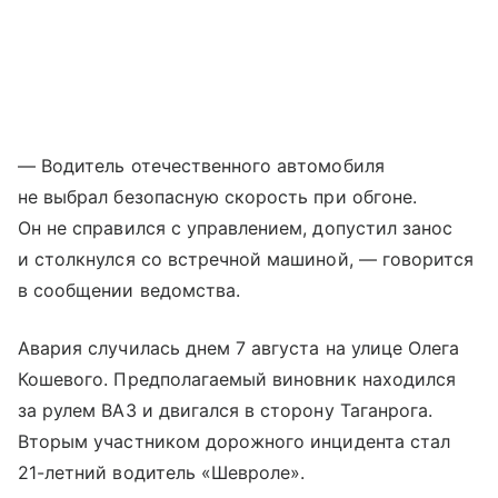
— Водитель отечественного автомобиля
не выбрал безопасную скорость при обгоне.
Он не справился с управлением, допустил занос
и столкнулся со встречной машиной, — говорится
в сообщении ведомства.
Авария случилась днем 7 августа на улице Олега
Кошевого. Предполагаемый виновник находился
за рулем ВАЗ и двигался в сторону Таганрога.
Вторым участником дорожного инцидента стал
21-летний водитель «Шевроле».