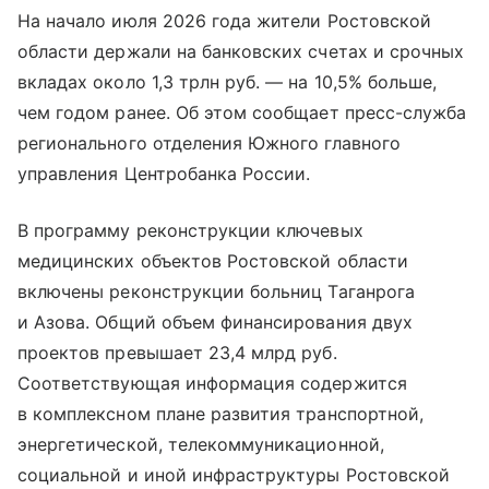
На начало июля 2026 года жители Ростовской
области держали на банковских счетах и срочных
вкладах около 1,3 трлн руб. — на 10,5% больше,
чем годом ранее. Об этом сообщает пресс-служба
регионального отделения Южного главного
управления Центробанка России.
В программу реконструкции ключевых
медицинских объектов Ростовской области
включены реконструкции больниц Таганрога
и Азова. Общий объем финансирования двух
проектов превышает 23,4 млрд руб.
Соответствующая информация содержится
в комплексном плане развития транспортной,
энергетической, телекоммуникационной,
социальной и иной инфраструктуры Ростовской