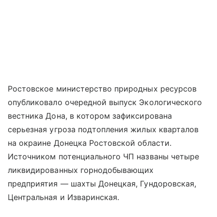
Ростовское министерство природных ресурсов
опубликовало очередной выпуск Экологического
вестника Дона, в котором зафиксирована
серьезная угроза подтопления жилых кварталов
на окраине Донецка Ростовской области.
Источником потенциального ЧП названы четыре
ликвидированных горнодобывающих
предприятия — шахты Донецкая, Гундоровская,
Центральная и Изваринская.