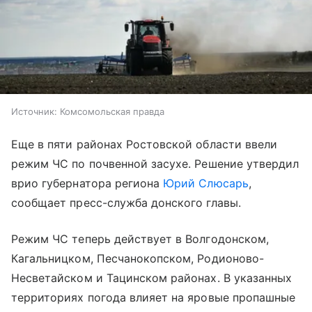
Источник:
Комсомольская правда
Еще в пяти районах Ростовской области ввели
режим ЧС по почвенной засухе. Решение утвердил
врио губернатора региона
Юрий Слюсарь
,
сообщает пресс-служба донского главы.
Режим ЧС теперь действует в Волгодонском,
Кагальницком, Песчанокопском, Родионово-
Несветайском и Тацинском районах. В указанных
территориях погода влияет на яровые пропашные