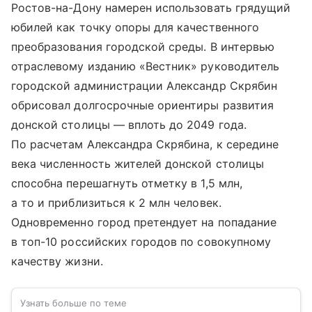
Ростов-на-Дону намерен использовать грядущий
юбилей как точку опоры для качественного
преобразования городской среды. В интервью
отраслевому изданию «Вестник» руководитель
городской администрации Александр Скрябин
обрисовал долгосрочные ориентиры развития
донской столицы — вплоть до 2049 года.
По расчетам Александра Скрябина, к середине
века численность жителей донской столицы
способна перешагнуть отметку в 1,5 млн,
а то и приблизиться к 2 млн человек.
Одновременно город претендует на попадание
в топ-10 российских городов по совокупному
качеству жизни.
Узнать больше по теме