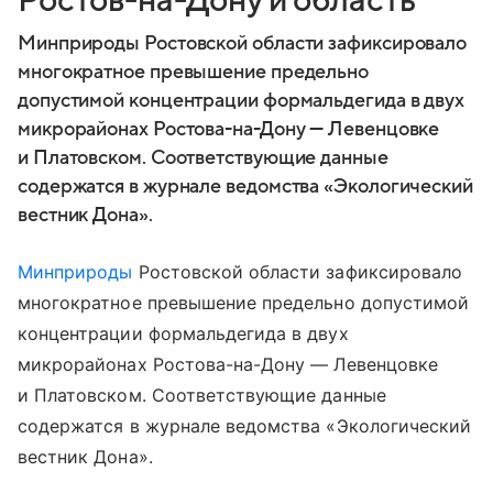
Ростов-на-Дону и область
Минприроды Ростовской области зафиксировало
многократное превышение предельно
допустимой концентрации формальдегида в двух
микрорайонах Ростова-на-Дону — Левенцовке
и Платовском. Соответствующие данные
содержатся в журнале ведомства «Экологический
вестник Дона».
Минприроды
Ростовской области зафиксировало
многократное превышение предельно допустимой
концентрации формальдегида в двух
микрорайонах Ростова-на-Дону — Левенцовке
и Платовском. Соответствующие данные
содержатся в журнале ведомства «Экологический
вестник Дона».