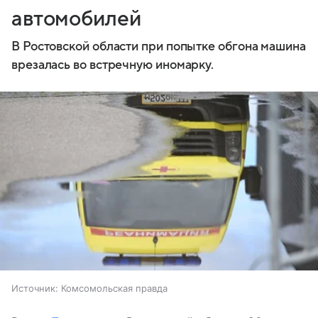
автомобилей
В Ростовской области при попытке обгона машина
врезалась во встречную иномарку.
Источник:
Комсомольская правда