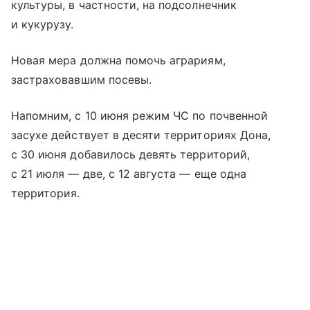
культуры, в частности, на подсолнечник
и кукурузу.
Новая мера должна помочь аграриям,
застраховавшим посевы.
Напомним, с 10 июня режим ЧС по почвенной
засухе действует в десяти территориях Дона,
с 30 июня добавилось девять территорий,
с 21 июля — две, с 12 августа — еще одна
территория.