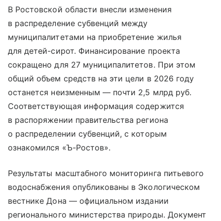
В Ростовской области внесли изменения
в распределение субвенций между
муниципалитетами на приобретение жилья
для детей-сирот. Финансирование проекта
сокращено для 27 муниципалитетов. При этом
общий объем средств на эти цели в 2026 году
останется неизменным — почти 2,5 млрд руб.
Соответствующая информация содержится
в распоряжении правительства региона
о распределении субвенций, с которым
ознакомился «Ъ-Ростов».
Результаты масштабного мониторинга питьевого
водоснабжения опубликованы в Экологическом
вестнике Дона — официальном издании
регионального министерства природы. Документ