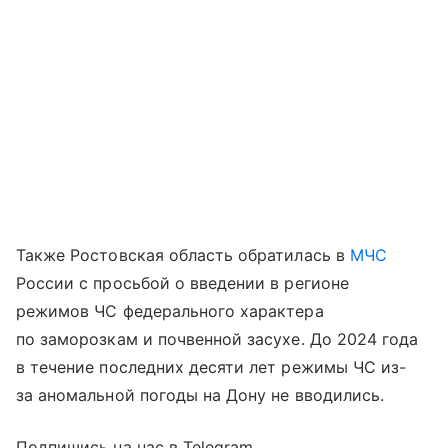
Также Ростовская область обратилась в
МЧС
России с просьбой о введении в регионе
режимов ЧС федерального характера
по заморозкам и почвенной засухе. До 2024 года
в течение последних десяти лет режимы ЧС из-
за аномальной погоды на Дону не вводились.
Подпишись на нас в Telegram.