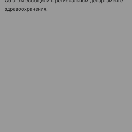
Об этом сообщили в региональном департаменте
здравоохранения.