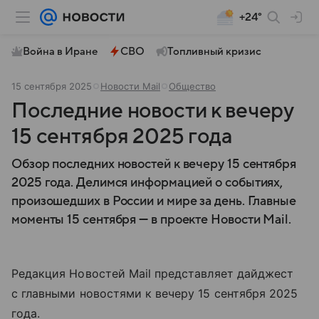
+24°
Война в Иране
СВО
Топливный кризис
15 сентября 2025
Новости Mail
Общество
Последние новости к вечеру
15 сентября 2025 года
Обзор последних новостей к вечеру 15 сентября
2025 года. Делимся информацией о событиях,
произошедших в России и мире за день. Главные
моменты 15 сентября — в проекте Новости Mail.
Редакция Новостей Mail представляет дайджест
с главными новостями к вечеру 15 сентября 2025
года.