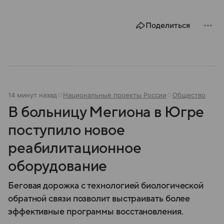
Поделиться
14 минут назад
Национальные проекты России
Общество
В больницу Мегиона в Югре
поступило новое
реабилитационное
оборудование
Беговая дорожка с технологией биологической
обратной связи позволит выстраивать более
эффективные программы восстановления.