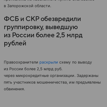
в Запорожской области.
ФСБ и СКР обезвредили
группировку, выведшую
из России более 2,5 млрд
рублей
Правоохранители
раскрыли
схему по выводу
из России более 2,5 млрд руб.
через микрокредитные организации. Задержаны
пять участников мошенничества, им предъявлены
обвинения.