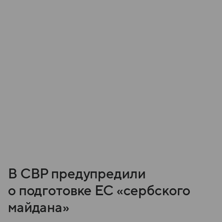
В СВР предупредили
о подготовке ЕС «сербского
майдана»