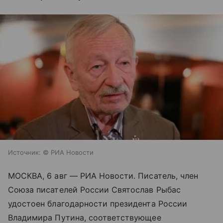
Источник:
© РИА Новости
МОСКВА, 6 авг — РИА Новости. Писатель, член
Союза писателей России Святослав Рыбас
удостоен благодарности президента России
Владимира Путина, соответствующее