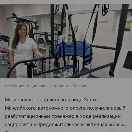
Источник:
Национальные проекты России
Мегионская городская больница Ханты-
Мансийского автономного округа получила новый
реабилитационный тренажер в ходе реализации
нацпроекта «Продолжительная и активная жизнь».