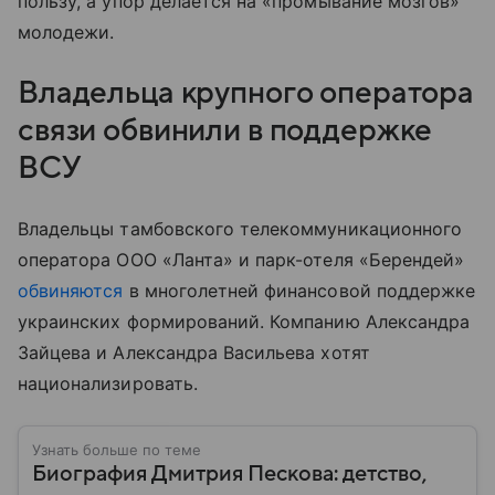
пользу, а упор делается на «промывание мозгов»
молодежи.
Владельца крупного оператора
связи обвинили в поддержке
ВСУ
Владельцы тамбовского телекоммуникационного
оператора ООО «Ланта» и парк-отеля «Берендей»
обвиняются
в многолетней финансовой поддержке
украинских формирований. Компанию Александра
Зайцева и Александра Васильева хотят
национализировать.
Узнать больше по теме
Биография Дмитрия Пескова: детство,