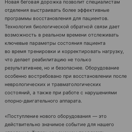
Новая беговая дорожка позволит специалистам
отделения выстраивать более эффективные
программы восстановления для пациентов.
Технология биологической обратной связи дает
возможность в реальном времени отслеживать
ключевые параметры состояния пациента
во время тренировки и корректировать нагрузку,
что делает реабилитацию не только
результативнее, но и безопаснее. Оборудование
особенно востребовано при восстановлении после
неврологических и травматологических
состояний, а также при работе с нарушениями
опорно‑двигательного аппарата.
«Поступление нового оборудования — это
действительно значимое событие для нашего