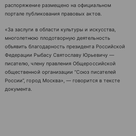
распоряжение размещено на официальном
портале публикования правовых актов.
«За заслуги в области культуры и искусства,
многолетнюю плодотворную деятельность
объявить благодарность президента Российской
Федерации Рыбасу Святославу Юрьевичу —
писателю, члену правления Общероссийской
общественной организации “Союз писателей
России”, город Москва», — говорится в тексте
документа.