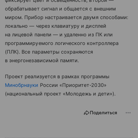
фиксирует цвет и освещенность, второй —
обрабатывает сигнал и общается с внешним
миром. Прибор настраивается двумя способами:
локально — через клавиатуру и дисплей
на лицевой панели — и удаленно из ПК или
программируемого логического контроллера
(ПЛК). Все параметры сохраняются
в энергонезависимой памяти.
Проект реализуется в рамках программы
Минобрнауки
России «Приоритет-2030»
(национальный проект «Молодежь и дети»).
Поделиться