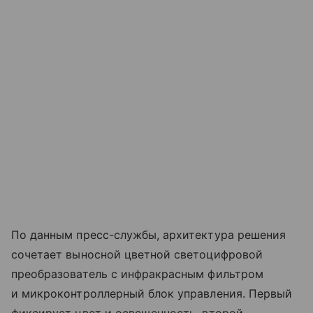
По данным пресс-службы, архитектура решения
сочетает выносной цветной светоцифровой
преобразователь с инфракрасным фильтром
и микроконтроллерный блок управления. Первый