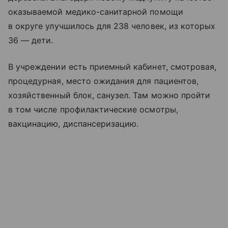
оказываемой медико-санитарной помощи
в округе улучшилось для 238 человек, из которых
36 — дети.
В учреждении есть приемный кабинет, смотровая,
процедурная, место ожидания для пациентов,
хозяйственный блок, санузел. Там можно пройти
в том числе профилактические осмотры,
вакцинацию, диспансеризацию.