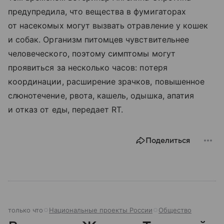
предупредила, что вещества в фумигаторах
от насекомых могут вызвать отравление у кошек
и собак. Организм питомцев чувствительнее
человеческого, поэтому симптомы могут
проявиться за несколько часов: потеря
координации, расширение зрачков, повышенное
слюнотечение, рвота, кашель, одышка, апатия
и отказ от еды, передает RT.
Поделиться
только что
Национальные проекты России
Общество