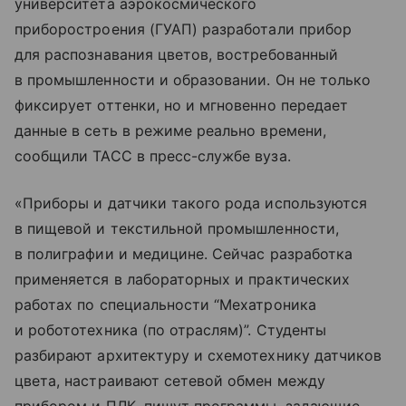
университета аэрокосмического
приборостроения (ГУАП) разработали прибор
для распознавания цветов, востребованный
в промышленности и образовании. Он не только
фиксирует оттенки, но и мгновенно передает
данные в сеть в режиме реально времени,
сообщили ТАСС в пресс-службе вуза.
«Приборы и датчики такого рода используются
в пищевой и текстильной промышленности,
в полиграфии и медицине. Сейчас разработка
применяется в лабораторных и практических
работах по специальности “Мехатроника
и робототехника (по отраслям)”. Студенты
разбирают архитектуру и схемотехнику датчиков
цвета, настраивают сетевой обмен между