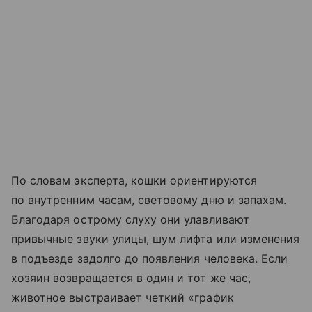
По словам эксперта, кошки ориентируются
по внутренним часам, световому дню и запахам.
Благодаря острому слуху они улавливают
привычные звуки улицы, шум лифта или изменения
в подъезде задолго до появления человека. Если
хозяин возвращается в один и тот же час,
животное выстраивает четкий «график