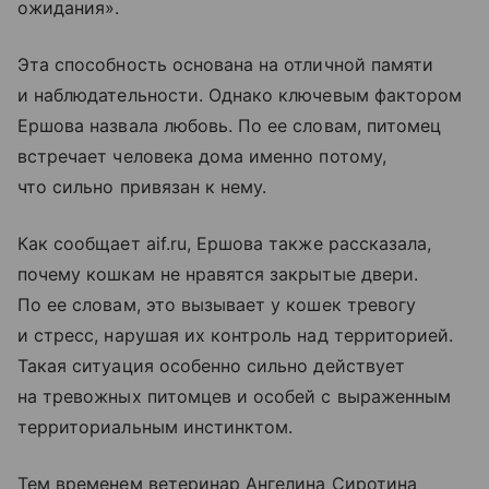
ожидания».
Эта способность основана на отличной памяти
и наблюдательности. Однако ключевым фактором
Ершова назвала любовь. По ее словам, питомец
встречает человека дома именно потому,
что сильно привязан к нему.
Как сообщает aif.ru, Ершова также рассказала,
почему кошкам не нравятся закрытые двери.
По ее словам, это вызывает у кошек тревогу
и стресс, нарушая их контроль над территорией.
Такая ситуация особенно сильно действует
на тревожных питомцев и особей с выраженным
территориальным инстинктом.
Тем временем ветеринар Ангелина Сиротина