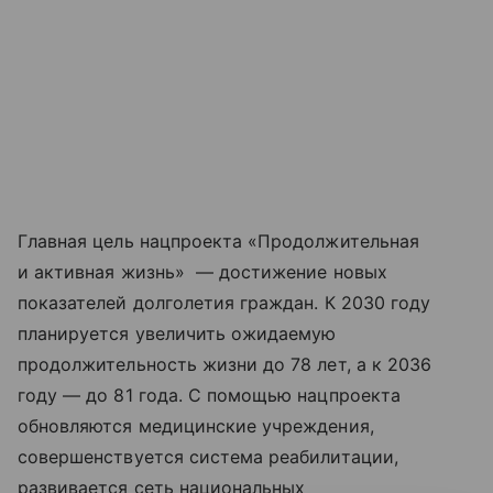
Главная цель нацпроекта «Продолжительная
и активная жизнь» — достижение новых
показателей долголетия граждан. К 2030 году
планируется увеличить ожидаемую
продолжительность жизни до 78 лет, а к 2036
году — до 81 года. С помощью нацпроекта
обновляются медицинские учреждения,
совершенствуется система реабилитации,
развивается сеть национальных