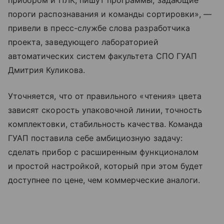
прибором и ПЛК, пишут программы, задающие
пороги распознавания и команды сортировки», —
привели в пресс-службе слова разработчика
проекта, заведующего лабораторией
автоматических систем факультета СПО ГУАП
Дмитрия Куликова.
Уточняется, что от правильного «чтения» цвета
зависят скорость упаковочной линии, точность
комплектовки, стабильность качества. Команда
ГУАП поставила себе амбициозную задачу:
сделать прибор с расширенным функционалом
и простой настройкой, который при этом будет
доступнее по цене, чем коммерческие аналоги.