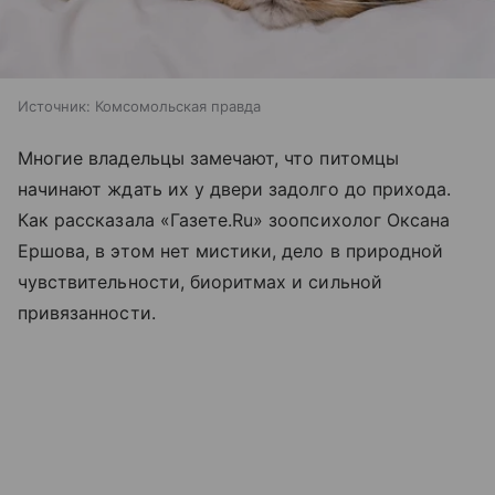
Источник:
Комсомольская правда
Многие владельцы замечают, что питомцы
начинают ждать их у двери задолго до прихода.
Как рассказала «Газете.Ru» зоопсихолог Оксана
Ершова, в этом нет мистики, дело в природной
чувствительности, биоритмах и сильной
привязанности.