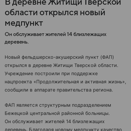
В деревне Житищи Тверской
области открылся новый
медпункт
Он обслуживает жителей 14 близлежащих
деревень.
Новый фельдшерско-акушерский пункт (ФАП)
открылся в деревне Житищи Тверской области.
Учреждение построили при поддержке
нацпроекта «Продолжительная и активная жизнь»,
сообщили в аппарате правительства региона.
ФАП является структурным подразделением
Бежецкой центральной районной больницы.
Он обслуживает жителей 14 близлежащих
деревень. Благодаря новому медпункту качество