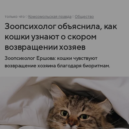
только что
Комсомольская правда
Общество
Зоопсихолог объяснила, как
кошки узнают о скором
возвращении хозяев
Зоопсихолог Ершова: кошки чувствуют
возвращение хозяина благодаря биоритмам.