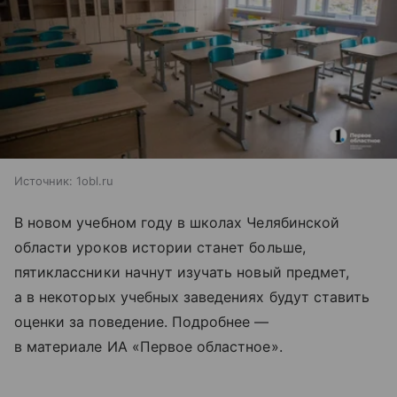
Источник:
1obl.ru
В новом учебном году в школах Челябинской
области уроков истории станет больше,
пятиклассники начнут изучать новый предмет,
а в некоторых учебных заведениях будут ставить
оценки за поведение. Подробнее —
в материале ИА «Первое областное».