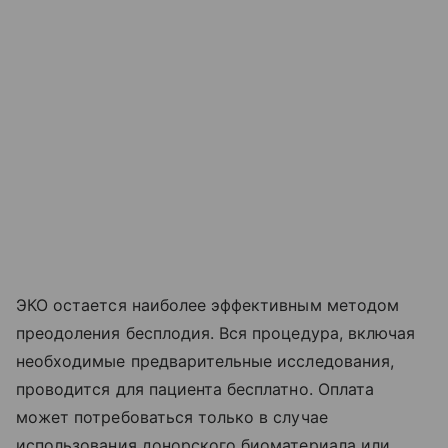
ЭКО остается наиболее эффективным методом
преодоления бесплодия. Вся процедура, включая
необходимые предварительные исследования,
проводится для пациента бесплатно. Оплата
может потребоваться только в случае
использования донорского биоматериала или