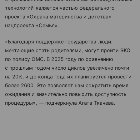
технологий является частью федерального
проекта «Охрана материнства и детства»
нацпроекта «Семья».
«Благодаря поддержке государства люди,
мечтающие стать родителями, могут пройти ЭКО
по полису ОМС. В 2025 году по сравнению
с прошлым годом число циклов увеличено почти
на 20%, и до конца года их планируется провести
более 2600. Это позволяет нам сократить время
ожидания и значительно повысить доступность
процедуры», — подчеркнула Агата Ткачева.