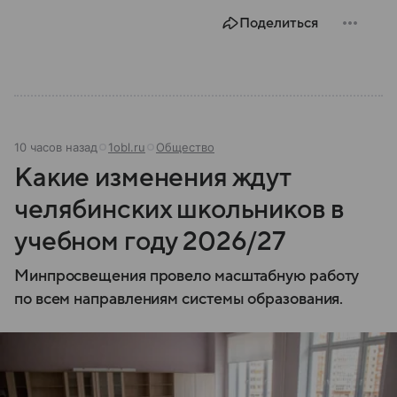
Поделиться
10 часов назад
1obl.ru
Общество
Какие изменения ждут
челябинских школьников в
учебном году 2026/27
Минпросвещения провело масштабную работу
по всем направлениям системы образования.