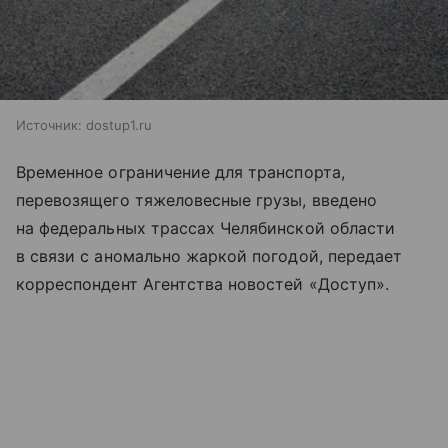
Источник:
dostup1.ru
Временное ограничение для транспорта,
перевозящего тяжеловесные грузы, введено
на федеральных трассах Челябинской области
в связи с аномально жаркой погодой, передает
корреспондент Агентства новостей «Доступ».