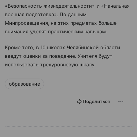
«Безопасность жизнедеятельности» и «Начальная
военная подготовка». По данным
Минпросвещения, на этих предметах больше
внимания уделят практическим навыкам.
Кроме того, в 10 школах Челябинской области
введут оценки за поведение. Учителя будут
использовать трехуровневую шкалу.
образование
Поделиться