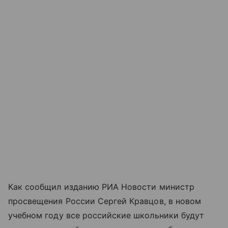
Как сообщил изданию РИА Новости министр
просвещения России Сергей Кравцов, в новом
учебном году все российские школьники будут