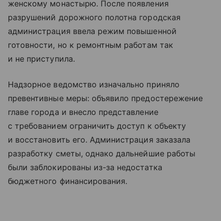
женскому монастырю. После появления
разрушений дорожного полотна городская
администрация ввела режим повышенной
готовности, но к ремонтным работам так
и не приступила.
Надзорное ведомство изначально приняло
превентивные меры: объявило предостережение
главе города и внесло представление
с требованием ограничить доступ к объекту
и восстановить его. Администрация заказала
разработку сметы, однако дальнейшие работы
были заблокированы из-за недостатка
бюджетного финансирования.