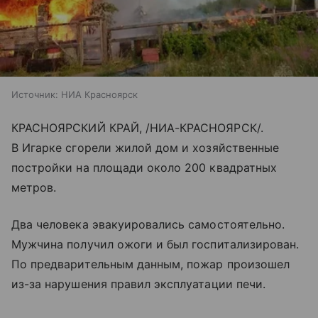
Источник:
НИА Красноярск
КРАСНОЯРСКИЙ КРАЙ, /НИА-КРАСНОЯРСК/.
В Игарке сгорели жилой дом и хозяйственные
постройки на площади около 200 квадратных
метров.
Два человека эвакуировались самостоятельно.
Мужчина получил ожоги и был госпитализирован.
По предварительным данным, пожар произошел
из-за нарушения правил эксплуатации печи.