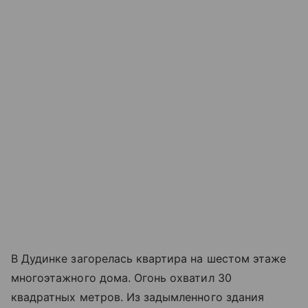
В Дудинке загорелась квартира на шестом этаже
многоэтажного дома. Огонь охватил 30
квадратных метров. Из задымленного здания