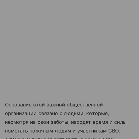
Основание этой важной общественной
организации связано с людьми, которые,
несмотря на свои заботы, находят время и силы
помогать пожилым людям и участникам СВО,