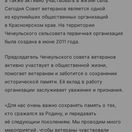
а также активно участвовать в жизни села.
Сегодня Совет ветеранов является одной
из крупнейших общественных организаций
в Красноярском крае. На территории
Чечеульского сельсовета первичная организация
была создана в июне 2011 года.
Председатель Чечеульского совета ветеранов
активно участвует в общественной жизни,
помогает ветеранам и заботится о сохранении
исторической памяти. Её вклад в работу
организации заслуживает уважения и признания.
«Для нас очень важно сохранять память о тех,
кто сражался за Родину, и передавать
её следующим поколениям. Мы проводим много
мероприятий, чтобы ветераны чувствовали