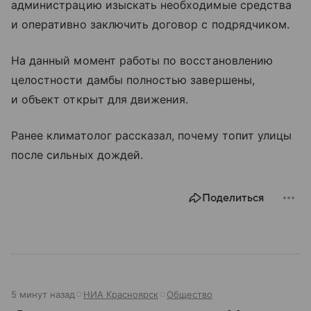
администрацию изыскать необходимые средства
и оперативно заключить договор с подрядчиком.
На данный момент работы по восстановлению
целостности дамбы полностью завершены,
и объект открыт для движения.
Ранее климатолог рассказал, почему топит улицы
после сильных дождей.
Поделиться
5 минут назад
НИА Красноярск
Общество