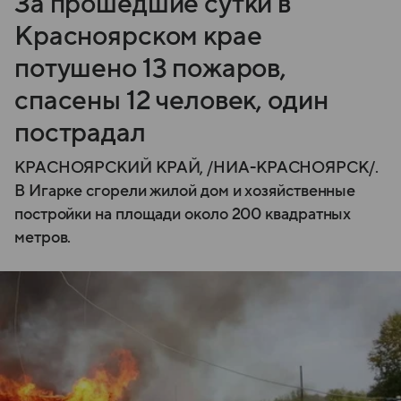
За прошедшие сутки в
Красноярском крае
потушено 13 пожаров,
спасены 12 человек, один
пострадал
КРАСНОЯРСКИЙ КРАЙ, /НИА-КРАСНОЯРСК/.
В Игарке сгорели жилой дом и хозяйственные
постройки на площади около 200 квадратных
метров.