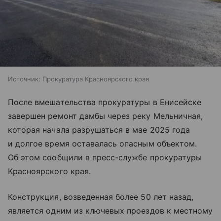
Источник:
Прокуратура Красноярского края
После вмешательства прокуратуры в Енисейске
завершен ремонт дамбы через реку Мельничная,
которая начала разрушаться в мае 2025 года
и долгое время оставалась опасным объектом.
Об этом сообщили в пресс-службе прокуратуры
Красноярского края.
Конструкция, возведенная более 50 лет назад,
является одним из ключевых проездов к местному