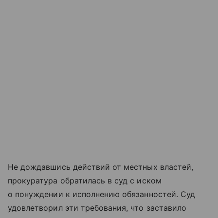
Не дождавшись действий от местных властей,
прокуратура обратилась в суд с иском
о понуждении к исполнению обязанностей. Суд
удовлетворил эти требования, что заставило