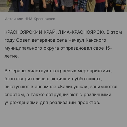
Источник:
НИА Красноярск
КРАСНОЯРСКИЙ КРАЙ, /НИА-КРАСНОЯРСК/. В этом
году Совет ветеранов села Чечеул Канского
муниципального округа отпраздновал своё 15-
летие.
Ветераны участвуют в краевых мероприятиях,
благотворительных акциях и субботниках,
выступают в ансамбле «Калинушка», занимаются
спортом, а также сотрудничают с различными
учреждениями для реализации проектов.