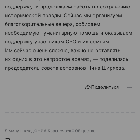
поддержку, и продолжаем работу по сохранению
исторической правды. Сейчас мы организуем
благотворительные вечера, собираем
необходимую гуманитарную помощь и оказываем
поддержку участникам СВО и их семьям.
Им сейчас очень сложно, важно не оставлять
их одних в это непростое время», — поделилась
председатель совета ветеранов Нина Ширяева.
Поделиться
9 минут назад
НИА Красноярск
Общество