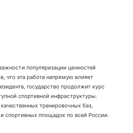
важности популяризации ценностей
в, что эта работа напрямую влияет
резидента, государство продолжит курс
ступной спортивной инфраструктуры.
 качественных тренировочных баз,
и спортивных площадок по всей России.