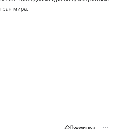
тран мира.
Поделиться