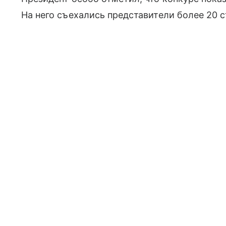
На него съехались представители более 20 с