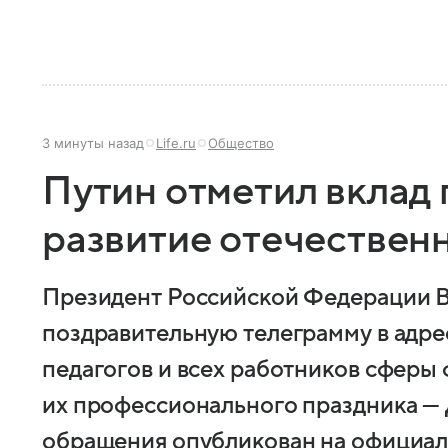
3 минуты назад
Life.ru
Общество
Путин отметил вклад 
развитие отечествен
Президент Российской Федерации 
поздравительную телеграмму в адре
педагогов и всех работников сферы
их профессионального праздника — 
обращения опубликован на официал