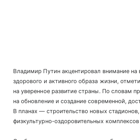
Владимир Путин акцентировал внимание на 
здорового и активного образа жизни, отмети
на уверенное развитие страны. По словам п
на обновление и создание современной, до
В планах — строительство новых стадионов,
физкультурно-оздоровительных комплексов 