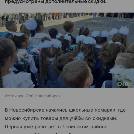
предусмотрены дополнительные скидки.
Источник:
Om1 Новосибирск
В Новосибирске начались школьные ярмарки, где
можно купить товары для учёбы со скидками.
Первая уже работает в Ленинском районе