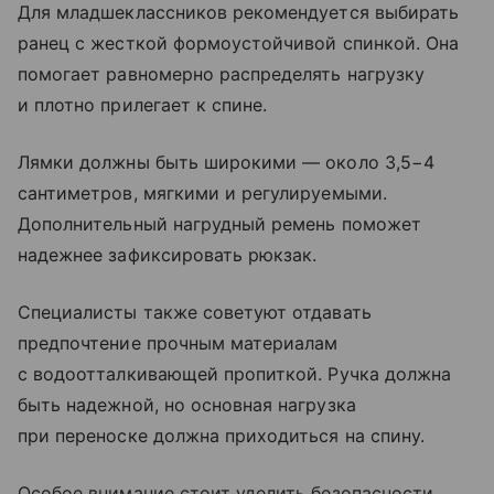
Для младшеклассников рекомендуется выбирать
ранец с жесткой формоустойчивой спинкой. Она
помогает равномерно распределять нагрузку
и плотно прилегает к спине.
Лямки должны быть широкими — около 3,5−4
сантиметров, мягкими и регулируемыми.
Дополнительный нагрудный ремень поможет
надежнее зафиксировать рюкзак.
Специалисты также советуют отдавать
предпочтение прочным материалам
с водоотталкивающей пропиткой. Ручка должна
быть надежной, но основная нагрузка
при переноске должна приходиться на спину.
Особое внимание стоит уделить безопасности.