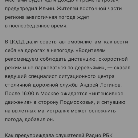
предупредил Ильин. Жителей восточной части
региона аналогичная погода ждет
в послеобеденное время.
В ЦОДД дали советы автомобилистам, как вести
себя на дорогах в непогоду. «Водителям
рекомендуем соблюдать дистанцию, скоростной
режим и не парковаться по деревьями», — сказал
ведущий специалист ситуационного центра
столичной дорожной службы Андрей Логинов.
После 16:00 в Москве ожидается «интенсивное
движение» в сторону Подмосковья, и ситуацию
на вылетных магистралях может осложнить
погода, добавил он.
Как предупреждала слушателей Радио РБК