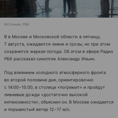
Источник:
РБК
В в Москве и Московской области в пятницу,
7 августа, ожидаются ливни и грозы, но при этом
сохранится жаркая погода. Об этом в эфире Радио
РБК рассказал синоптик Александр Ильин.
Под влиянием холодного атмосферного фронта
во второй половине дня, ориентировочно
с 14:00−15:00, в столице «погремит» и пройдут
ливневые дожди «достаточно высокой
интенсивности», объяснил он. В Москве ожидается
и порывистый ветер 12−17 м/с.