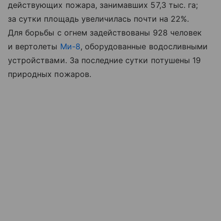
действующих пожара, занимавших 57,3 тыс. га;
за сутки площадь увеличилась почти на 22%.
Для борьбы с огнем задействованы 928 человек
и вертолеты
Ми-8
, оборудованные водосливными
устройствами. За последние сутки потушены 19
природных пожаров.