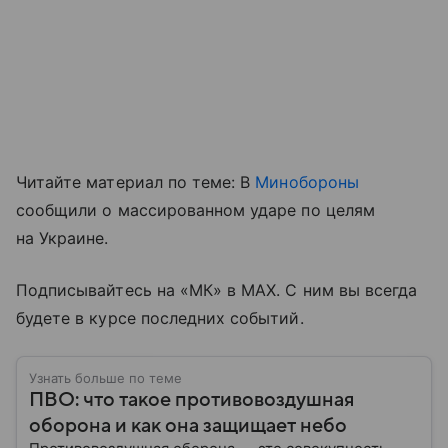
Читайте материал по теме: В
Минобороны
сообщили о массированном ударе по целям
на Украине.
Подписывайтесь на «МК» в MAX. С ним вы всегда
будете в курсе последних событий.
Узнать больше по теме
ПВО: что такое противовоздушная
оборона и как она защищает небо