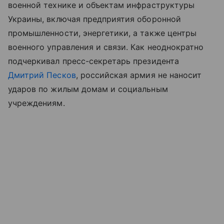
военной технике и объектам инфраструктуры
Украины, включая предприятия оборонной
промышленности, энергетики, а также центры
военного управления и связи. Как неоднократно
подчеркивал пресс-секретарь президента
Дмитрий Песков
, российская армия не наносит
ударов по жилым домам и социальным
учреждениям.