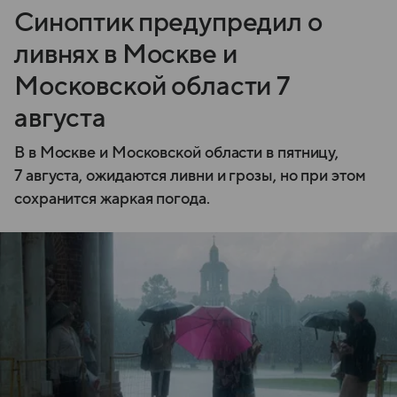
Синоптик предупредил о
ливнях в Москве и
Московской области 7
августа
В в Москве и Московской области в пятницу,
7 августа, ожидаются ливни и грозы, но при этом
сохранится жаркая погода.