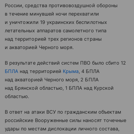
России, средства противовоздушной обороны
в течение минувшей ночи перехватили
и уничтожили 19 украинских беспилотных
летательных аппаратов самолетного типа
над территорией трех регионов страны
и акваторией Черного моря.
В результате действий систем ПВО было сбито 12
БПЛА
над территорией
Крыма
, 4 БПЛА
над акваторией Черного моря, 2 БПЛА
над Брянской областью, 1 БПЛА над Курской
областью.
В ответ на атаки ВСУ по гражданским объектам
российские Вооруженные силы наносят точечные
удары по местам дислокации личного состава,