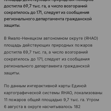
достигла 69,7 тыс. га, а число возгораний
сократилось до 171, следует из сообщения
регионального департамента гражданской
защиты.
В Ямало-Ненецком автономном округе (ЯНАО)
площадь действующих природных пожаров
достигла 69,7 тыс. га, а число возгораний
сократилось до 171, следует из сообщения
регионального департамента гражданской
защиты.
По данным интерактивной карты Единой
картографической системы ЯНАО, локализованы
11 пожаров общей площадью 9,7 тыс. га. Утром
6 августа в округе насчитывалось 182