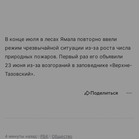
В конце июля в лесах Ямала повторно ввели
режим чрезвычайной ситуации из-за роста числа
природных пожаров. Первый раз его объявили
23 июня из-за возгораний в заповеднике «Верхне-
Тазовский».
Поделиться
4 минуты назад
РБК
Общество