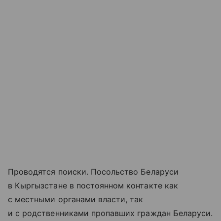
Проводятся поиски. Посольство Беларуси
в Кыргызстане в постоянном контакте как
с местными органами власти, так
и с родственниками пропавших граждан Беларуси.