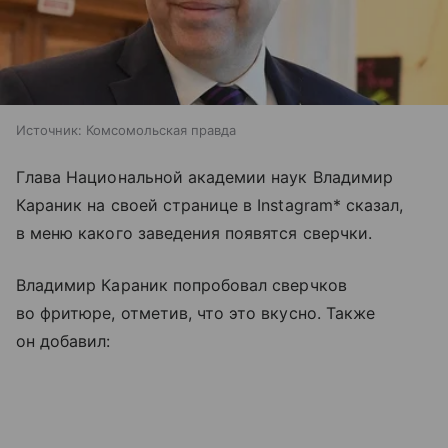
Источник:
Комсомольская правда
Глава Национальной академии наук Владимир
Караник на своей странице в Instagram* сказал,
в меню какого заведения появятся сверчки.
Владимир Караник попробовал сверчков
во фритюре, отметив, что это вкусно. Также
он добавил: