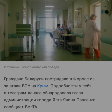
Источник:
Комсомольская правда
Граждане Беларуси пострадали в Форосе из-
за атаки ВСУ на
Крым
. Подробности у себя
в телеграм-канале обнародовала глава
администрации города Ялта Янина Павленко,
сообщает БелТА.