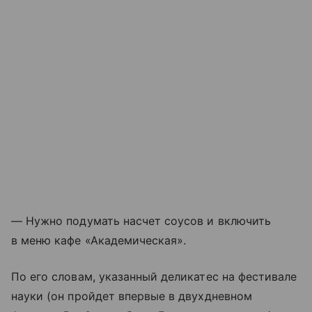
— Нужно подумать насчет соусов и включить
в меню кафе «Академическая».
По его словам, указанный деликатес на фестивале
науки (он пройдет впервые в двухдневном