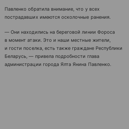
Павленко обратила внимание, что у всех
пострадавших имеются осколочные ранения.
— Они находились на береговой линии Фороса
в момент атаки. Это и наши местные жители,
и гости поселка, есть также граждане Республики
Беларусь, — привела подробности глава
администрации города Ялта Янина Павленко.