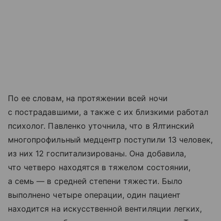
По ее словам, на протяжении всей ночи
с пострадавшими, а также с их близкими работал
психолог. Павленко уточнила, что в Ялтинский
многопрофильный медцентр поступили 13 человек,
из них 12 госпитализированы. Она добавила,
что четверо находятся в тяжелом состоянии,
а семь — в средней степени тяжести. Было
выполнено четыре операции, один пациент
находится на искусственной вентиляции легких,