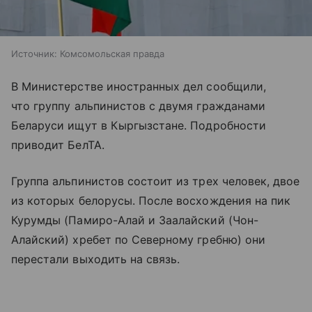
Источник:
Комсомольская правда
В Министерстве иностранных дел сообщили,
что группу альпинистов с двумя гражданами
Беларуси ищут в Кыргызстане. Подробности
приводит БелТА.
Группа альпинистов состоит из трех человек, двое
из которых белорусы. После восхождения на пик
Курумды (Памиро-Алай и Заалайский (Чон-
Алайский) хребет по Северному гребню) они
перестали выходить на связь.