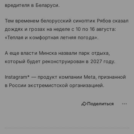
вредителя в Беларуси.
Тем временем белорусский синоптик Рябов сказал
дождях и грозах на неделе с 10 по 16 августа:
«Теплая и комфортная летняя погода».
А еще власти Минска назвали парк отдыха,
который будет реконструирован в 2027 году.
Instagram* — продукт компании Meta, признанной
в России экстремистской организацией.
Поделиться