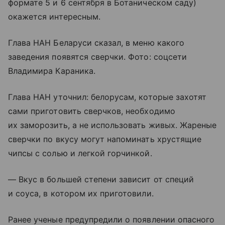
формате 5 и 6 сентября в Ботаническом саду)
окажется интересным.
Глава НАН Беларуси сказал, в меню какого
заведения появятся сверчки. Фото: соцсети
Владимира Караника.
Глава НАН уточнил: белорусам, которые захотят
сами приготовить сверчков, необходимо
их заморозить, а не использовать живых. Жареные
сверчки по вкусу могут напоминать хрустящие
чипсы с солью и легкой горчинкой.
— Вкус в большей степени зависит от специй
и соуса, в котором их приготовили.
Ранее ученые предупредили о появлении опасного