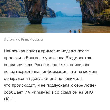
Источник:
PrimaMedia.ru
Найденная спустя примерно неделю после
пропажи в Бангкоке уроженка Владивостока
снова исчезла. Ранее в соцсетях появилась
неподтверждённая информация, что на момент
обнаружения девушки она не понимала,
что происходит, и не подпускала к себе людей,
сообщает ИА PrimaMedia со ссылкой на SHOT
(18+).