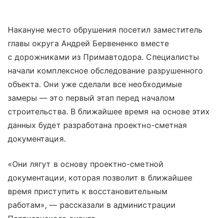
Накануне место обрушения посетил заместитель
главы округа Андрей Бервененко вместе
с дорожниками из Примавтодора. Специалисты
начали комплексное обследование разрушенного
объекта. Они уже сделали все необходимые
замеры — это первый этап перед началом
строительства. В ближайшее время на основе этих
данных будет разработана проектно-сметная
документация.
«Они лягут в основу проектно-сметной
документации, которая позволит в ближайшее
время приступить к восстановительным
работам», — рассказали в администрации