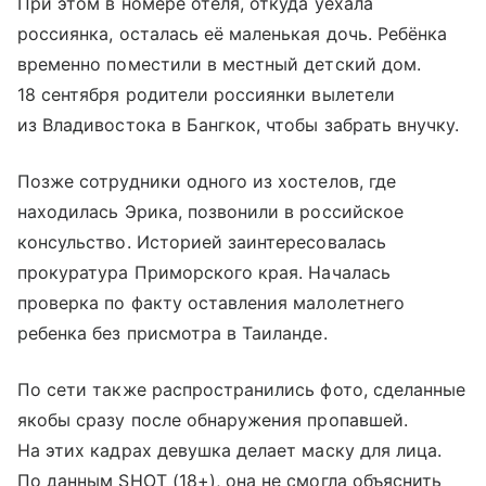
При этом в номере отеля, откуда уехала
россиянка, осталась её маленькая дочь. Ребёнка
временно поместили в местный детский дом.
18 сентября родители россиянки вылетели
из Владивостока в Бангкок, чтобы забрать внучку.
Позже сотрудники одного из хостелов, где
находилась Эрика, позвонили в российское
консульство. Историей заинтересовалась
прокуратура Приморского края. Началась
проверка по факту оставления малолетнего
ребенка без присмотра в Таиланде.
По сети также распространились фото, сделанные
якобы сразу после обнаружения пропавшей.
На этих кадрах девушка делает маску для лица.
По данным SHOT (18+), она не смогла объяснить