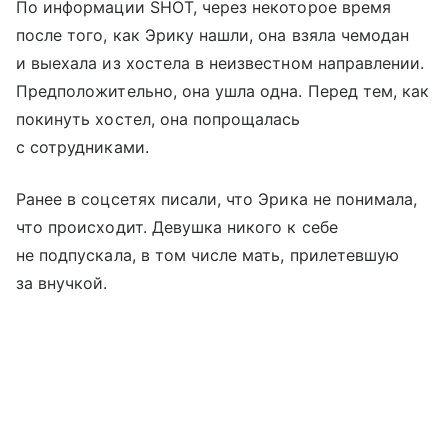
По информации SHOT, через некоторое время
после того, как Эрику нашли, она взяла чемодан
и выехала из хостела в неизвестном направлении.
Предположительно, она ушла одна. Перед тем, как
покинуть хостел, она попрощалась
с сотрудниками.
Ранее в соцсетях писали, что Эрика не понимала,
что происходит. Девушка никого к себе
не подпускала, в том числе мать, прилетевшую
за внучкой.