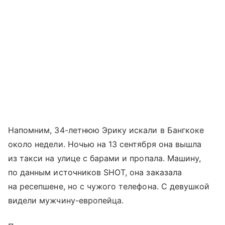
Напомним, 34-летнюю Эрику искали в Бангкоке
около недели. Ночью на 13 сентября она вышла
из такси на улице с барами и пропала. Машину,
по данным источников SHOT, она заказала
на ресепшене, но с чужого телефона. С девушкой
видели мужчину-европейца.