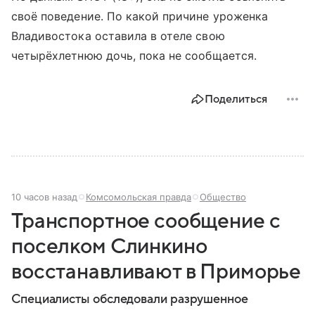
своё поведение. По какой причине уроженка
Владивостока оставила в отеле свою
четырёхлетнюю дочь, пока не сообщается.
Поделиться
10 часов назад
Комсомольская правда
Общество
Транспортное сообщение с
поселком Слинкино
восстанавливают в Приморье
Специалисты обследовали разрушенное