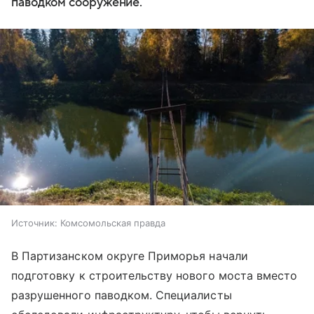
паводком сооружение.
Источник:
Комсомольская правда
В Партизанском округе Приморья начали
подготовку к строительству нового моста вместо
разрушенного паводком. Специалисты