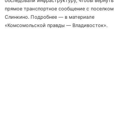
обследовали инфраструктуру, чтобы вернуть
прямое транспортное сообщение с поселком
Слинкино. Подробнее — в материале
«Комсомольской правды — Владивосток».