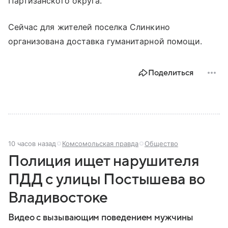
Партизанского округа.
Сейчас для жителей поселка Слинкино
организована доставка гуманитарной помощи.
Поделиться
10 часов назад
Комсомольская правда
Общество
Полиция ищет нарушителя
ПДД с улицы Постышева во
Владивостоке
Видео с вызывающим поведением мужчины