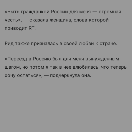
«Быть гражданкой России для меня — огромная
честь», — сказала женщина, слова которой
приводит RT.
Рид также призналась в своей любви к стране.
«Переезд в Россию был для меня вынужденным
шагом, но потом я так в нее влюбилась, что теперь
хочу остаться», — подчеркнула она.