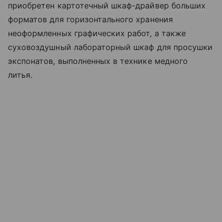
приобретен картотечный шкаф-драйвер больших
форматов для горизонтального хранения
неоформленных графических работ, а также
суховоздушный лабораторный шкаф для просушки
экспонатов, выполненных в технике медного
литья.