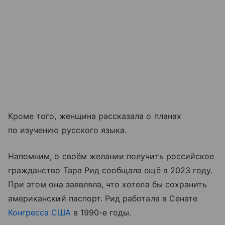
Кроме того, женщина рассказала о планах
по изучению русского языка.
Напомним, о своём желании получить российское
гражданство Тара Рид сообщала ещё в 2023 году.
При этом она заявляла, что хотела бы сохранить
американский паспорт. Рид работала в Сенате
Конгресса США
в 1990-е годы.