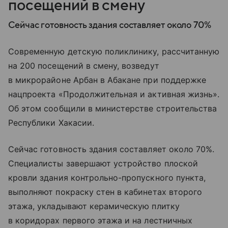
посещений в смену
Сейчас готовность здания составляет около 70%
Современную детскую поликлинику, рассчитанную
на 200 посещений в смену, возведут
в микрорайоне Арбан в Абакане при поддержке
нацпроекта «Продолжительная и активная жизнь».
Об этом сообщили в министерстве строительства
Республики Хакасии.
Сейчас готовность здания составляет около 70%.
Специалисты завершают устройство плоской
кровли здания контрольно-пропускного пункта,
выполняют покраску стен в кабинетах второго
этажа, укладывают керамическую плитку
в коридорах первого этажа и на лестничных