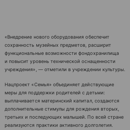
«Внедрение нового оборудования обеспечит
сохранность музейных предметов, расширит
функциональные возможности фондохранилища
и повысит уровень технической оснащенности
учреждения», — отметили в учреждении культуры.
Нацпроект «Семья» объединяет действующие
меры для поддержки родителей с детьми:
выплачивается материнский капитал, создаются
дополнительные стимулы для рождения вторых,
третьих и последующих малышей. По всей стране
реализуются практики активного долголетия.