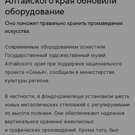
Алтайского края обновили
оборудование
Оно поможет правильно хранить произведения
искусства.
Современным оборудованием оснастили
Государственный художественный музей
Алтайского края при поддержке национального
проекта «Семья», сообщили в министерстве
культуры региона.
В частности, в фондохранилище установили шесть
новых металлических стеллажей с регулируемыми
по высоте полками. Они обеспечивают надежное
вертикальное хранение живописных
и графических произведений. Кроме того, был