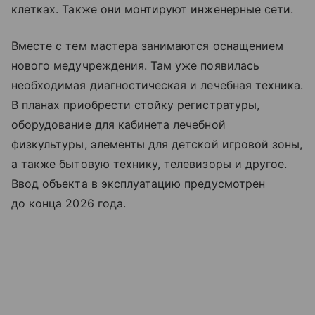
клетках. Также они монтируют инженерные сети.
Вместе с тем мастера занимаются оснащением
нового медучреждения. Там уже появилась
необходимая диагностическая и лечебная техника.
В планах приобрести стойку регистратуры,
оборудование для кабинета лечебной
физкультуры, элементы для детской игровой зоны,
а также бытовую технику, телевизоры и другое.
Ввод объекта в эксплуатацию предусмотрен
до конца 2026 года.