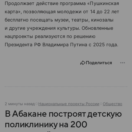
Продолжает действие программа «Пушкинская
карта», позволяющая молодежи от 14 до 22 лет
бесплатно посещать музеи, театры, кинозалы
и другие учреждения культуры. Обновленные
нацпроекты реализуются по решению
Президента РФ Владимира Путина с 2025 года.
Поделиться
2 минуты назад
Национальные проекты России
Общество
В Абакане построят детскую
поликлинику на 200