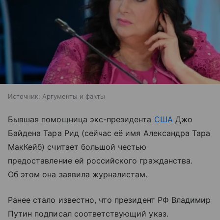
Источник:
Аргументы и факты
Бывшая помощница экс-президента
США
Джо
Байдена Тара Рид (сейчас её имя Александра Тара
МакКейб) считает большой честью
предоставление ей российского гражданства.
Об этом она заявила журналистам.
Ранее стало известно, что президент РФ Владимир
Путин подписал соответствующий указ.