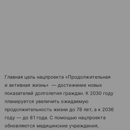
Главная цель нацпроекта «Продолжительная
и активная жизнь» — достижение новых
показателей долголетия граждан. К 2030 году
планируется увеличить ожидаемую
продолжительность жизни до 78 лет, а к 2036
году — до 81 года. С помощью нацпроекта
обновляются медицинские учреждения,