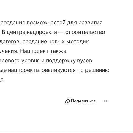
 создание возможностей для развития
 В центре нацпроекта — строительство
дагогов, создание новых методик
учения. Нацпроект также
ирового уровня и поддержку вузов
ные нацпроекты реализуются по решению
а.
Поделиться