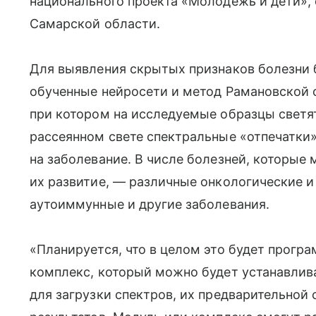
национального проекта «Молодёжь и дети»,
Самарской области.
Для выявления скрытых признаков болезни 
обученные нейросети и метод Рамановской 
при котором на исследуемые образцы светя
рассеянном свете спектральные «отпечатки
на заболевание. В числе болезней, которые
их развитие, — различные онкологические и
аутоиммунные и другие заболевания.
«Планируется, что в целом это будет прог
комплекс, который можно будет устанавлив
для загрузки спектров, их предварительной