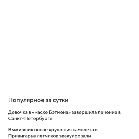
Популярное за сутки
Девочка в «маске Бэтмена» завершила лечение в
Санкт-Петербурге
Выживших после крушения самолета в
Приангарье летчиков эвакуировали