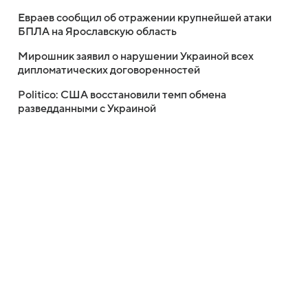
Евраев сообщил об отражении крупнейшей атаки
БПЛА на Ярославскую область
Мирошник заявил о нарушении Украиной всех
дипломатических договоренностей
Politico: США восстановили темп обмена
разведданными с Украиной