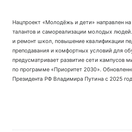
Нацпроект «Молодёжь и дети» направлен на
талантов и самореализации молодых людей.
и ремонт школ, повышение квалификации пе
преподавания и комфортных условий для об
предусматривает развитие сети кампусов м
по программе «Приоритет 2030». Обновлен
Президента РФ Владимира Путина с 2025 год