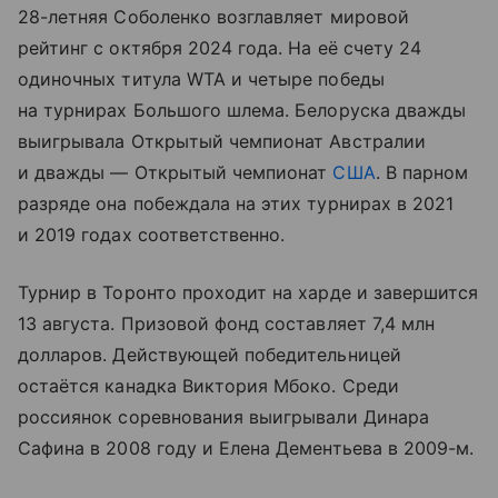
28-летняя Соболенко возглавляет мировой
рейтинг с октября 2024 года. На её счету 24
одиночных титула WTA и четыре победы
на турнирах Большого шлема. Белоруска дважды
выигрывала Открытый чемпионат Австралии
и дважды — Открытый чемпионат
США
. В парном
разряде она побеждала на этих турнирах в 2021
и 2019 годах соответственно.
Турнир в Торонто проходит на харде и завершится
13 августа. Призовой фонд составляет 7,4 млн
долларов. Действующей победительницей
остаётся канадка Виктория Мбоко. Среди
россиянок соревнования выигрывали Динара
Сафина в 2008 году и Елена Дементьева в 2009-м.