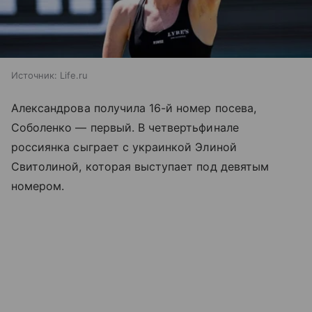
Источник:
Life.ru
Александрова получила 16-й номер посева,
Соболенко — первый. В четвертьфинале
россиянка сыграет с украинкой Элиной
Свитолиной, которая выступает под девятым
номером.