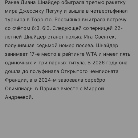
Ранее Диана Шнайдер обыграла третью ракетку
мира Джессику Пегулу и вышла в четвертьфинал
турнира в Торонто. Россиянка выиграла встречу
со счётом 6:3, 6:3. Следующей соперницей 22-
летней Шнайдер станет полька Ига Свёнтек,
получившая седьмой номер посева. Шнайдер
занимает 17-е место в рейтинге WTA и имеет пять
одиночных и три парных титула. В 2026 году она
дошла до полуфинала Открытого чемпионата
Франции, а в 2024-м завоевала серебро
Олимпиады в Париже вместе с Миррой
Андреевой.