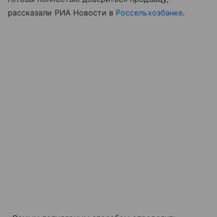
рассказали РИА Новости в
Россельхозбанке
.