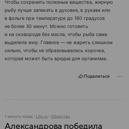
Чтобы сохранить полезные вещества, жирную
рыбу лучше запекать в духовке, в рукаве или
в фольге при температуре до 180 градусов
не более 30 минут. Можно готовить
и на сковороде без масла, чтобы рыба сама
выделила жир. Главное — не жарить слишком
сильно, чтобы не образовывалась корочка,
которая может быть вредна для организма.
Поделиться
1 минуту назад
Life.ru
Общество
Александрова победила