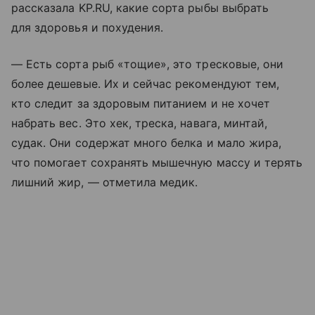
рассказала KP.RU, какие сорта рыбы выбрать
для здоровья и похудения.
— Есть сорта рыб «тощие», это тресковые, они
более дешевые. Их и сейчас рекомендуют тем,
кто следит за здоровым питанием и не хочет
набрать вес. Это хек, треска, навага, минтай,
судак. Они содержат много белка и мало жира,
что помогает сохранять мышечную массу и терять
лишний жир, — отметила медик.