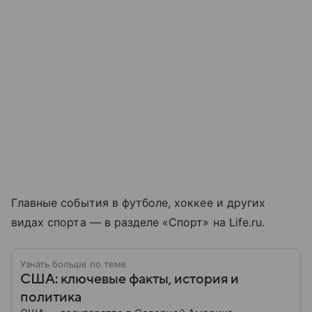
Главные события в футболе, хоккее и других
видах спорта — в разделе «Спорт» на Life.ru.
Узнать больше по теме
США: ключевые факты, история и
политика