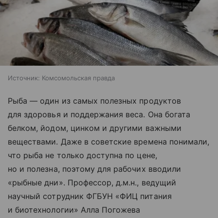
Источник:
Комсомольская правда
Рыба — один из самых полезных продуктов
для здоровья и поддержания веса. Она богата
белком, йодом, цинком и другими важными
веществами. Даже в советские времена понимали,
что рыба не только доступна по цене,
но и полезна, поэтому для рабочих вводили
«рыбные дни». Профессор, д.м.н., ведущий
научный сотрудник ФГБУН «ФИЦ питания
и биотехнологии» Алла Погожева