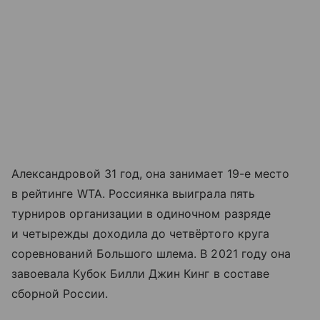
Александровой 31 год, она занимает 19-е место
в рейтинге WTA. Россиянка выиграла пять
турниров организации в одиночном разряде
и четырежды доходила до четвёртого круга
соревнований Большого шлема. В 2021 году она
завоевала Кубок Билли Джин Кинг в составе
сборной России.