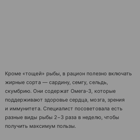
Кроме «тощей» рыбы, в рацион полезно включать
жирные сорта — сардину, семгу, сельдь,
скумбрию. Они содержат Омега-3, которые
поддерживают здоровье сердца, мозга, зрения
и иммунитета. Специалист посоветовала есть
разные виды рыбы 2−3 раза в неделю, чтобы
получить максимум пользы.