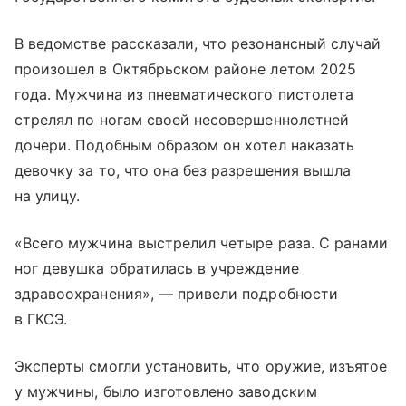
В ведомстве рассказали, что резонансный случай
произошел в Октябрьском районе летом 2025
года. Мужчина из пневматического пистолета
стрелял по ногам своей несовершеннолетней
дочери. Подобным образом он хотел наказать
девочку за то, что она без разрешения вышла
на улицу.
«Всего мужчина выстрелил четыре раза. С ранами
ног девушка обратилась в учреждение
здравоохранения», — привели подробности
в ГКСЭ.
Эксперты смогли установить, что оружие, изъятое
у мужчины, было изготовлено заводским