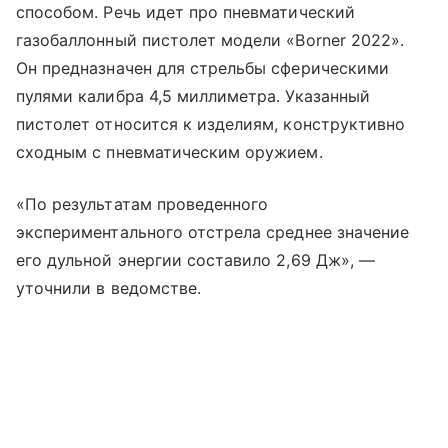
способом. Речь идет про пневматический
газобаллонный пистолет модели «Borner 2022».
Он предназначен для стрельбы сферическими
пулями калибра 4,5 миллиметра. Указанный
пистолет относится к изделиям, конструктивно
сходным с пневматическим оружием.
«По результатам проведенного
экспериментального отстрела среднее значение
его дульной энергии составило 2,69 Дж», —
уточнили в ведомстве.