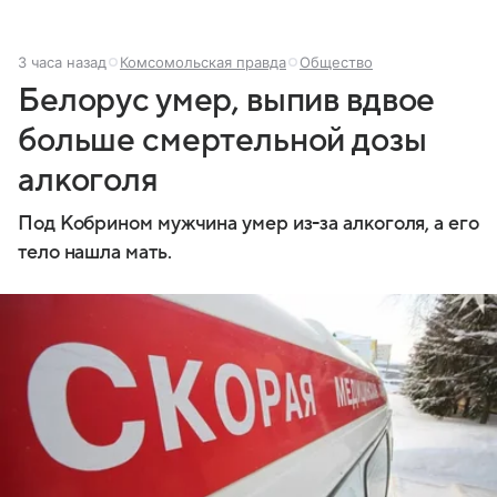
3 часа назад
Комсомольская правда
Общество
Белорус умер, выпив вдвое
больше смертельной дозы
алкоголя
Под Кобрином мужчина умер из-за алкоголя, а его
тело нашла мать.