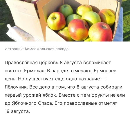
Источник:
Комсомольская правда
Православная церковь 8 августа вспоминает
святого Ермолая. В народе отмечают Ермолаев
день. Но существует еще одно название —
Яблочник. Все дело в том, что 8 августа собирали
первый урожай яблок. Вместе с тем фрукты не ели
до Яблочного Спаса. Его православные отметят
19 августа.