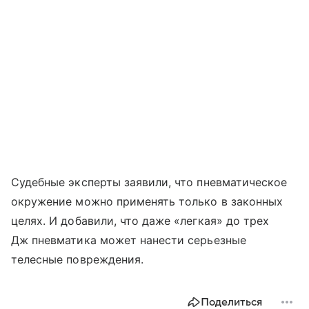
Судебные эксперты заявили, что пневматическое
окружение можно применять только в законных
целях. И добавили, что даже «легкая» до трех
Дж пневматика может нанести серьезные
телесные повреждения.
Поделиться