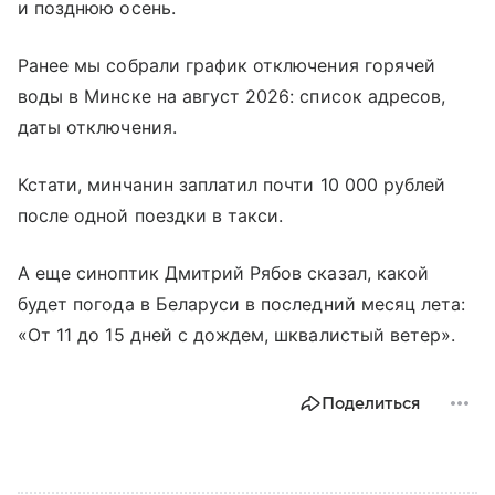
и позднюю осень.
Ранее мы собрали график отключения горячей
воды в Минске на август 2026: список адресов,
даты отключения.
Кстати, минчанин заплатил почти 10 000 рублей
после одной поездки в такси.
А еще синоптик Дмитрий Рябов сказал, какой
будет погода в Беларуси в последний месяц лета:
«От 11 до 15 дней с дождем, шквалистый ветер».
Поделиться