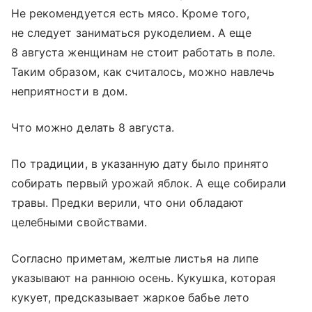
Не рекомендуется есть мясо. Кроме того,
не следует заниматься рукоделием. А еще
8 августа женщинам не стоит работать в поле.
Таким образом, как считалось, можно навлечь
неприятности в дом.
Что можно делать 8 августа.
По традиции, в указанную дату было принято
собирать первый урожай яблок. А еще собирали
травы. Предки верили, что они обладают
целебными свойствами.
Согласно приметам, желтые листья на липе
указывают на раннюю осень. Кукушка, которая
кукует, предсказывает жаркое бабье лето