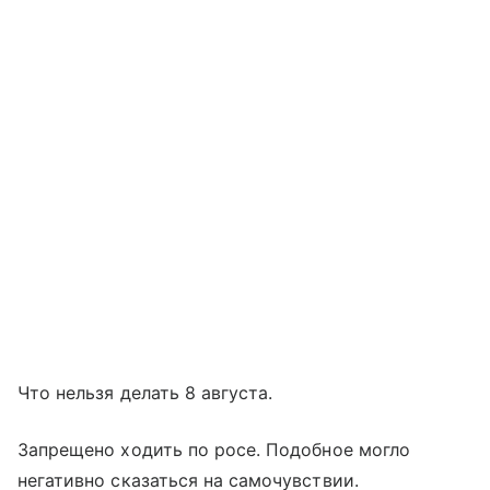
Что нельзя делать 8 августа.
Запрещено ходить по росе. Подобное могло
негативно сказаться на самочувствии.