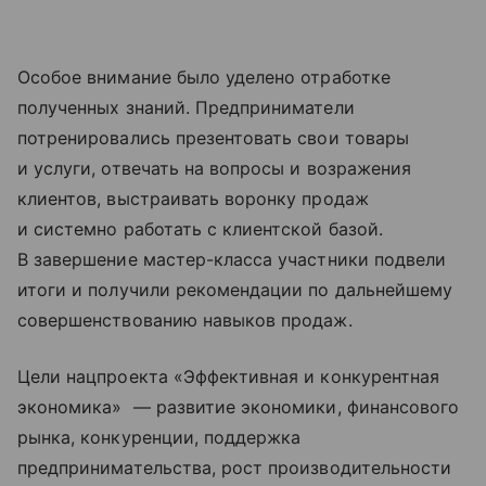
Особое внимание было уделено отработке
полученных знаний. Предприниматели
потренировались презентовать свои товары
и услуги, отвечать на вопросы и возражения
клиентов, выстраивать воронку продаж
и системно работать с клиентской базой.
В завершение мастер-класса участники подвели
итоги и получили рекомендации по дальнейшему
совершенствованию навыков продаж.
Цели нацпроекта «Эффективная и конкурентная
экономика» — развитие экономики, финансового
рынка, конкуренции, поддержка
предпринимательства, рост производительности