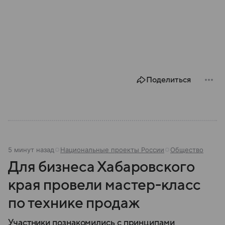
Поделиться
5 минут назад
Национальные проекты России
Общество
Для бизнеса Хабаровского
края провели мастер-класс
по технике продаж
Участники познакомились с принципами