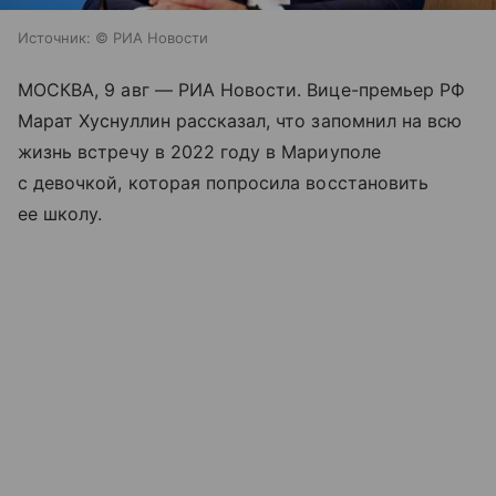
Источник:
© РИА Новости
МОСКВА, 9 авг — РИА Новости. Вице-премьер РФ
Марат Хуснуллин рассказал, что запомнил на всю
жизнь встречу в 2022 году в Мариуполе
с девочкой, которая попросила восстановить
ее школу.