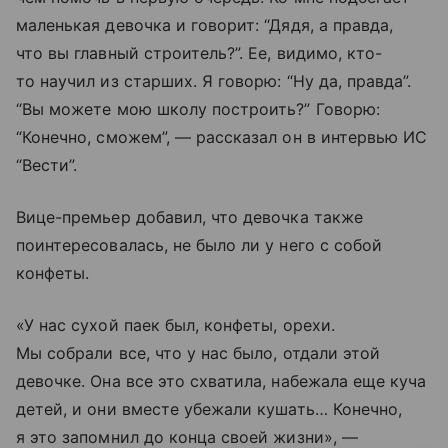
маленькая девочка и говорит: “Дядя, а правда,
что вы главный строитель?”. Ее, видимо, кто-
то научил из старших. Я говорю: “Ну да, правда”.
“Вы можете мою школу построить?” Говорю:
“Конечно, сможем”, — рассказал он в интервью ИС
“Вести”.
Вице-премьер добавил, что девочка также
поинтересовалась, не было ли у него с собой
конфеты.
«У нас сухой паек был, конфеты, орехи.
Мы собрали все, что у нас было, отдали этой
девочке. Она все это схватила, набежала еще куча
детей, и они вместе убежали кушать… Конечно,
я это запомнил до конца своей жизни», —