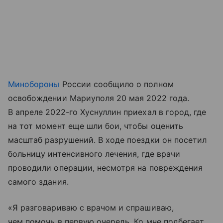
Минобороны
России сообщило о полном
освобождении Мариуполя 20 мая 2022 года.
В апреле 2022-го Хуснуллин приехал в город, где
на тот момент еще шли бои, чтобы оценить
масштаб разрушений. В ходе поездки он посетил
больницу интенсивного лечения, где врачи
проводили операции, несмотря на повреждения
самого здания.
«Я разговариваю с врачом и спрашиваю,
чем помочь в первую очередь. Ко мне подбегает