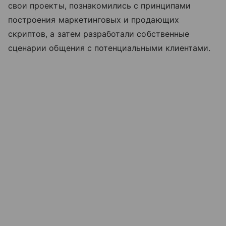
свои проекты, познакомились с принципами
построения маркетинговых и продающих
скриптов, а затем разработали собственные
сценарии общения с потенциальными клиентами.