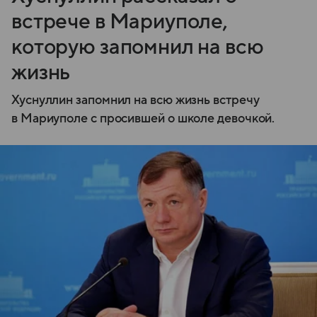
встрече в Мариуполе,
которую запомнил на всю
жизнь
Хуснуллин запомнил на всю жизнь встречу
в Мариуполе с просившей о школе девочкой.