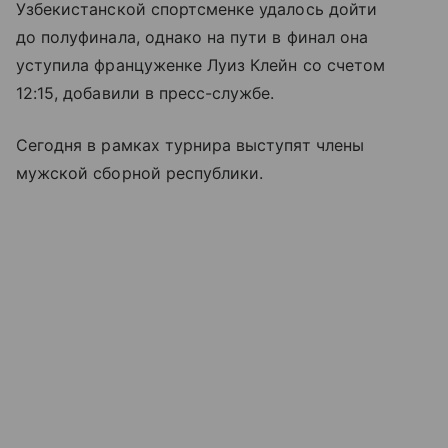
Узбекистанской спортсменке удалось дойти
до полуфинала, однако на пути в финал она
уступила француженке Луиз Клейн со счетом
12:15, добавили в пресс-службе.
Сегодня в рамках турнира выступят члены
мужской сборной республики.