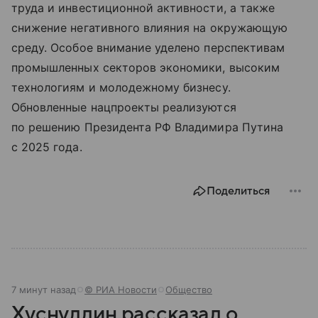
труда и инвестиционной активности, а также
снижение негативного влияния на окружающую
среду. Особое внимание уделено перспективам
промышленных секторов экономики, высоким
технологиям и молодежному бизнесу.
Обновленные нацпроекты реализуются
по решению Президента РФ Владимира Путина
с 2025 года.
Поделиться
7 минут назад
© РИА Новости
Общество
Хуснуллин рассказал о