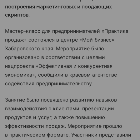
построения маркетинговых и продающих
скриптов.
Мастер-класс для предпринимателей «Практика
продаж» состоялся в центре «Мой бизнес»
Хабаровского края. Мероприятие было
организовано в соответствии с целями
нацпроекта «Эффективная и конкурентная
экономика», сообщили в краевом агентстве
содействия предпринимательству.
Занятие было посвящено развитию навыков
взаимодействия с клиентами, презентации
продуктов и услуг, а также повышению
эффективности продаж. Мероприятие прошло
в практическом формате. Участники представили