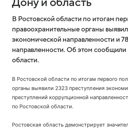
Дону и область
В Ростовской области по итогам пер
правоохранительные органы выявил
экономической направленности и 7
направленности. Об этом сообщили 
области.
В Ростовской области по итогам первого по
органы выявили 2323 преступления экономи
преступлений коррупционной направленност
по Ростовской области.
Ростовская область демонстрирует значите