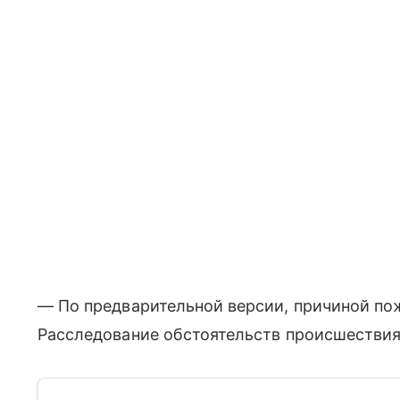
— По предварительной версии, причиной по
Расследование обстоятельств происшествия