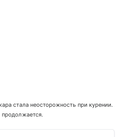
жара стала неосторожность при курении.
 продолжается.