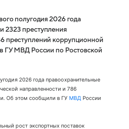
вого полугодия 2026 года
и 2323 преступления
86 преступлений коррупционной
в ГУ МВД России по Ростовской
лугодия 2026 года правоохранительные
ческой направленности и 786
и. Об этом сообщили в ГУ
МВД
России
льный рост экспортных поставок