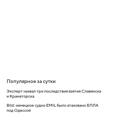
Популярное за сутки
Эксперт назвал три последствия взятия Славянска
и Краматорска
Bild: немецкое судно EMIL было атаковано БПЛА
под Одессой