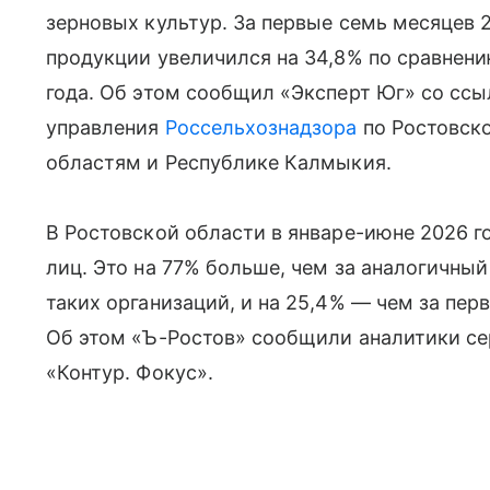
зерновых культур. За первые семь месяцев 
продукции увеличился на 34,8% по сравнен
года. Об этом сообщил «Эксперт Юг» со сс
управления
Россельхознадзора
по Ростовско
областям и Республике Калмыкия.
В Ростовской области в январе-июне 2026 
лиц. Это на 77% больше, чем за аналогичный
таких организаций, и на 25,4% — чем за пер
Об этом «Ъ-Ростов» сообщили аналитики се
«Контур. Фокус».