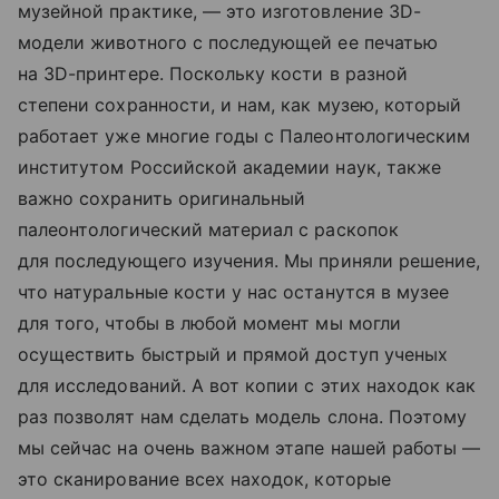
музейной практике, — это изготовление 3D-
модели животного с последующей ее печатью
на 3D-принтере. Поскольку кости в разной
степени сохранности, и нам, как музею, который
работает уже многие годы с Палеонтологическим
институтом Российской академии наук, также
важно сохранить оригинальный
палеонтологический материал с раскопок
для последующего изучения. Мы приняли решение,
что натуральные кости у нас останутся в музее
для того, чтобы в любой момент мы могли
осуществить быстрый и прямой доступ ученых
для исследований. А вот копии с этих находок как
раз позволят нам сделать модель слона. Поэтому
мы сейчас на очень важном этапе нашей работы —
это сканирование всех находок, которые