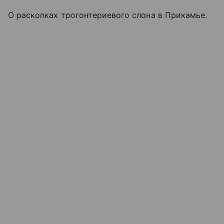
О раскопках трогонтериевого слона в Прикамье.