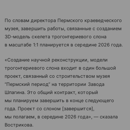
По словам директора Пермского краеведческого
музея, завершить работы, связанные с созданием
3D-модель скелета трогонтериевого слона
в масштабе 1:1 планируется в середине 2026 года.
«Создание научной реконструкции, модели
трогонтериевого слона входит в один большой
проект, связанный со строительством музея
“Пермский период” на территории Завода
Шпагина. Это общий контракт, который
мы планируем завершить в конце следующего
года. Проект со слоном [завершится],
мы полагаем, в середине 2026 года», — сказала
Вострикова.