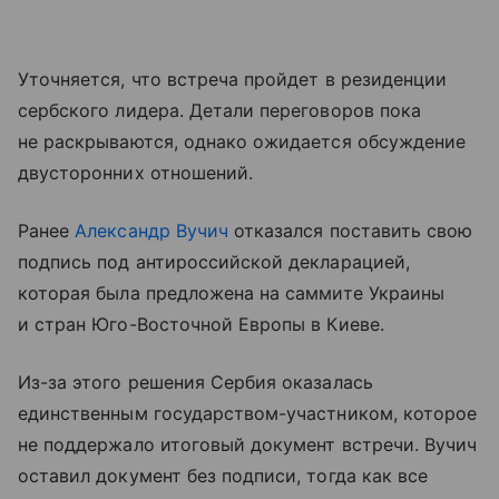
Уточняется, что встреча пройдет в резиденции
сербского лидера. Детали переговоров пока
не раскрываются, однако ожидается обсуждение
двусторонних отношений.
Ранее
Александр Вучич
отказался поставить свою
подпись под антироссийской декларацией,
которая была предложена на саммите Украины
и стран Юго-Восточной Европы в Киеве.
Из-за этого решения Сербия оказалась
единственным государством-участником, которое
не поддержало итоговый документ встречи. Вучич
оставил документ без подписи, тогда как все