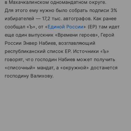
в Махачкалинском одномандатном округе.
Для этого ему нужно было собрать подписи 3%
избирателей — 17,2 тыс. автографов. Как ранее
сообщал «Ъ», от «
Единой России
» (ЕР) там идет
еще один выпускник «Времени героев», Герой
России Энвер Набиев, возглавляющий
республиканский список ЕР. Источники «Ъ»
говорят, что господин Набиев может получить
«списочный» мандат, а «окружной» достанется
господину Валихову.