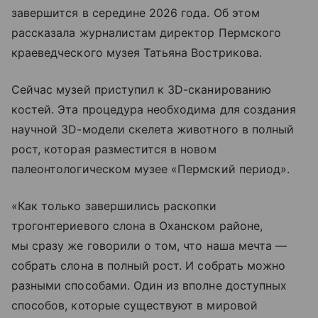
завершится в середине 2026 года. Об этом
рассказала журналистам директор Пермского
краеведческого музея Татьяна Вострикова.
Сейчас музей приступил к 3D-сканированию
костей. Эта процедура необходима для создания
научной 3D-модели скелета животного в полный
рост, которая разместится в новом
палеонтологическом музее «Пермский период».
«Как только завершились раскопки
трогонтериевого слона в Оханском районе,
мы сразу же говорили о том, что наша мечта —
собрать слона в полный рост. И собрать можно
разными способами. Один из вполне доступных
способов, которые существуют в мировой