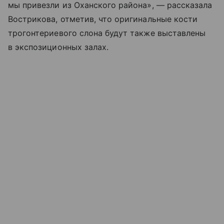
мы привезли из Оханского района», — рассказала
Вострикова, отметив, что оригинальные кости
трогонтериевого слона будут также выставлены
в экспозиционных залах.