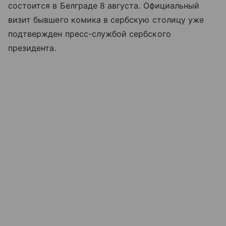
состоится в Белграде 8 августа. Официальный
визит бывшего комика в сербскую столицу уже
подтвержден пресс-службой сербского
президента.