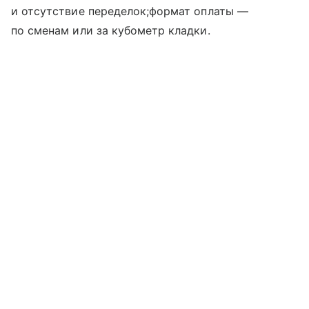
и отсутствие переделок;формат оплаты —
по сменам или за кубометр кладки.