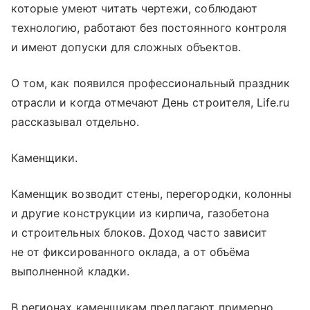
которые умеют читать чертежи, соблюдают
технологию, работают без постоянного контроля
и имеют допуски для сложных объектов.
О том, как появился профессиональный праздник
отрасли и когда отмечают День строителя, Life.ru
рассказывал отдельно.
Каменщики.
Каменщик возводит стены, перегородки, колонны
и другие конструкции из кирпича, газобетона
и строительных блоков. Доход часто зависит
не от фиксированного оклада, а от объёма
выполненной кладки.
В регионах каменщикам предлагают примерно