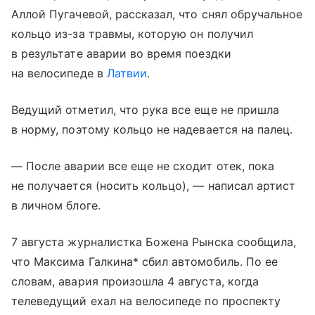
Аллой Пугачевой, рассказал, что снял обручальное
кольцо из-за травмы, которую он получил
в результате аварии во время поездки
на велосипеде в
Латвии
.
Ведущий отметил, что рука все еще не пришла
в норму, поэтому кольцо не надевается на палец.
— После аварии все еще не сходит отек, пока
не получается (носить кольцо), — написал артист
в личном блоге.
7 августа журналистка Божена Рынска сообщила,
что Максима Галкина* сбил автомобиль. По ее
словам, авария произошла 4 августа, когда
телеведущий ехал на велосипеде по проспекту