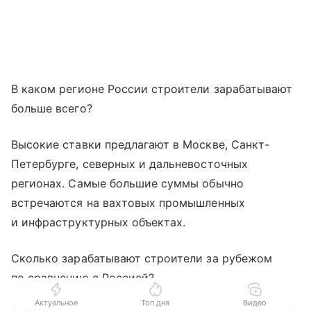
В каком регионе России строители зарабатывают
больше всего?
Высокие ставки предлагают в Москве, Санкт-
Петербурге, северных и дальневосточных
регионах. Самые большие суммы обычно
встречаются на вахтовых промышленных
и инфраструктурных объектах.
Сколько зарабатывают строители за рубежом
по сравнению с Россией?
Актуальное
Топ дня
Видео