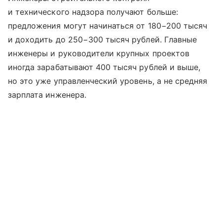
и технического надзора получают больше:
предложения могут начинаться от 180−200 тысяч
и доходить до 250−300 тысяч рублей. Главные
инженеры и руководители крупных проектов
иногда зарабатывают 400 тысяч рублей и выше,
но это уже управленческий уровень, а не средняя
зарплата инженера.