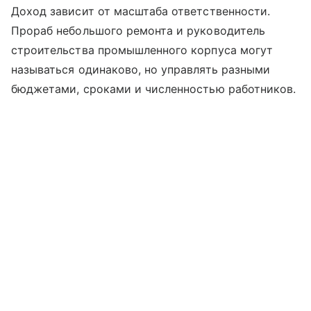
Доход зависит от масштаба ответственности.
Прораб небольшого ремонта и руководитель
строительства промышленного корпуса могут
называться одинаково, но управлять разными
бюджетами, сроками и численностью работников.