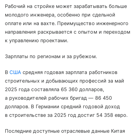
Рабочий на стройке может зарабатывать больше
молодого инженера, особенно при сдельной
оплате или на вахте. Преимущество инженерного
направления раскрывается с опытом и переходом
к управлению проектами.
Зарплаты по регионам и за рубежом.
В
США
средняя годовая зарплата работников
строительных и добывающих профессий за май
2025 года составляла 65 360 долларов,
а руководителей рабочих бригад — 86 450
долларов. В Германии средний годовой доход
в строительстве за 2025 год достиг 54 358 евро.
Последние доступные отраслевые данные Китая