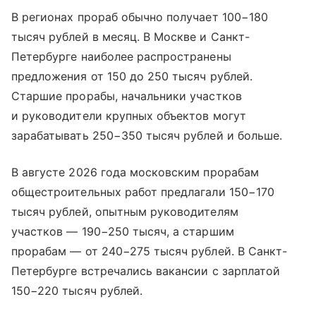
В регионах прораб обычно получает 100−180
тысяч рублей в месяц. В Москве и Санкт-
Петербурге наиболее распространены
предложения от 150 до 250 тысяч рублей.
Старшие прорабы, начальники участков
и руководители крупных объектов могут
зарабатывать 250−350 тысяч рублей и больше.
В августе 2026 года московским прорабам
общестроительных работ предлагали 150−170
тысяч рублей, опытным руководителям
участков — 190−250 тысяч, а старшим
прорабам — от 240−275 тысяч рублей. В Санкт-
Петербурге встречались вакансии с зарплатой
150−220 тысяч рублей.