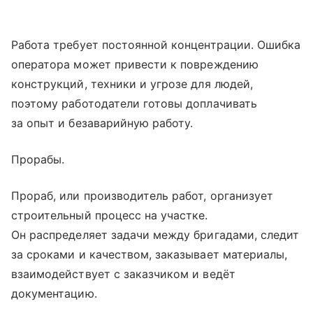
Работа требует постоянной концентрации. Ошибка
оператора может привести к повреждению
конструкций, техники и угрозе для людей,
поэтому работодатели готовы доплачивать
за опыт и безаварийную работу.
Прорабы.
Прораб, или производитель работ, организует
строительный процесс на участке.
Он распределяет задачи между бригадами, следит
за сроками и качеством, заказывает материалы,
взаимодействует с заказчиком и ведёт
документацию.