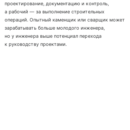
проектирование, документацию и контроль,
а рабочий — за выполнение строительных
операций. Опытный каменщик или сварщик может
зарабатывать больше молодого инженера,
но у инженера выше потенциал перехода
к руководству проектами.