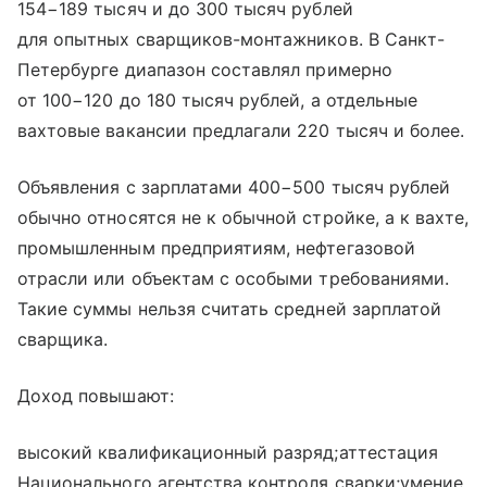
154−189 тысяч и до 300 тысяч рублей
для опытных сварщиков-монтажников. В Санкт-
Петербурге диапазон составлял примерно
от 100−120 до 180 тысяч рублей, а отдельные
вахтовые вакансии предлагали 220 тысяч и более.
Объявления с зарплатами 400−500 тысяч рублей
обычно относятся не к обычной стройке, а к вахте,
промышленным предприятиям, нефтегазовой
отрасли или объектам с особыми требованиями.
Такие суммы нельзя считать средней зарплатой
сварщика.
Доход повышают:
высокий квалификационный разряд;аттестация
Национального агентства контроля сварки;умение