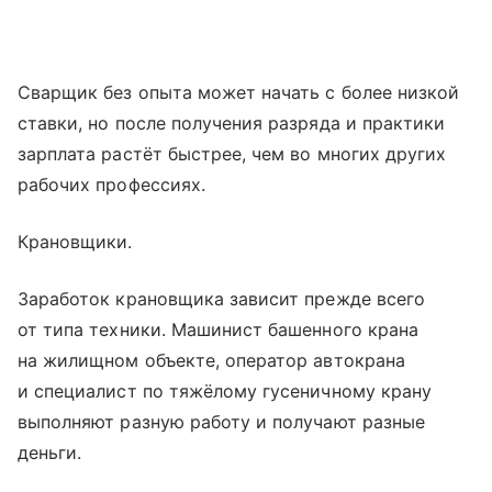
Сварщик без опыта может начать с более низкой
ставки, но после получения разряда и практики
зарплата растёт быстрее, чем во многих других
рабочих профессиях.
Крановщики.
Заработок крановщика зависит прежде всего
от типа техники. Машинист башенного крана
на жилищном объекте, оператор автокрана
и специалист по тяжёлому гусеничному крану
выполняют разную работу и получают разные
деньги.