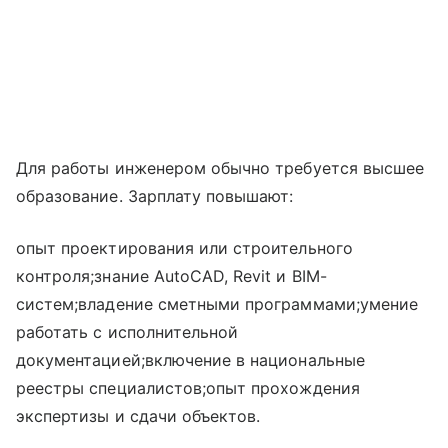
Для работы инженером обычно требуется высшее
образование. Зарплату повышают:
опыт проектирования или строительного
контроля;знание AutoCAD, Revit и BIM-
систем;владение сметными программами;умение
работать с исполнительной
документацией;включение в национальные
реестры специалистов;опыт прохождения
экспертизы и сдачи объектов.