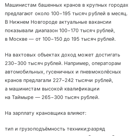
Машинистам башенных кранов в крупных городах
предлагают около 100−195 тысяч рублей в месяц.
В Нижнем Новгороде актуальные вакансии
показывали диапазон 100−170 тысяч рублей,
в Москве — от 100−150 до 195 тысяч рублей.
На вахтовых объектах доход может достигать
230−300 тысяч рублей. Например, операторам
автомобильных, гусеничных и пневмоколёсных
кранов предлагали 227−242 тысячи рублей,
а машинистам высокой квалификации
на Таймыре — 265−300 тысяч рублей.
На зарплату крановщика влияют:
тип и грузоподъёмность техники;разряд