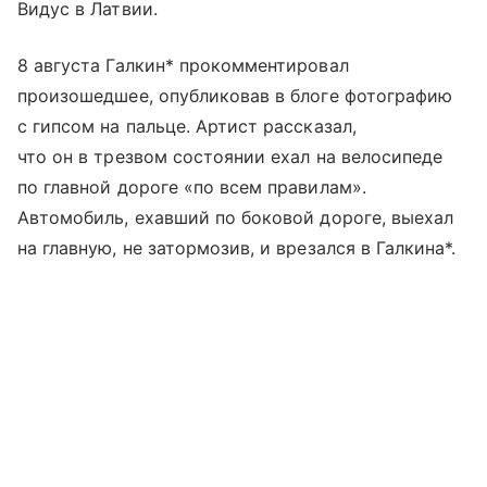
Видус в Латвии.
8 августа Галкин* прокомментировал
произошедшее, опубликовав в блоге фотографию
с гипсом на пальце. Артист рассказал,
что он в трезвом состоянии ехал на велосипеде
по главной дороге «по всем правилам».
Автомобиль, ехавший по боковой дороге, выехал
на главную, не затормозив, и врезался в Галкина*.