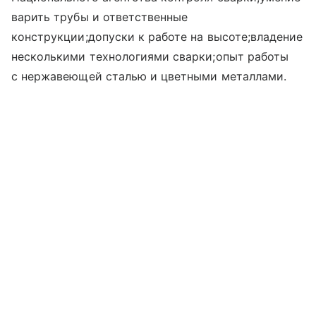
варить трубы и ответственные
конструкции;допуски к работе на высоте;владение
несколькими технологиями сварки;опыт работы
с нержавеющей сталью и цветными металлами.