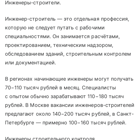
Инженеры-строители.
Инженер-строитель — это отдельная профессия,
которую не следует путать с рабочими
специальностями. Он занимается расчётами,
проектированием, техническим надзором,
обследованием зданий, строительным контролем
или документацией.
В регионах начинающие инженеры могут получать
70−110 тысяч рублей в месяц. Специалисты
с опытом обычно зарабатывают 110−180 тысяч
рублей. В Москве вакансии инженеров-строителей
предлагают около 140−200 тысяч рублей, в Санкт-
Петербурге — примерно 100−160 тысяч рублей.
Инженеры строительного контроля