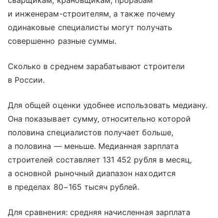
и инженерам-строителям, а также почему
одинаковые специалисты могут получать
совершенно разные суммы.
Сколько в среднем зарабатывают строители
в России.
Для общей оценки удобнее использовать медиану.
Она показывает сумму, относительно которой
половина специалистов получает больше,
а половина — меньше. Медианная зарплата
строителей составляет 131 452 рубля в месяц,
а основной рыночный диапазон находится
в пределах 80−165 тысяч рублей.
Для сравнения: средняя начисленная зарплата