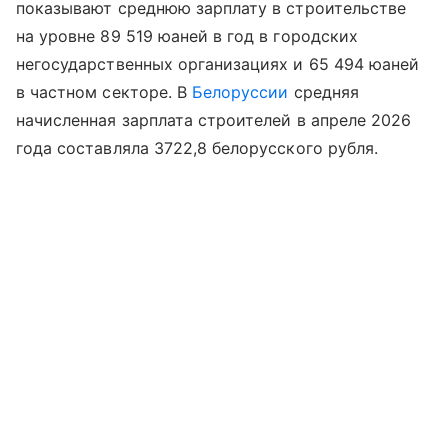
показывают среднюю зарплату в строительстве
на уровне 89 519 юаней в год в городских
негосударственных организациях и 65 494 юаней
в частном секторе. В
Белоруссии
средняя
начисленная зарплата строителей в апреле 2026
года составляла 3722,8 белорусского рубля.