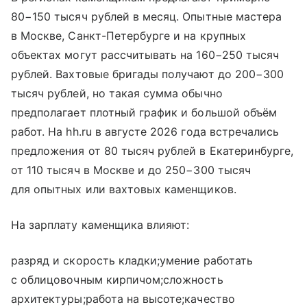
80−150 тысяч рублей в месяц. Опытные мастера
в Москве, Санкт-Петербурге и на крупных
объектах могут рассчитывать на 160−250 тысяч
рублей. Вахтовые бригады получают до 200−300
тысяч рублей, но такая сумма обычно
предполагает плотный график и большой объём
работ. На hh.ru в августе 2026 года встречались
предложения от 80 тысяч рублей в Екатеринбурге,
от 110 тысяч в Москве и до 250−300 тысяч
для опытных или вахтовых каменщиков.
На зарплату каменщика влияют:
разряд и скорость кладки;умение работать
с облицовочным кирпичом;сложность
архитектуры;работа на высоте;качество