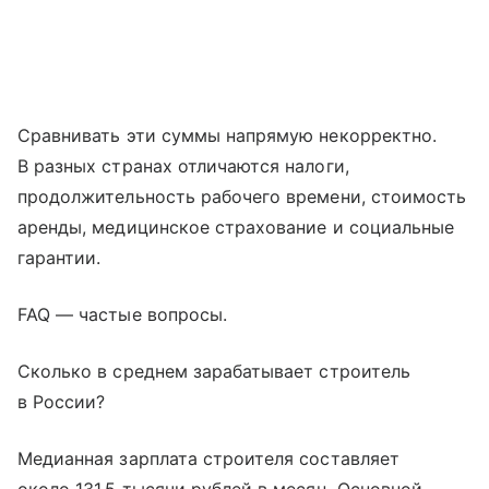
Сравнивать эти суммы напрямую некорректно.
В разных странах отличаются налоги,
продолжительность рабочего времени, стоимость
аренды, медицинское страхование и социальные
гарантии.
FAQ — частые вопросы.
Сколько в среднем зарабатывает строитель
в России?
Медианная зарплата строителя составляет
около 131,5 тысячи рублей в месяц. Основной