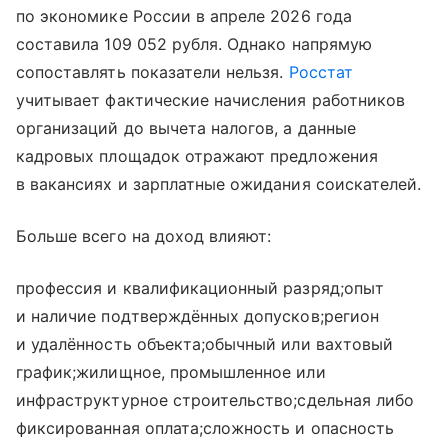
по экономике России в апреле 2026 года
составила 109 052 рубля. Однако напрямую
сопоставлять показатели нельзя.
Росстат
учитывает фактические начисления работников
организаций до вычета налогов, а данные
кадровых площадок отражают предложения
в вакансиях и зарплатные ожидания соискателей.
Больше всего на доход влияют:
профессия и квалификационный разряд;опыт
и наличие подтверждённых допусков;регион
и удалённость объекта;обычный или вахтовый
график;жилищное, промышленное или
инфраструктурное строительство;сдельная либо
фиксированная оплата;сложность и опасность