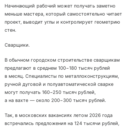
Начинающий рабочий может получать заметно
меньше мастера, который самостоятельно читает
проект, выводит углы и контролирует геометрию
стен.
Сварщики.
В обычном городском строительстве сварщикам
предлагают в среднем 100−180 тысяч рублей
в месяц. Специалисты по металлоконструкциям,
ручной дуговой и полуавтоматической сварке
могут получать 160−250 тысяч рублей,
а на вахте — около 200−300 тысяч рублей.
Так, в московских вакансиях летом 2026 года
встречались предложения на 124 тысячи рублей,