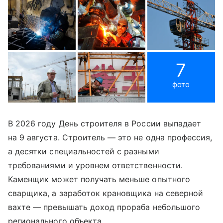
7
фото
В 2026 году День строителя в России выпадает
на 9 августа. Строитель — это не одна профессия,
а десятки специальностей с разными
требованиями и уровнем ответственности.
Каменщик может получать меньше опытного
сварщика, а заработок крановщика на северной
вахте — превышать доход прораба небольшого
регионального объекта.