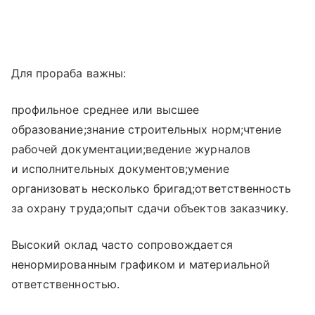
Для прораба важны:
профильное среднее или высшее
образование;знание строительных норм;чтение
рабочей документации;ведение журналов
и исполнительных документов;умение
организовать несколько бригад;ответственность
за охрану труда;опыт сдачи объектов заказчику.
Высокий оклад часто сопровождается
ненормированным графиком и материальной
ответственностью.