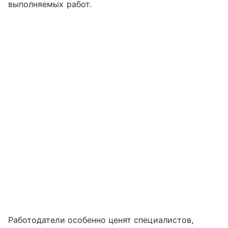
выполняемых работ.
Работодатели особенно ценят специалистов,