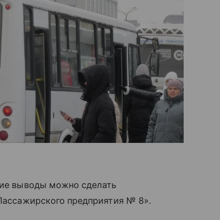
кие выводы можно сделать
«Пассажирского предприятия № 8».