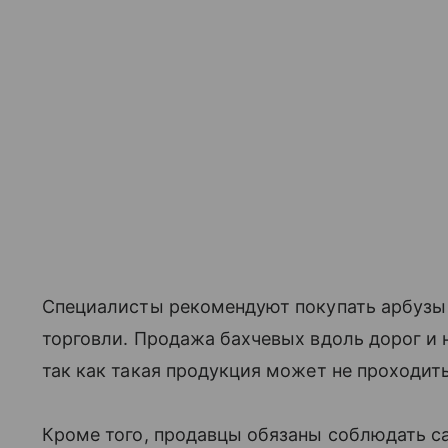
Специалисты рекомендуют покупать арбузы 
торговли. Продажа бахчевых вдоль дорог и 
так как такая продукция может не проходит
Кроме того, продавцы обязаны соблюдать с