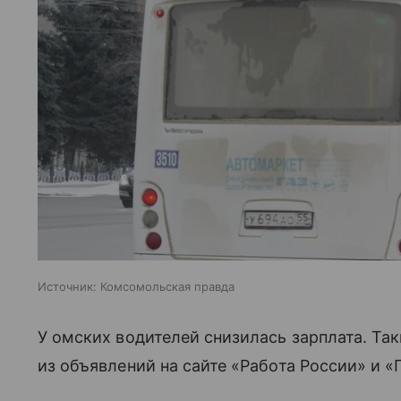
Источник:
Комсомольская правда
У омских водителей снизилась зарплата. Та
из объявлений на сайте «Работа России» и 