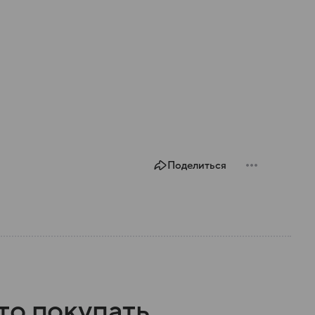
Поделиться
то покупать