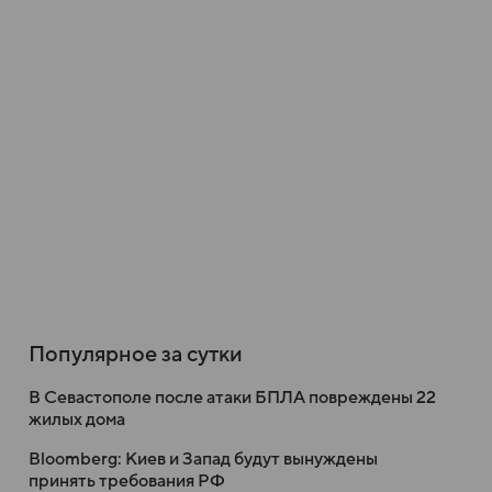
Популярное за сутки
В Севастополе после атаки БПЛА повреждены 22
жилых дома
Bloomberg: Киев и Запад будут вынуждены
принять требования РФ