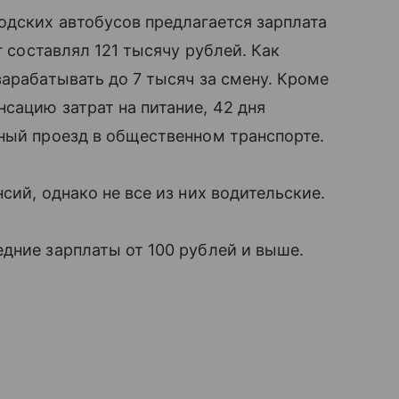
одских автобусов предлагается зарплата
г составлял 121 тысячу рублей. Как
зарабатывать до 7 тысяч за смену. Кроме
сацию затрат на питание, 42 дня
ный проезд в общественном транспорте.
сий, однако не все из них водительские.
дние зарплаты от 100 рублей и выше.