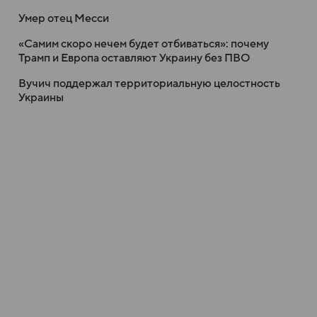
Умер отец Месси
«Самим скоро нечем будет отбиваться»: почему
Трамп и Европа оставляют Украину без ПВО
Вучич поддержал территориальную целостность
Украины