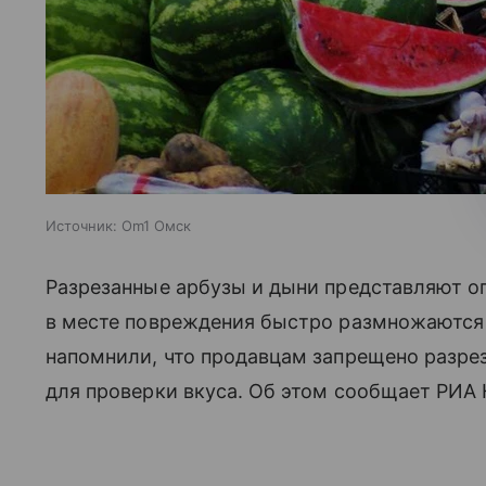
Источник:
Om1 Омск
Разрезанные арбузы и дыни представляют оп
в месте повреждения быстро размножаются
напомнили, что продавцам запрещено разрез
для проверки вкуса. Об этом сообщает РИА 