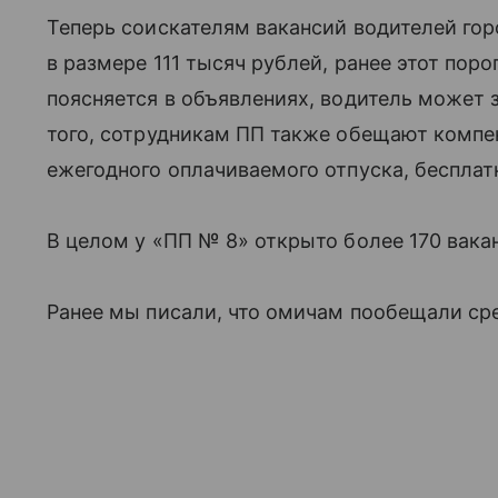
Теперь соискателям вакансий водителей гор
в размере 111 тысяч рублей, ранее этот поро
поясняется в объявлениях, водитель может 
того, сотрудникам ПП также обещают компен
ежегодного оплачиваемого отпуска, бесплат
В целом у «ПП № 8» открыто более 170 вакан
Ранее мы писали, что омичам пообещали сре