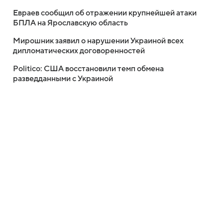
Евраев сообщил об отражении крупнейшей атаки
БПЛА на Ярославскую область
Мирошник заявил о нарушении Украиной всех
дипломатических договоренностей
Politico: США восстановили темп обмена
разведданными с Украиной