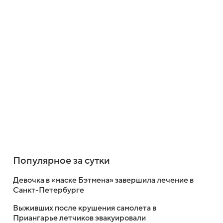
Популярное за сутки
Девочка в «маске Бэтмена» завершила лечение в
Санкт-Петербурге
Выживших после крушения самолета в
Приангарье летчиков эвакуировали