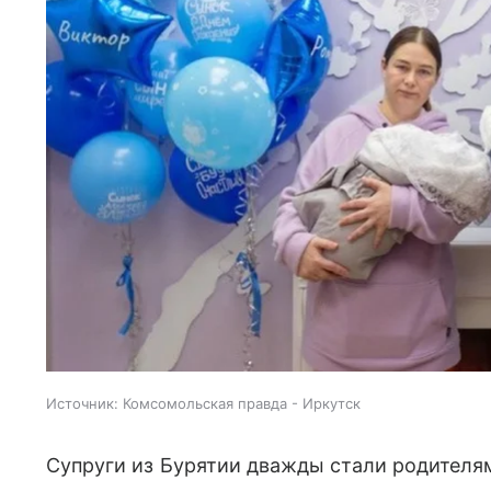
Источник:
Комсомольская правда - Иркутск
Супруги из Бурятии дважды стали родителя