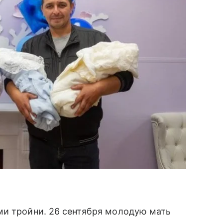
ми тройни. 26 сентября молодую мать