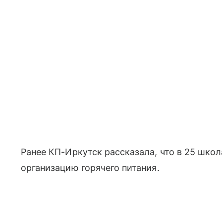
Ранее КП-Иркутск рассказала, что в 25 шко
организацию горячего питания.