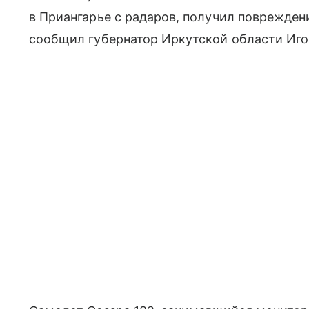
в Приангарье с радаров, получил повреждени
сообщил губернатор Иркутской области Иго