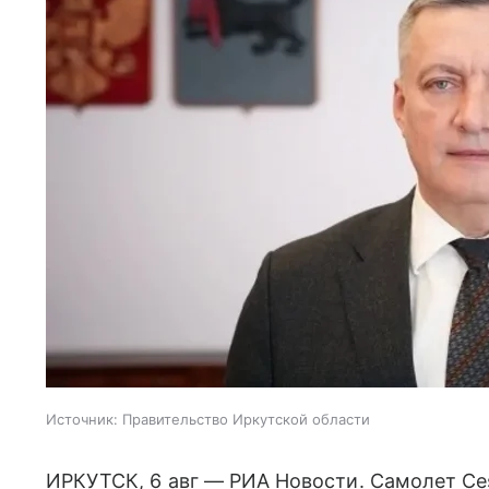
Источник:
Правительство Иркутской области
ИРКУТСК, 6 авг — РИА Новости. Самолет Ce