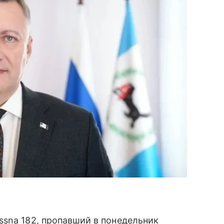
ssna 182, пропавший в понедельник