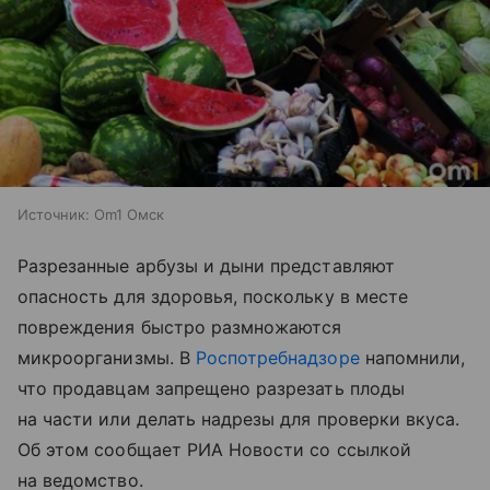
Источник:
Om1 Омск
Разрезанные арбузы и дыни представляют
опасность для здоровья, поскольку в месте
повреждения быстро размножаются
микроорганизмы. В
Роспотребнадзоре
напомнили,
что продавцам запрещено разрезать плоды
на части или делать надрезы для проверки вкуса.
Об этом сообщает РИА Новости со ссылкой
на ведомство.