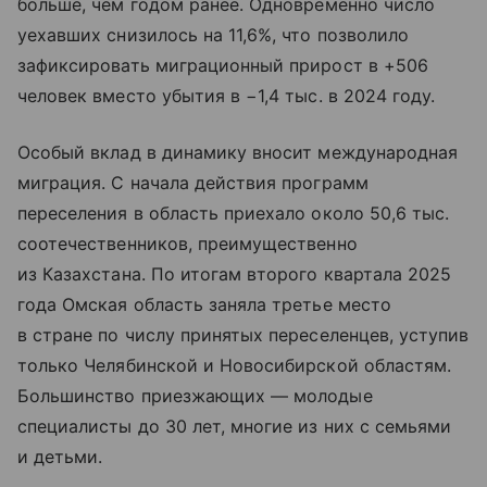
больше, чем годом ранее. Одновременно число
уехавших снизилось на 11,6%, что позволило
зафиксировать миграционный прирост в +506
человек вместо убытия в −1,4 тыс. в 2024 году.
Особый вклад в динамику вносит международная
миграция. С начала действия программ
переселения в область приехало около 50,6 тыс.
соотечественников, преимущественно
из Казахстана. По итогам второго квартала 2025
года Омская область заняла третье место
в стране по числу принятых переселенцев, уступив
только Челябинской и Новосибирской областям.
Большинство приезжающих — молодые
специалисты до 30 лет, многие из них с семьями
и детьми.