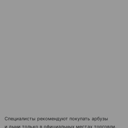
Специалисты рекомендуют покупать арбузы
и дыни только в официальных местах торговли.