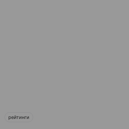
рейтинги