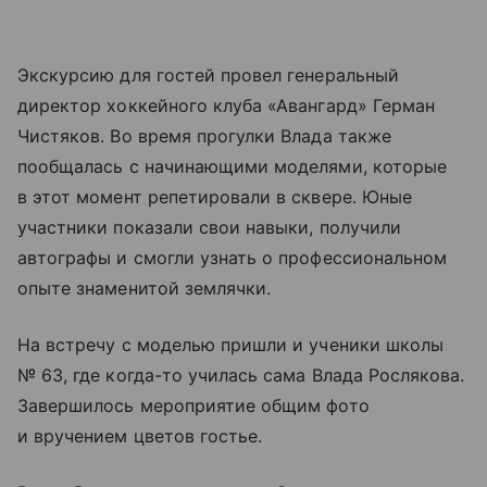
Экскурсию для гостей провел генеральный
директор хоккейного клуба «Авангард» Герман
Чистяков. Во время прогулки Влада также
пообщалась с начинающими моделями, которые
в этот момент репетировали в сквере. Юные
участники показали свои навыки, получили
автографы и смогли узнать о профессиональном
опыте знаменитой землячки.
На встречу с моделью пришли и ученики школы
№ 63, где когда-то училась сама Влада Рослякова.
Завершилось мероприятие общим фото
и вручением цветов гостье.