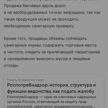
Продажа бахчевых вдоль дорог
и на необорудованных точках запрещена, так как
такая продукция может не проходить
необходимую санитарную проверку.
Кроме того, продавцы обязаны соблюдать
санитарные нормы: содержать торговые места
в чистоте, следить за прилегающей территорией
и своевременно вывозить мусор и пищевые
отходы.
Узнать больше по теме
Роспотребнадзор: история, структура и
функции ведомства, как подать жалобу
Роспотребнадзор — один из ключевых надзорных
органов России, отвечающий за защиту прав
потребителей, санитарно-эпидемиологическое