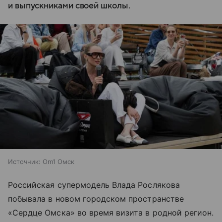
и выпускниками своей школы.
Источник:
Om1 Омск
Российская супермодель Влада Рослякова
побывала в новом городском пространстве
«Сердце Омска» во время визита в родной регион.