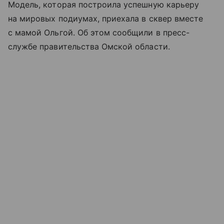
Модель, которая построила успешную карьеру
на мировых подиумах, приехала в сквер вместе
с мамой Ольгой. Об этом сообщили в пресс-
службе правительства Омской области.