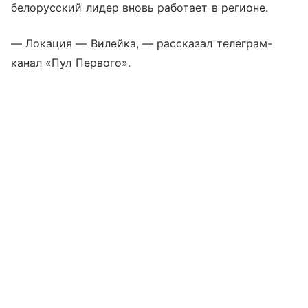
белорусский лидер вновь работает в регионе.
— Локация — Вилейка, — рассказал телеграм-
канал «Пул Первого».