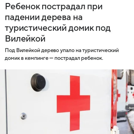
Ребенок пострадал при
падении дерева на
туристический домик под
Вилейкой
Под Вилейкой дерево упало на туристический
домик в кемпинге — пострадал ребенок.