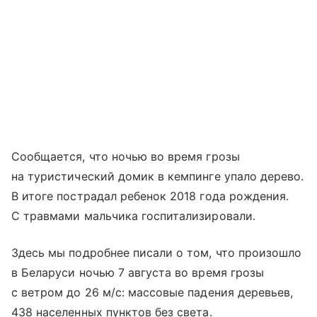
Сообщается, что ночью во время грозы
на туристический домик в кемпинге упало дерево.
В итоге пострадал ребенок 2018 года рождения.
С травмами мальчика госпитализировали.
Здесь мы подробнее писали о том, что произошло
в Беларуси ночью 7 августа во время грозы
с ветром до 26 м/с: массовые падения деревьев,
438 населенных пунктов без света.