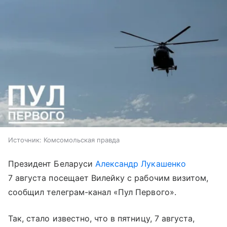
Источник:
Комсомольская правда
Президент Беларуси
Александр Лукашенко
7 августа посещает Вилейку с рабочим визитом,
сообщил телеграм-канал «Пул Первого».
Так, стало известно, что в пятницу, 7 августа,