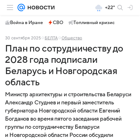
+22°
Война в Иране
СВО
Топливный кризис
30 сентября 2025
БЕЛТА
Общество
План по сотрудничеству до
2028 года подписали
Беларусь и Новгородская
область
Министр архитектуры и строительства Беларуси
Александр Студнев и первый заместитель
губернатора Новгородской области Евгений
Богданов во время пятого заседания рабочей
группы по сотрудничеству Беларуси
и Новгородской области России обсудили