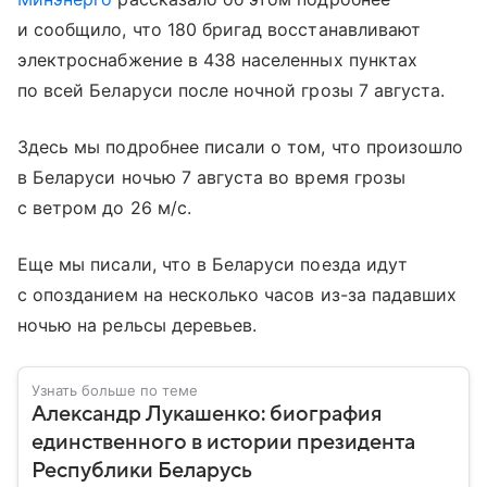
и сообщило, что 180 бригад восстанавливают
электроснабжение в 438 населенных пунктах
по всей Беларуси после ночной грозы 7 августа.
Здесь мы подробнее писали о том, что произошло
в Беларуси ночью 7 августа во время грозы
с ветром до 26 м/с.
Еще мы писали, что в Беларуси поезда идут
с опозданием на несколько часов из-за падавших
ночью на рельсы деревьев.
Узнать больше по теме
Александр Лукашенко: биография
единственного в истории президента
Республики Беларусь