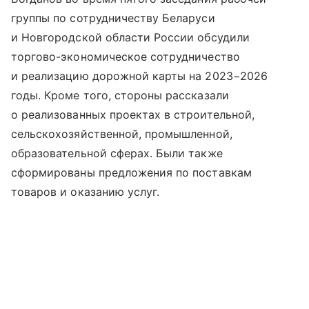
группы по сотрудничеству Беларуси
и Новгородской области России обсудили
торгово-экономическое сотрудничество
и реализацию дорожной карты на 2023−2026
годы. Кроме того, стороны рассказали
о реализованных проектах в строительной,
сельскохозяйственной, промышленной,
образовательной сферах. Были также
сформированы предложения по поставкам
товаров и оказанию услуг.