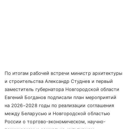
По итогам рабочей встречи министр архитектуры
и строительства Александр Студнев и первый
заместитель губернатора Новгородской области
Евгений Богданов подписали план мероприятий
на 2026−2028 годы по реализации соглашения
между Беларусью и Новгородской областью
России о торгово-экономическом, научно-