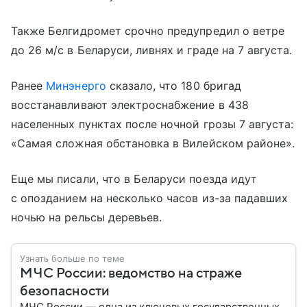
Также Белгидромет срочно предупредил о ветре
до 26 м/с в Беларуси, ливнях и граде на 7 августа.
Ранее
Минэнерго
сказало, что 180 бригад
восстанавливают электроснабжение в 438
населенных пунктах после ночной грозы 7 августа:
«Самая сложная обстановка в Вилейском районе».
Еще мы писали, что в Беларуси поезда идут
с опозданием на несколько часов из-за падавших
ночью на рельсы деревьев.
Узнать больше по теме
МЧС России: ведомство на страже
безопасности
МЧС России — одна из ключевых государственных