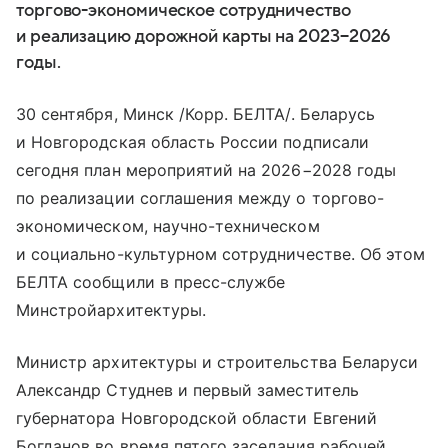
торгово-экономическое сотрудничество
и реализацию дорожной карты на 2023−2026
годы.
30 сентября, Минск /Корр. БЕЛТА/. Беларусь
и Новгородская область России подписали
сегодня план мероприятий на 2026−2028 годы
по реализации соглашения между о торгово-
экономическом, научно-техническом
и социально-культурном сотрудничестве. Об этом
БЕЛТА сообщили в пресс-службе
Минстройархитектуры.
Министр архитектуры и строительства Беларуси
Александр Студнев и первый заместитель
губернатора Новгородской области Евгений
Богданов во время пятого заседания рабочей