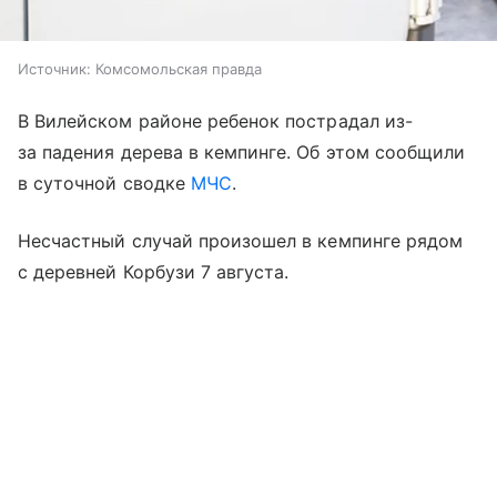
Источник:
Комсомольская правда
В Вилейском районе ребенок пострадал из-
за падения дерева в кемпинге. Об этом сообщили
в суточной сводке
МЧС
.
Несчастный случай произошел в кемпинге рядом
с деревней Корбузи 7 августа.