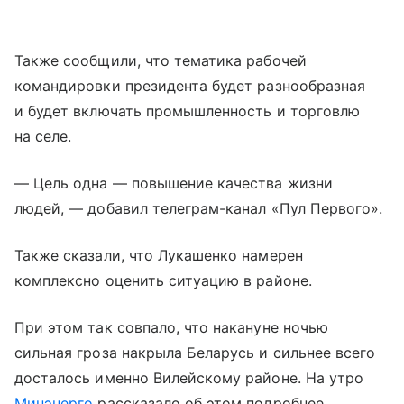
Также сообщили, что тематика рабочей
командировки президента будет разнообразная
и будет включать промышленность и торговлю
на селе.
— Цель одна — повышение качества жизни
людей, — добавил телеграм-канал «Пул Первого».
Также сказали, что Лукашенко намерен
комплексно оценить ситуацию в районе.
При этом так совпало, что накануне ночью
сильная гроза накрыла Беларусь и сильнее всего
досталось именно Вилейскому районе. На утро
Минэнерго
рассказало об этом подробнее